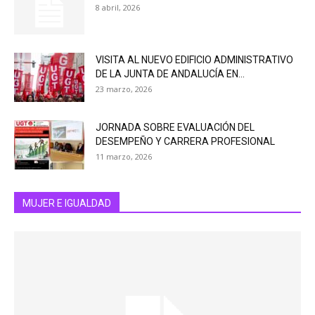
8 abril, 2026
VISITA AL NUEVO EDIFICIO ADMINISTRATIVO
DE LA JUNTA DE ANDALUCÍA EN...
23 marzo, 2026
JORNADA SOBRE EVALUACIÓN DEL
DESEMPEÑO Y CARRERA PROFESIONAL
11 marzo, 2026
MUJER E IGUALDAD