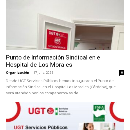
Punto de Información Sindical en el
Hospital de Los Morales
Organización
-
17 julio, 2026
0
Desde UGT Servicios Públicos hemos inaugurado el Punto de
Información Sindical en el Hospital Los Morales (Córdoba), que
será atendido por los compañeros/as de...