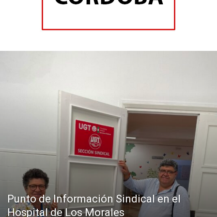
Punto de Información Sindical en el
Hospital de Los Morales