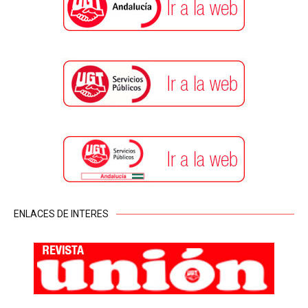
ENLACES DE INTERES