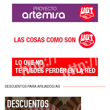
DESCUENTOS PARA AFILIADOS/AS