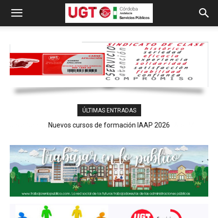
ÚLTIMAS ENTRADAS
Nuevos cursos de formación IAAP 2026