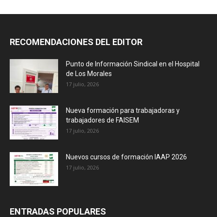
RECOMENDACIONES DEL EDITOR
Punto de Información Sindical en el Hospital
de Los Morales
17 julio, 2026
Nueva formación para trabajadoras y
trabajadores de FAISEM
17 julio, 2026
Nuevos cursos de formación IAAP 2026
17 julio, 2026
ENTRADAS POPULARES