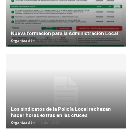
Nueva formación para la Administración Local
Organización
-
8 mayo, 2026
Los sindicatos de la Policía Local rechazan
hacer horas extras en las cruces
Organización
-
16 abril, 2026