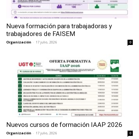
Nueva formación para trabajadoras y
trabajadores de FAISEM
Organización
-
17 julio, 2026
0
Nuevos cursos de formación IAAP 2026
Organización
-
17 julio, 2026
0