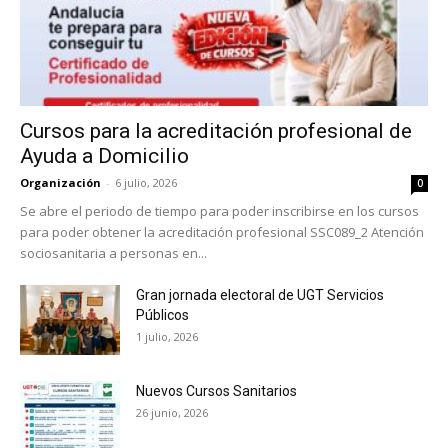
Cursos para la acreditación profesional de
Ayuda a Domicilio
Organización
-
6 julio, 2026
0
Se abre el periodo de tiempo para poder inscribirse en los cursos
para poder obtener la acreditación profesional SSC089_2 Atención
sociosanitaria a personas en...
Gran jornada electoral de UGT Servicios
Públicos
1 julio, 2026
Nuevos Cursos Sanitarios
26 junio, 2026