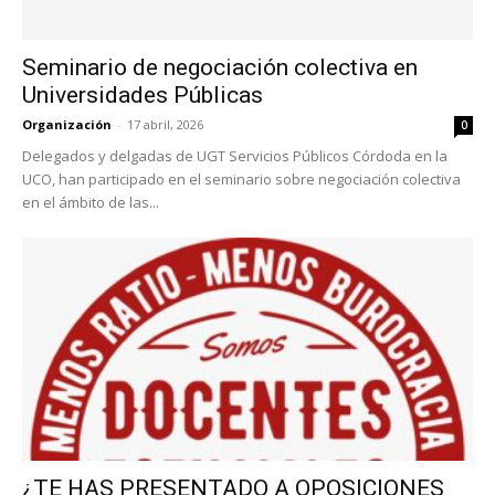
Seminario de negociación colectiva en
Universidades Públicas
Organización
-
17 abril, 2026
0
Delegados y delgadas de UGT Servicios Públicos Córdoda en la
UCO, han participado en el seminario sobre negociación colectiva
en el ámbito de las...
¿TE HAS PRESENTADO A OPOSICIONES