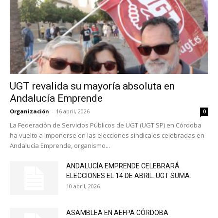
UGT revalida su mayoría absoluta en
Andalucía Emprende
Organización
-
16 abril, 2026
0
La Federación de Servicios Públicos de UGT (UGT SP) en Córdoba
ha vuelto a imponerse en las elecciones sindicales celebradas en
Andalucía Emprende, organismo...
ANDALUCÍA EMPRENDE CELEBRARÁ
ELECCIONES EL 14 DE ABRIL. UGT SUMA.
10 abril, 2026
ASAMBLEA EN AEFPA CÓRDOBA