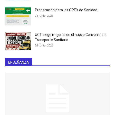
Preparación para las OPE’s de Sanidad
24 junio, 2026
UGT exige mejoras en el nuevo Convenio del
Transporte Sanitario
24 junio, 2026
ENSEÑANZA