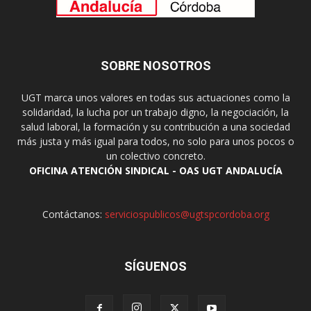
SOBRE NOSOTROS
UGT marca unos valores en todas sus actuaciones como la
solidaridad, la lucha por un trabajo digno, la negociación, la
salud laboral, la formación y su contribución a una sociedad
más justa y más igual para todos, no solo para unos pocos o
un colectivo concreto.
OFICINA ATENCIÓN SINDICAL - OAS UGT ANDALUCÍA
Contáctanos:
serviciospublicos@ugtspcordoba.org
SÍGUENOS