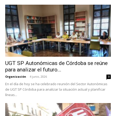
UGT SP Autonómicas de Córdoba se reúne
para analizar el futuro...
Organización
-
4 junio, 2026
0
En el día de hoy se ha celebrado reunión del Sector Autonómicas
de UGT SP Córdoba para analizar la situación actual y planificar
líneas...