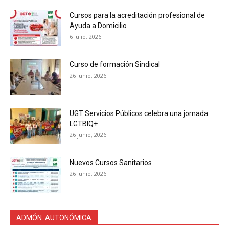
Cursos para la acreditación profesional de
Ayuda a Domicilio
6 julio, 2026
Curso de formación Sindical
26 junio, 2026
UGT Servicios Públicos celebra una jornada
LGTBIQ+
26 junio, 2026
Nuevos Cursos Sanitarios
26 junio, 2026
ADMÓN. AUTONÓMICA