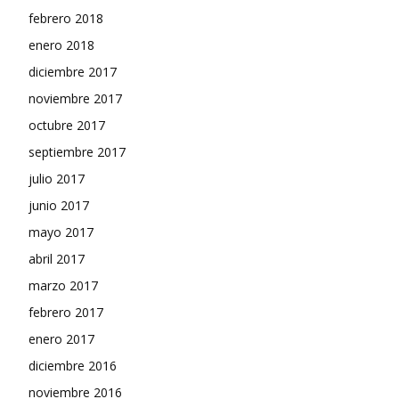
febrero 2018
enero 2018
diciembre 2017
noviembre 2017
octubre 2017
septiembre 2017
julio 2017
junio 2017
mayo 2017
abril 2017
marzo 2017
febrero 2017
enero 2017
diciembre 2016
noviembre 2016