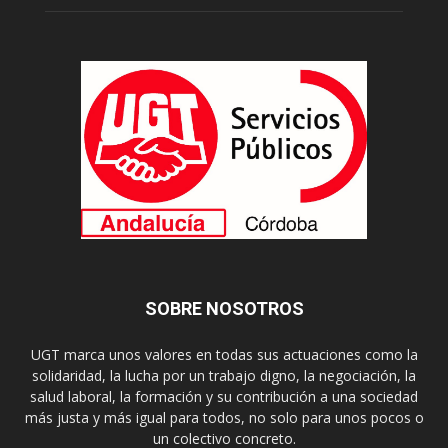
SOBRE NOSOTROS
UGT marca unos valores en todas sus actuaciones como la
solidaridad, la lucha por un trabajo digno, la negociación, la
salud laboral, la formación y su contribución a una sociedad
más justa y más igual para todos, no solo para unos pocos o
un colectivo concreto.