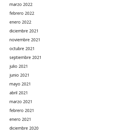
marzo 2022
febrero 2022
enero 2022
diciembre 2021
noviembre 2021
octubre 2021
septiembre 2021
julio 2021
junio 2021
mayo 2021
abril 2021
marzo 2021
febrero 2021
enero 2021
diciembre 2020