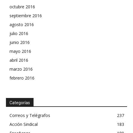
octubre 2016
septiembre 2016
agosto 2016
julio 2016
junio 2016
mayo 2016
abril 2016
marzo 2016
febrero 2016
Categorías
Correos y Telégrafos
237
Acción Sindical
183