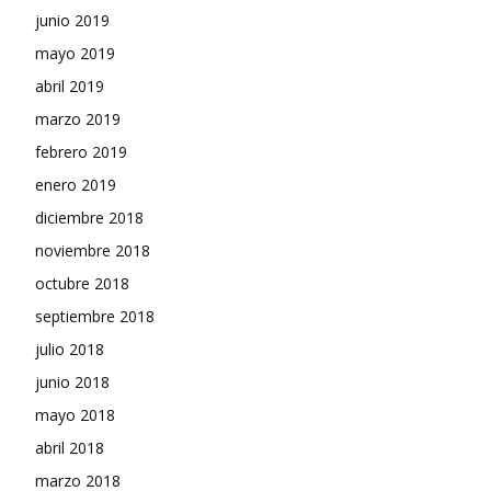
junio 2019
mayo 2019
abril 2019
marzo 2019
febrero 2019
enero 2019
diciembre 2018
noviembre 2018
octubre 2018
septiembre 2018
julio 2018
junio 2018
mayo 2018
abril 2018
marzo 2018