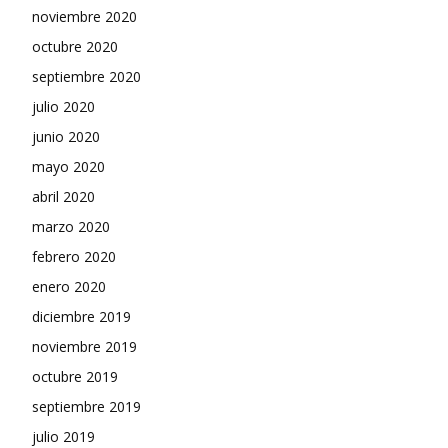
noviembre 2020
octubre 2020
septiembre 2020
julio 2020
junio 2020
mayo 2020
abril 2020
marzo 2020
febrero 2020
enero 2020
diciembre 2019
noviembre 2019
octubre 2019
septiembre 2019
julio 2019