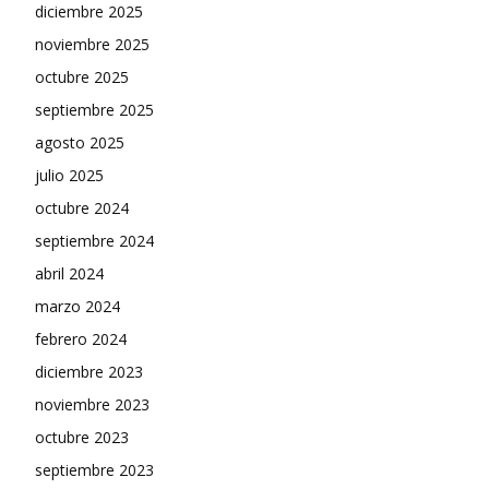
diciembre 2025
noviembre 2025
octubre 2025
septiembre 2025
agosto 2025
julio 2025
octubre 2024
septiembre 2024
abril 2024
marzo 2024
febrero 2024
diciembre 2023
noviembre 2023
octubre 2023
septiembre 2023