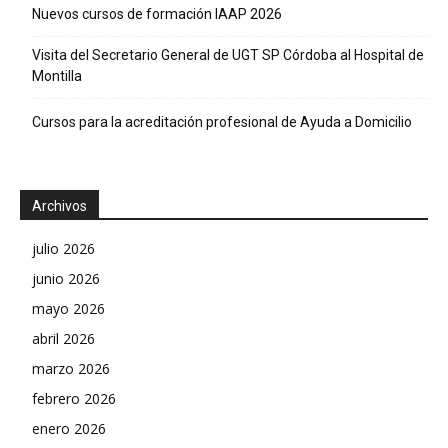
Nuevos cursos de formación IAAP 2026
Visita del Secretario General de UGT SP Córdoba al Hospital de
Montilla
Cursos para la acreditación profesional de Ayuda a Domicilio
Archivos
julio 2026
junio 2026
mayo 2026
abril 2026
marzo 2026
febrero 2026
enero 2026