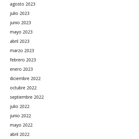
agosto 2023
julio 2023
junio 2023
mayo 2023
abril 2023
marzo 2023
febrero 2023
enero 2023
diciembre 2022
octubre 2022
septiembre 2022
julio 2022
junio 2022
mayo 2022
abril 2022