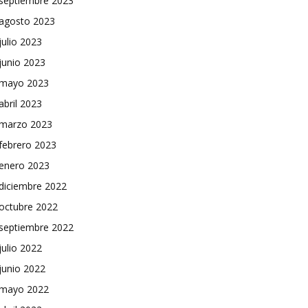
septiembre 2023
agosto 2023
julio 2023
junio 2023
mayo 2023
abril 2023
marzo 2023
febrero 2023
enero 2023
diciembre 2022
octubre 2022
septiembre 2022
julio 2022
junio 2022
mayo 2022