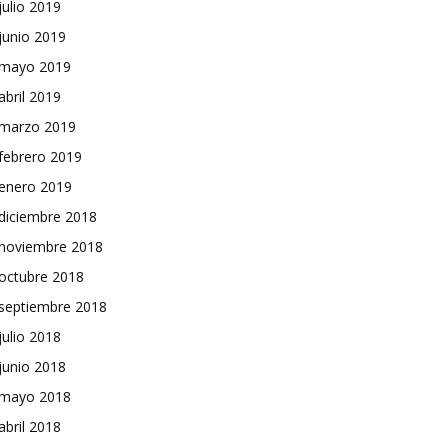
julio 2019
junio 2019
mayo 2019
abril 2019
marzo 2019
febrero 2019
enero 2019
diciembre 2018
noviembre 2018
octubre 2018
septiembre 2018
julio 2018
junio 2018
mayo 2018
abril 2018