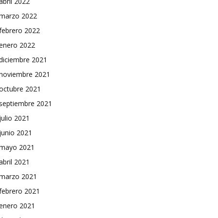
abril 2022
marzo 2022
febrero 2022
enero 2022
diciembre 2021
noviembre 2021
octubre 2021
septiembre 2021
julio 2021
junio 2021
mayo 2021
abril 2021
marzo 2021
febrero 2021
enero 2021