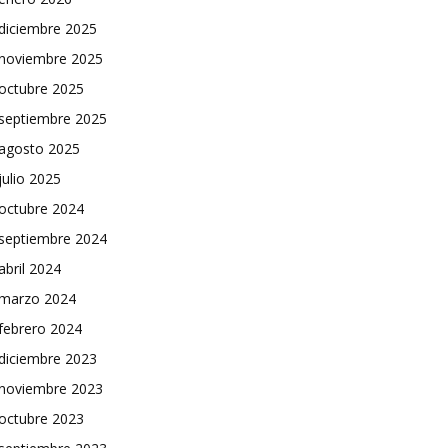
diciembre 2025
noviembre 2025
octubre 2025
septiembre 2025
agosto 2025
julio 2025
octubre 2024
septiembre 2024
abril 2024
marzo 2024
febrero 2024
diciembre 2023
noviembre 2023
octubre 2023