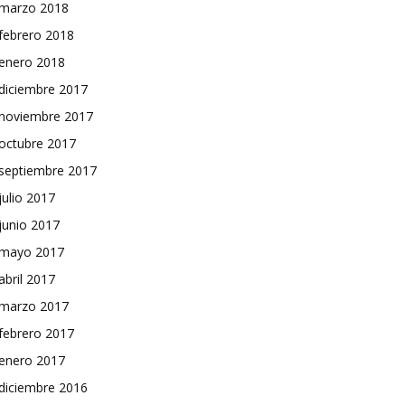
marzo 2018
febrero 2018
enero 2018
diciembre 2017
noviembre 2017
octubre 2017
septiembre 2017
julio 2017
junio 2017
mayo 2017
abril 2017
marzo 2017
febrero 2017
enero 2017
diciembre 2016