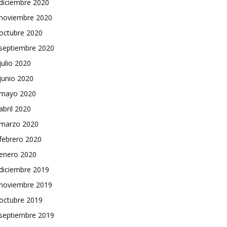
diciembre 2020
noviembre 2020
octubre 2020
septiembre 2020
julio 2020
junio 2020
mayo 2020
abril 2020
marzo 2020
febrero 2020
enero 2020
diciembre 2019
noviembre 2019
octubre 2019
septiembre 2019