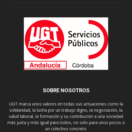
SOBRE NOSOTROS
UGT marca unos valores en todas sus actuaciones como la
solidaridad, la lucha por un trabajo digno, la negociación, la
salud laboral, la formación y su contribución a una sociedad
más justa y más igual para todos, no solo para unos pocos o
un colectivo concreto.