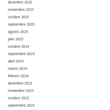
diciembre 2025
noviembre 2025
octubre 2025
septiembre 2025
agosto 2025
julio 2025
octubre 2024
septiembre 2024
abril 2024
marzo 2024
febrero 2024
diciembre 2023
noviembre 2023
octubre 2023
septiembre 2023