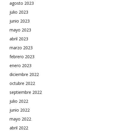
agosto 2023
julio 2023
junio 2023
mayo 2023
abril 2023
marzo 2023
febrero 2023
enero 2023
diciembre 2022
octubre 2022
septiembre 2022
julio 2022
junio 2022
mayo 2022
abril 2022