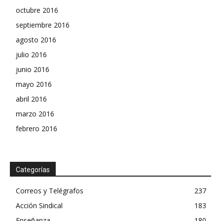
octubre 2016
septiembre 2016
agosto 2016
julio 2016
junio 2016
mayo 2016
abril 2016
marzo 2016
febrero 2016
Categorías
Correos y Telégrafos
237
Acción Sindical
183
Enseñanza
180