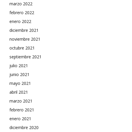
marzo 2022
febrero 2022
enero 2022
diciembre 2021
noviembre 2021
octubre 2021
septiembre 2021
julio 2021
junio 2021
mayo 2021
abril 2021
marzo 2021
febrero 2021
enero 2021
diciembre 2020