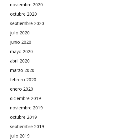
noviembre 2020
octubre 2020
septiembre 2020
julio 2020
junio 2020
mayo 2020
abril 2020
marzo 2020
febrero 2020
enero 2020
diciembre 2019
noviembre 2019
octubre 2019
septiembre 2019
julio 2019