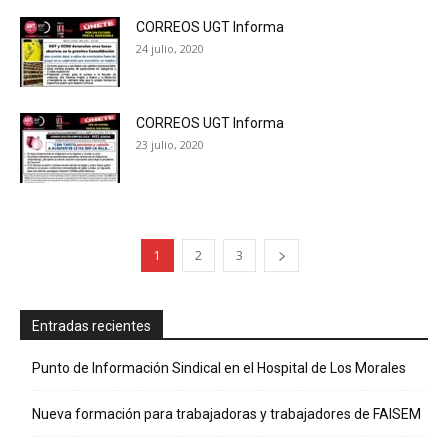
CORREOS UGT Informa
24 julio, 2020
CORREOS UGT Informa
23 julio, 2020
1
2
3
Entradas recientes
Punto de Información Sindical en el Hospital de Los Morales
Nueva formación para trabajadoras y trabajadores de FAISEM