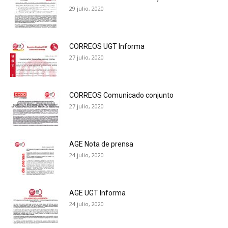
29 julio, 2020
CORREOS UGT Informa
27 julio, 2020
CORREOS Comunicado conjunto
27 julio, 2020
AGE Nota de prensa
24 julio, 2020
AGE UGT Informa
24 julio, 2020