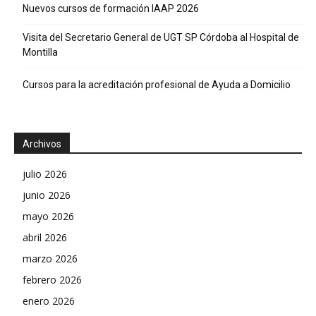
Nuevos cursos de formación IAAP 2026
Visita del Secretario General de UGT SP Córdoba al Hospital de
Montilla
Cursos para la acreditación profesional de Ayuda a Domicilio
Archivos
julio 2026
junio 2026
mayo 2026
abril 2026
marzo 2026
febrero 2026
enero 2026