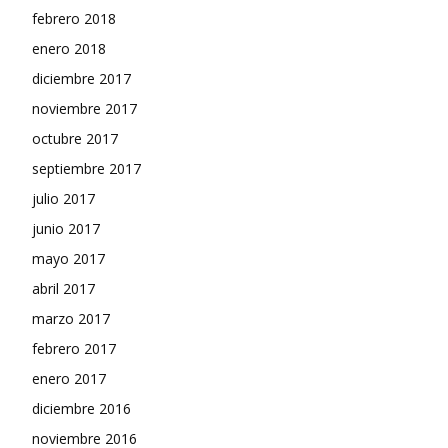
febrero 2018
enero 2018
diciembre 2017
noviembre 2017
octubre 2017
septiembre 2017
julio 2017
junio 2017
mayo 2017
abril 2017
marzo 2017
febrero 2017
enero 2017
diciembre 2016
noviembre 2016