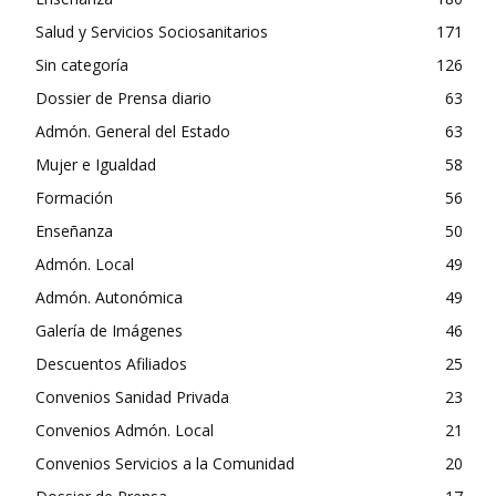
Salud y Servicios Sociosanitarios
171
Sin categoría
126
Dossier de Prensa diario
63
Admón. General del Estado
63
Mujer e Igualdad
58
Formación
56
Enseñanza
50
Admón. Local
49
Admón. Autonómica
49
Galería de Imágenes
46
Descuentos Afiliados
25
Convenios Sanidad Privada
23
Convenios Admón. Local
21
Convenios Servicios a la Comunidad
20