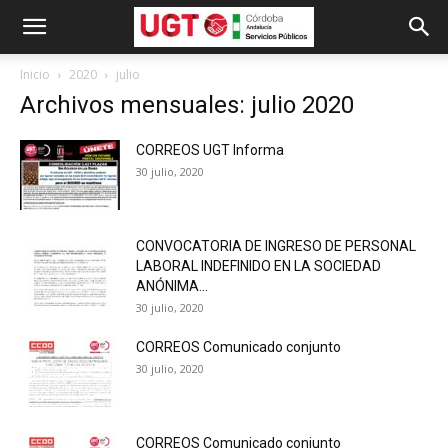
Inicio
2020
julio
Archivos mensuales: julio 2020
CORREOS UGT Informa
30 julio, 2020
CONVOCATORIA DE INGRESO DE PERSONAL
LABORAL INDEFINIDO EN LA SOCIEDAD
ANÓNIMA...
30 julio, 2020
CORREOS Comunicado conjunto
30 julio, 2020
CORREOS Comunicado conjunto