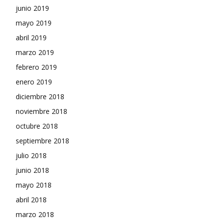
junio 2019
mayo 2019
abril 2019
marzo 2019
febrero 2019
enero 2019
diciembre 2018
noviembre 2018
octubre 2018
septiembre 2018
julio 2018
junio 2018
mayo 2018
abril 2018
marzo 2018