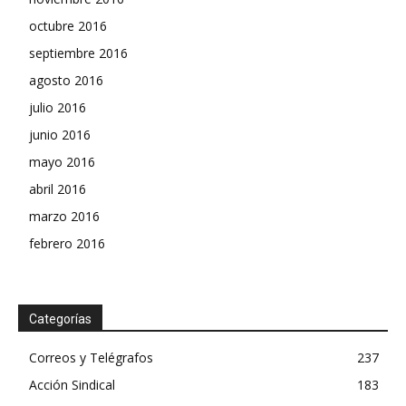
octubre 2016
septiembre 2016
agosto 2016
julio 2016
junio 2016
mayo 2016
abril 2016
marzo 2016
febrero 2016
Categorías
Correos y Telégrafos
237
Acción Sindical
183