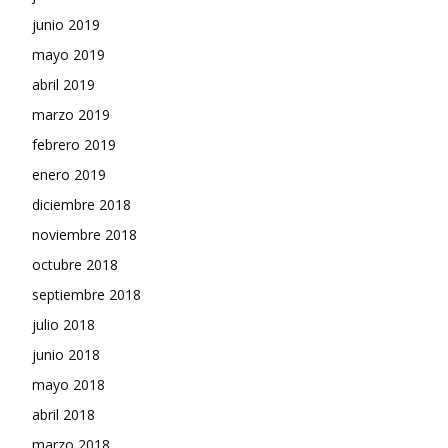
junio 2019
mayo 2019
abril 2019
marzo 2019
febrero 2019
enero 2019
diciembre 2018
noviembre 2018
octubre 2018
septiembre 2018
julio 2018
junio 2018
mayo 2018
abril 2018
marzo 2018