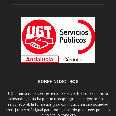
SOBRE NOSOTROS
UGT marca unos valores en todas sus actuaciones como la
solidaridad, la lucha por un trabajo digno, la negociación, la
salud laboral, la formación y su contribución a una sociedad
más justa y más igual para todos, no solo para unos pocos o
un colectivo concreto.