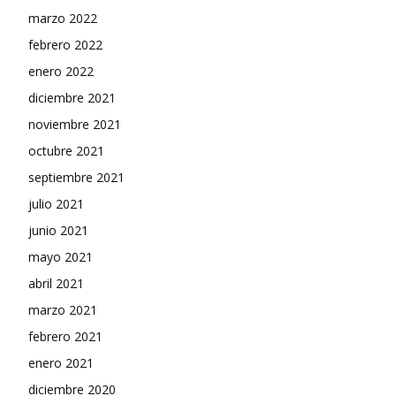
marzo 2022
febrero 2022
enero 2022
diciembre 2021
noviembre 2021
octubre 2021
septiembre 2021
julio 2021
junio 2021
mayo 2021
abril 2021
marzo 2021
febrero 2021
enero 2021
diciembre 2020