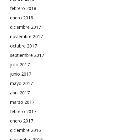
febrero 2018
enero 2018
diciembre 2017
noviembre 2017
octubre 2017
septiembre 2017
julio 2017
junio 2017
mayo 2017
abril 2017
marzo 2017
febrero 2017
enero 2017
diciembre 2016
noviembre 2016