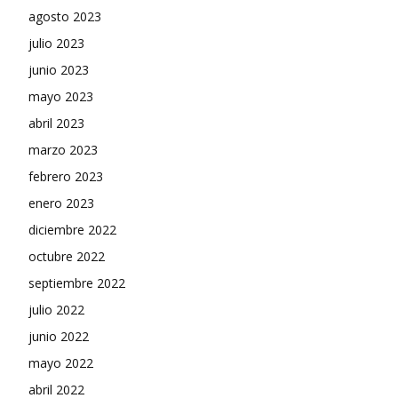
agosto 2023
julio 2023
junio 2023
mayo 2023
abril 2023
marzo 2023
febrero 2023
enero 2023
diciembre 2022
octubre 2022
septiembre 2022
julio 2022
junio 2022
mayo 2022
abril 2022