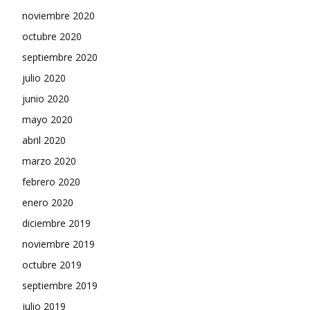
noviembre 2020
octubre 2020
septiembre 2020
julio 2020
junio 2020
mayo 2020
abril 2020
marzo 2020
febrero 2020
enero 2020
diciembre 2019
noviembre 2019
octubre 2019
septiembre 2019
julio 2019