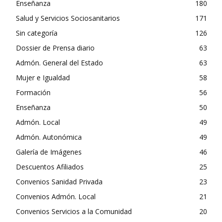
Enseñanza
180
Salud y Servicios Sociosanitarios
171
Sin categoría
126
Dossier de Prensa diario
63
Admón. General del Estado
63
Mujer e Igualdad
58
Formación
56
Enseñanza
50
Admón. Local
49
Admón. Autonómica
49
Galería de Imágenes
46
Descuentos Afiliados
25
Convenios Sanidad Privada
23
Convenios Admón. Local
21
Convenios Servicios a la Comunidad
20