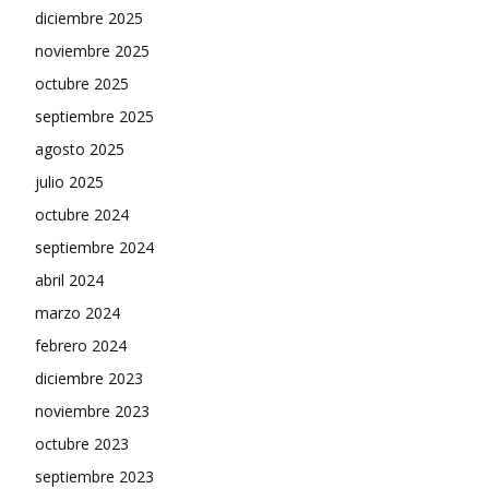
diciembre 2025
noviembre 2025
octubre 2025
septiembre 2025
agosto 2025
julio 2025
octubre 2024
septiembre 2024
abril 2024
marzo 2024
febrero 2024
diciembre 2023
noviembre 2023
octubre 2023
septiembre 2023