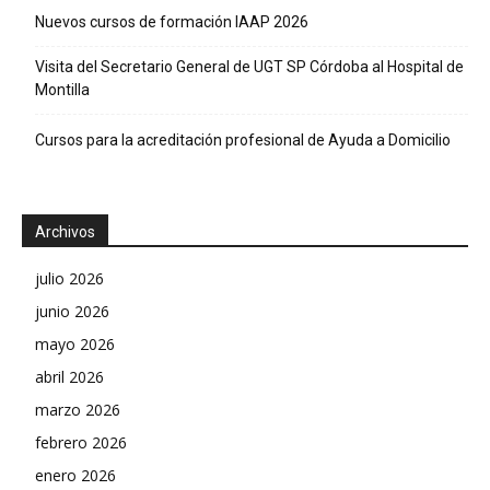
Nuevos cursos de formación IAAP 2026
Visita del Secretario General de UGT SP Córdoba al Hospital de
Montilla
Cursos para la acreditación profesional de Ayuda a Domicilio
Archivos
julio 2026
junio 2026
mayo 2026
abril 2026
marzo 2026
febrero 2026
enero 2026