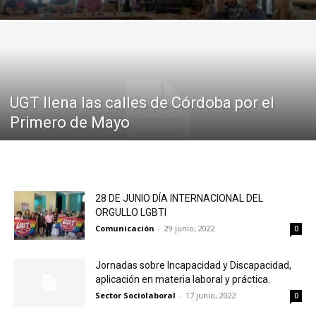
UGT llena las calles de Córdoba por el
Primero de Mayo
28 DE JUNIO DÍA INTERNACIONAL DEL
ORGULLO LGBTI
Comunicación
-
29 junio, 2022
0
Jornadas sobre Incapacidad y Discapacidad,
aplicación en materia laboral y práctica.
Sector Sociolaboral
-
17 junio, 2022
0