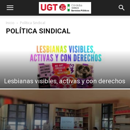
Inicio
Política Sindical
POLÍTICA SINDICAL
Lesbianas visibles, activas y con derechos