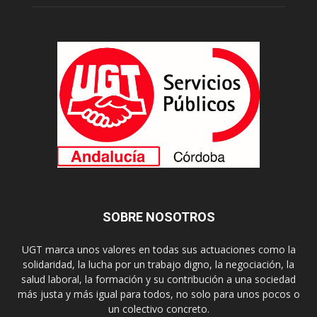
SOBRE NOSOTROS
UGT marca unos valores en todas sus actuaciones como la
solidaridad, la lucha por un trabajo digno, la negociación, la
salud laboral, la formación y su contribución a una sociedad
más justa y más igual para todos, no solo para unos pocos o
un colectivo concreto.