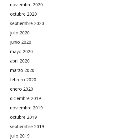
noviembre 2020
octubre 2020
septiembre 2020
julio 2020
junio 2020
mayo 2020
abril 2020
marzo 2020
febrero 2020
enero 2020
diciembre 2019
noviembre 2019
octubre 2019
septiembre 2019
julio 2019