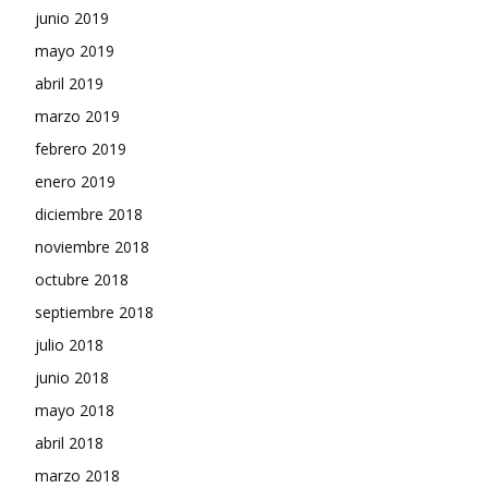
junio 2019
mayo 2019
abril 2019
marzo 2019
febrero 2019
enero 2019
diciembre 2018
noviembre 2018
octubre 2018
septiembre 2018
julio 2018
junio 2018
mayo 2018
abril 2018
marzo 2018