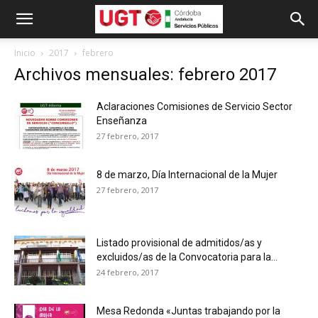
Inicio
2017
febrero
Archivos mensuales: febrero 2017
Aclaraciones Comisiones de Servicio Sector
Enseñanza
27 febrero, 2017
8 de marzo, Día Internacional de la Mujer
27 febrero, 2017
Listado provisional de admitidos/as y
excluidos/as de la Convocatoria para la...
24 febrero, 2017
Mesa Redonda «Juntas trabajando por la