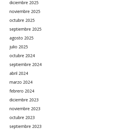
diciembre 2025
noviembre 2025
octubre 2025
septiembre 2025
agosto 2025
julio 2025
octubre 2024
septiembre 2024
abril 2024
marzo 2024
febrero 2024
diciembre 2023
noviembre 2023
octubre 2023
septiembre 2023