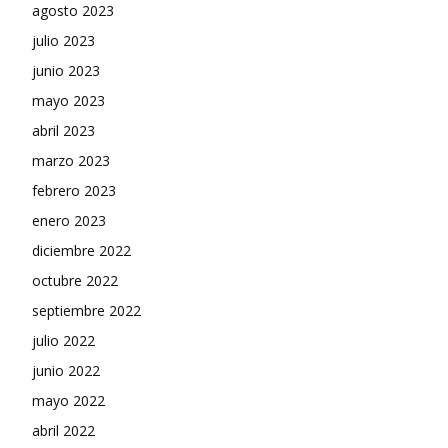
agosto 2023
julio 2023
junio 2023
mayo 2023
abril 2023
marzo 2023
febrero 2023
enero 2023
diciembre 2022
octubre 2022
septiembre 2022
julio 2022
junio 2022
mayo 2022
abril 2022