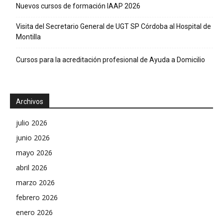
Nuevos cursos de formación IAAP 2026
Visita del Secretario General de UGT SP Córdoba al Hospital de
Montilla
Cursos para la acreditación profesional de Ayuda a Domicilio
Archivos
julio 2026
junio 2026
mayo 2026
abril 2026
marzo 2026
febrero 2026
enero 2026