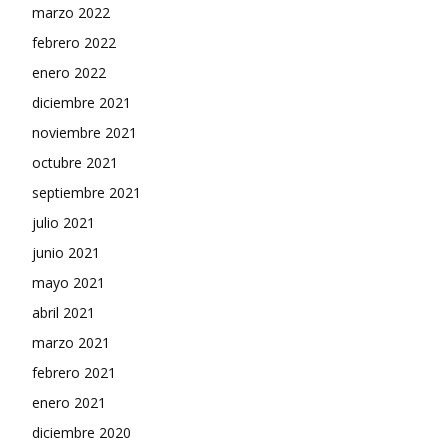
marzo 2022
febrero 2022
enero 2022
diciembre 2021
noviembre 2021
octubre 2021
septiembre 2021
julio 2021
junio 2021
mayo 2021
abril 2021
marzo 2021
febrero 2021
enero 2021
diciembre 2020