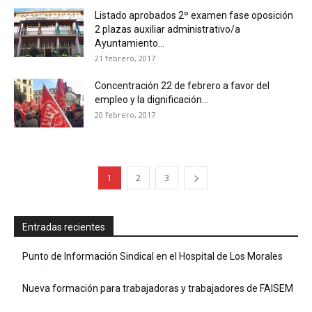
Listado aprobados 2º examen fase oposición
2 plazas auxiliar administrativo/a
Ayuntamiento...
21 febrero, 2017
Concentración 22 de febrero a favor del
empleo y la dignificación...
20 febrero, 2017
1
2
3
Entradas recientes
Punto de Información Sindical en el Hospital de Los Morales
Nueva formación para trabajadoras y trabajadores de FAISEM