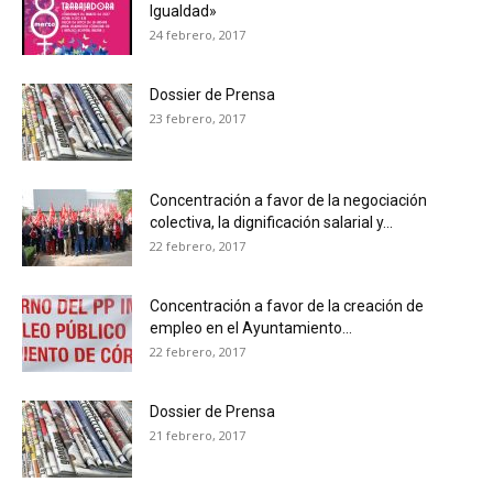
Igualdad»
24 febrero, 2017
Dossier de Prensa
23 febrero, 2017
Concentración a favor de la negociación
colectiva, la dignificación salarial y...
22 febrero, 2017
Concentración a favor de la creación de
empleo en el Ayuntamiento...
22 febrero, 2017
Dossier de Prensa
21 febrero, 2017