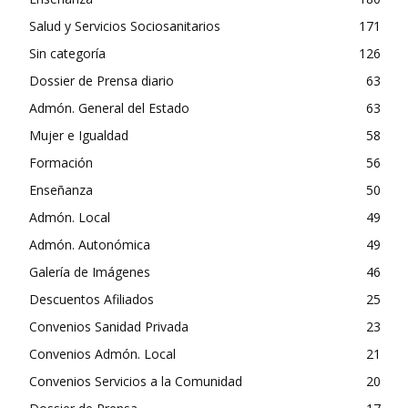
Salud y Servicios Sociosanitarios
171
Sin categoría
126
Dossier de Prensa diario
63
Admón. General del Estado
63
Mujer e Igualdad
58
Formación
56
Enseñanza
50
Admón. Local
49
Admón. Autonómica
49
Galería de Imágenes
46
Descuentos Afiliados
25
Convenios Sanidad Privada
23
Convenios Admón. Local
21
Convenios Servicios a la Comunidad
20