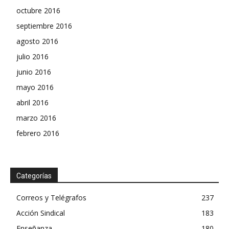
octubre 2016
septiembre 2016
agosto 2016
julio 2016
junio 2016
mayo 2016
abril 2016
marzo 2016
febrero 2016
Categorías
Correos y Telégrafos
237
Acción Sindical
183
Enseñanza
180