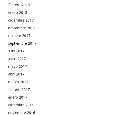
febrero 2018
enero 2018
diciembre 2017
noviembre 2017
octubre 2017
septiembre 2017
julio 2017
junio 2017
mayo 2017
abril 2017
marzo 2017
febrero 2017
enero 2017
diciembre 2016
noviembre 2016