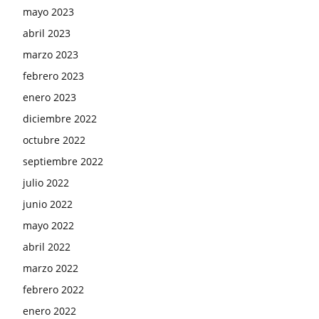
mayo 2023
abril 2023
marzo 2023
febrero 2023
enero 2023
diciembre 2022
octubre 2022
septiembre 2022
julio 2022
junio 2022
mayo 2022
abril 2022
marzo 2022
febrero 2022
enero 2022