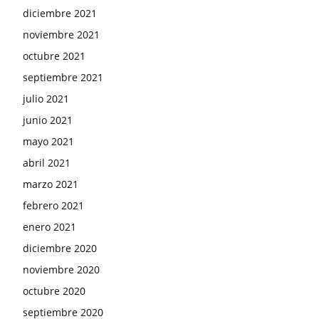
diciembre 2021
noviembre 2021
octubre 2021
septiembre 2021
julio 2021
junio 2021
mayo 2021
abril 2021
marzo 2021
febrero 2021
enero 2021
diciembre 2020
noviembre 2020
octubre 2020
septiembre 2020