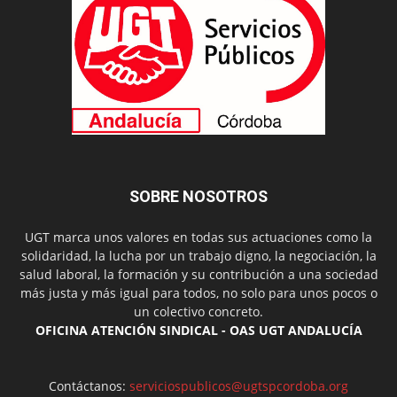
SOBRE NOSOTROS
UGT marca unos valores en todas sus actuaciones como la
solidaridad, la lucha por un trabajo digno, la negociación, la
salud laboral, la formación y su contribución a una sociedad
más justa y más igual para todos, no solo para unos pocos o
un colectivo concreto.
OFICINA ATENCIÓN SINDICAL - OAS UGT ANDALUCÍA
Contáctanos:
serviciospublicos@ugtspcordoba.org