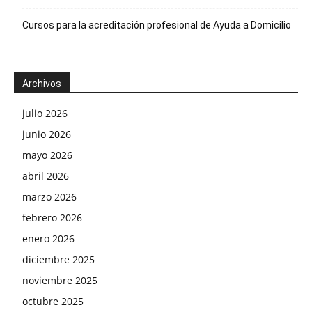
Cursos para la acreditación profesional de Ayuda a Domicilio
Archivos
julio 2026
junio 2026
mayo 2026
abril 2026
marzo 2026
febrero 2026
enero 2026
diciembre 2025
noviembre 2025
octubre 2025