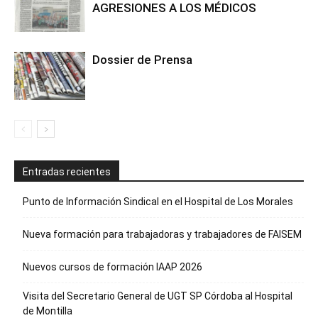
AGRESIONES A LOS MÉDICOS
Dossier de Prensa
Entradas recientes
Punto de Información Sindical en el Hospital de Los Morales
Nueva formación para trabajadoras y trabajadores de FAISEM
Nuevos cursos de formación IAAP 2026
Visita del Secretario General de UGT SP Córdoba al Hospital
de Montilla