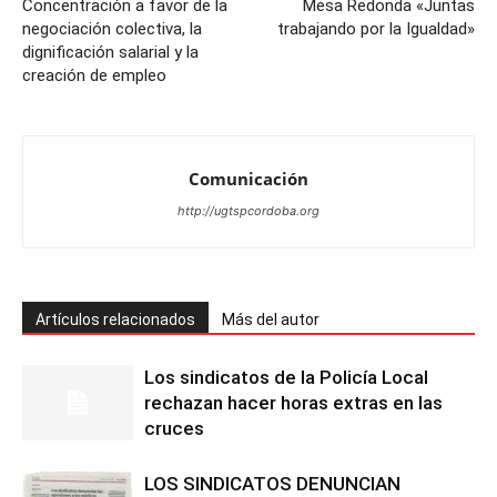
Concentración a favor de la
Mesa Redonda «Juntas
negociación colectiva, la
trabajando por la Igualdad»
dignificación salarial y la
creación de empleo
Comunicación
http://ugtspcordoba.org
Artículos relacionados
Más del autor
Los sindicatos de la Policía Local
rechazan hacer horas extras en las
cruces
LOS SINDICATOS DENUNCIAN