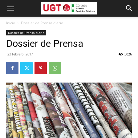
Inicio
Dossier de Prensa diario
Dossier de Prensa diario
Dossier de Prensa
23 febrero, 2017
3026