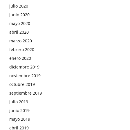
julio 2020
junio 2020
mayo 2020
abril 2020
marzo 2020
febrero 2020
enero 2020
diciembre 2019
noviembre 2019
octubre 2019
septiembre 2019
julio 2019
junio 2019
mayo 2019
abril 2019