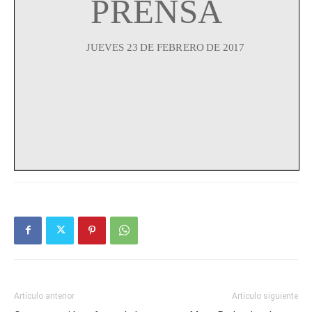
Artículo anterior
Artículo siguiente