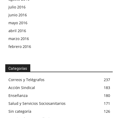
julio 2016
junio 2016
mayo 2016
abril 2016
marzo 2016
febrero 2016
Categorías
Correos y Telégrafos
237
Acción Sindical
183
Enseñanza
180
Salud y Servicios Sociosanitarios
171
Sin categoría
126