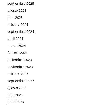
septiembre 2025
agosto 2025
julio 2025
octubre 2024
septiembre 2024
abril 2024
marzo 2024
febrero 2024
diciembre 2023
noviembre 2023
octubre 2023
septiembre 2023
agosto 2023
julio 2023
junio 2023