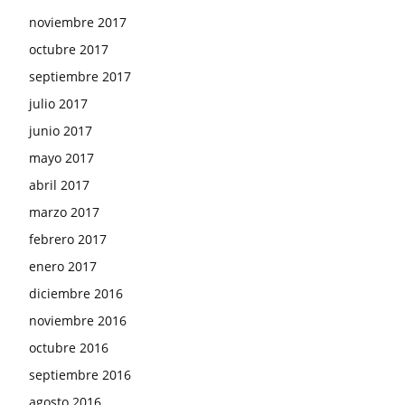
noviembre 2017
octubre 2017
septiembre 2017
julio 2017
junio 2017
mayo 2017
abril 2017
marzo 2017
febrero 2017
enero 2017
diciembre 2016
noviembre 2016
octubre 2016
septiembre 2016
agosto 2016