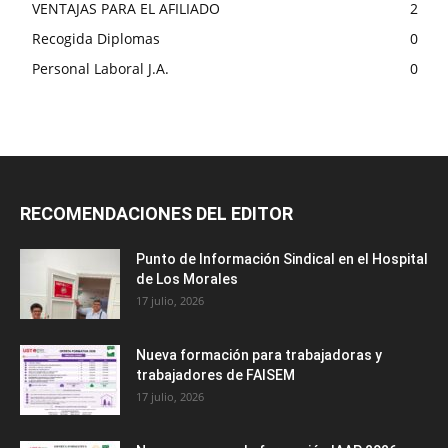
VENTAJAS PARA EL AFILIADO
2
Recogida Diplomas
0
Personal Laboral J.A.
0
RECOMENDACIONES DEL EDITOR
Punto de Información Sindical en el Hospital
de Los Morales
17 julio, 2026
Nueva formación para trabajadoras y
trabajadores de FAISEM
17 julio, 2026