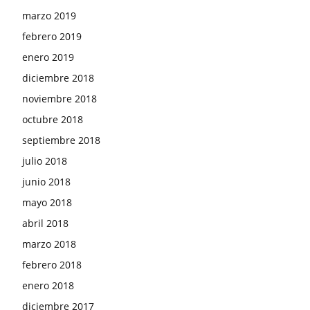
marzo 2019
febrero 2019
enero 2019
diciembre 2018
noviembre 2018
octubre 2018
septiembre 2018
julio 2018
junio 2018
mayo 2018
abril 2018
marzo 2018
febrero 2018
enero 2018
diciembre 2017