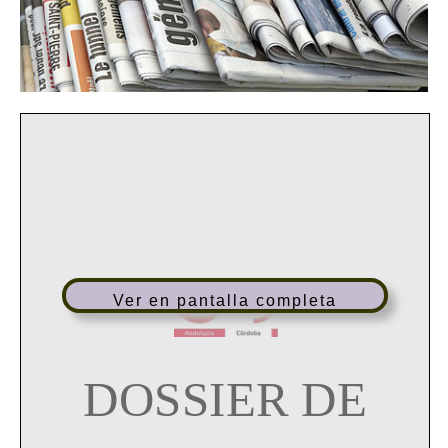
Ver en pantalla completa