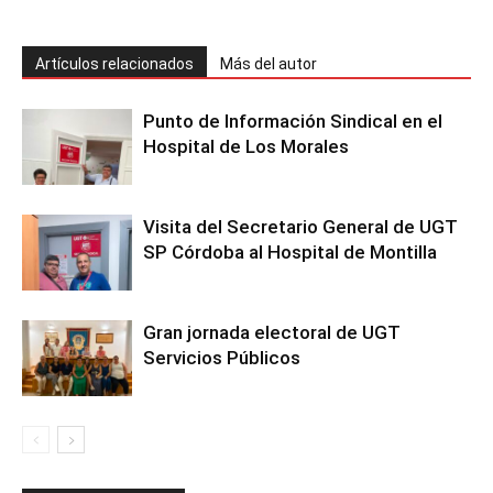
Artículos relacionados
Más del autor
Punto de Información Sindical en el
Hospital de Los Morales
Visita del Secretario General de UGT
SP Córdoba al Hospital de Montilla
Gran jornada electoral de UGT
Servicios Públicos