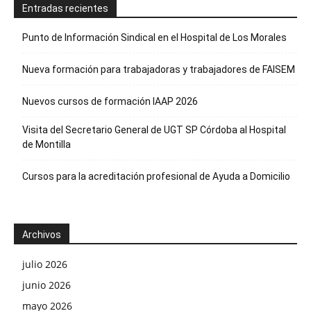
Entradas recientes
Punto de Información Sindical en el Hospital de Los Morales
Nueva formación para trabajadoras y trabajadores de FAISEM
Nuevos cursos de formación IAAP 2026
Visita del Secretario General de UGT SP Córdoba al Hospital
de Montilla
Cursos para la acreditación profesional de Ayuda a Domicilio
Archivos
julio 2026
junio 2026
mayo 2026