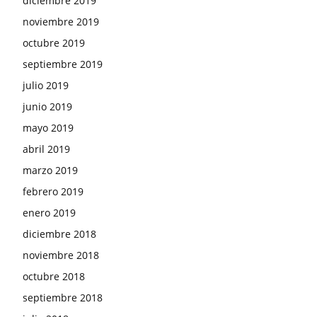
diciembre 2019
noviembre 2019
octubre 2019
septiembre 2019
julio 2019
junio 2019
mayo 2019
abril 2019
marzo 2019
febrero 2019
enero 2019
diciembre 2018
noviembre 2018
octubre 2018
septiembre 2018