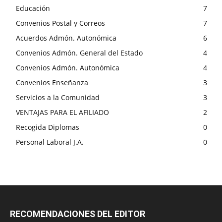
Educación
7
Convenios Postal y Correos
7
Acuerdos Admón. Autonómica
6
Convenios Admón. General del Estado
4
Convenios Admón. Autonómica
4
Convenios Enseñanza
3
Servicios a la Comunidad
3
VENTAJAS PARA EL AFILIADO
2
Recogida Diplomas
0
Personal Laboral J.A.
0
RECOMENDACIONES DEL EDITOR