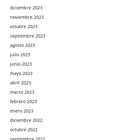
diciembre 2023
noviembre 2023
octubre 2023
septiembre 2023
agosto 2023
julio 2023
junio 2023
mayo 2023
abril 2023
marzo 2023
febrero 2023
enero 2023
diciembre 2022
octubre 2022
septiembre 2022