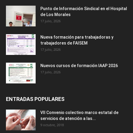
Punto de Información Sindical en el Hospital
de Los Morales
17 julio, 2026
Nueva formación para trabajadoras y
trabajadores de FAISEM
17 julio, 2026
Nuevos cursos de formación IAAP 2026
17 julio, 2026
ENTRADAS POPULARES
VII Convenio colectivo marco estatal de
servicios de atención a las...
9 octubre, 2018