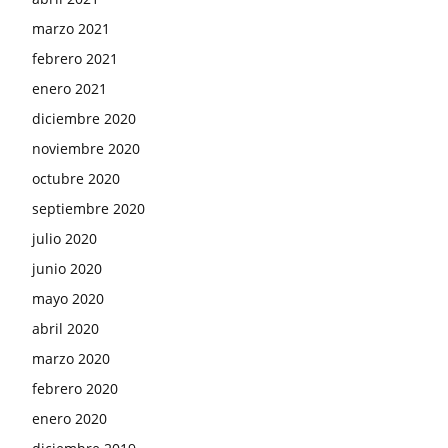
marzo 2021
febrero 2021
enero 2021
diciembre 2020
noviembre 2020
octubre 2020
septiembre 2020
julio 2020
junio 2020
mayo 2020
abril 2020
marzo 2020
febrero 2020
enero 2020