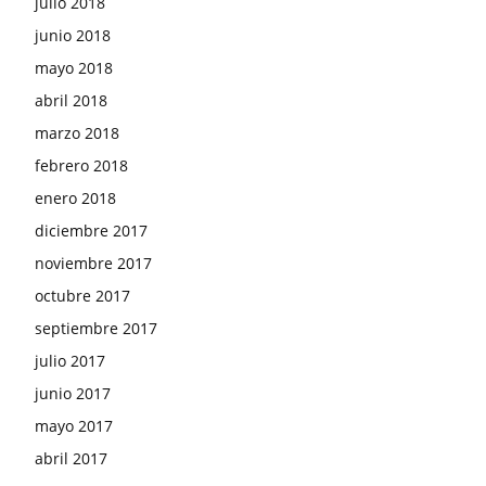
julio 2018
junio 2018
mayo 2018
abril 2018
marzo 2018
febrero 2018
enero 2018
diciembre 2017
noviembre 2017
octubre 2017
septiembre 2017
julio 2017
junio 2017
mayo 2017
abril 2017