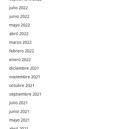
julio 2022
junio 2022
mayo 2022
abril 2022
marzo 2022
febrero 2022
enero 2022
diciembre 2021
noviembre 2021
octubre 2021
septiembre 2021
julio 2021
junio 2021
mayo 2021
abril 2021