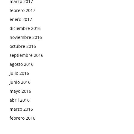
marzo 2017
febrero 2017
enero 2017
diciembre 2016
noviembre 2016
octubre 2016
septiembre 2016
agosto 2016
julio 2016
junio 2016
mayo 2016
abril 2016
marzo 2016
febrero 2016