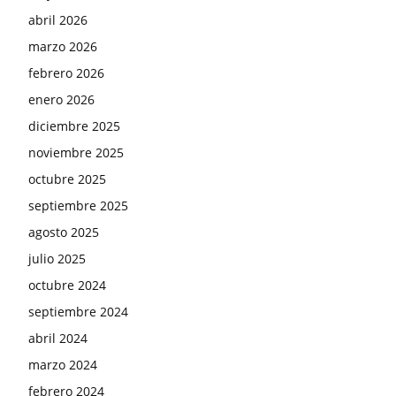
abril 2026
marzo 2026
febrero 2026
enero 2026
diciembre 2025
noviembre 2025
octubre 2025
septiembre 2025
agosto 2025
julio 2025
octubre 2024
septiembre 2024
abril 2024
marzo 2024
febrero 2024