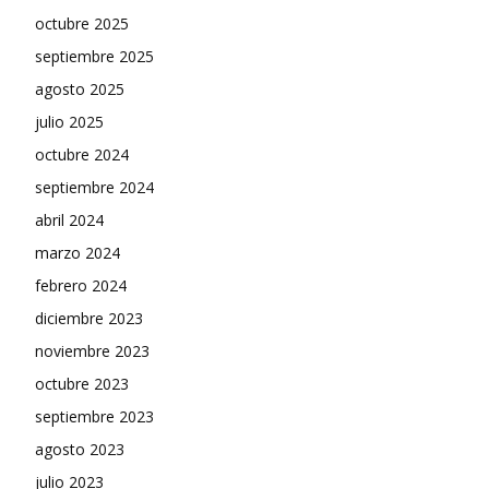
octubre 2025
septiembre 2025
agosto 2025
julio 2025
octubre 2024
septiembre 2024
abril 2024
marzo 2024
febrero 2024
diciembre 2023
noviembre 2023
octubre 2023
septiembre 2023
agosto 2023
julio 2023