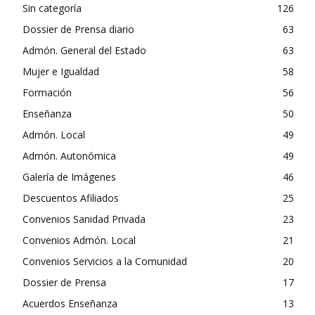
Sin categoría
126
Dossier de Prensa diario
63
Admón. General del Estado
63
Mujer e Igualdad
58
Formación
56
Enseñanza
50
Admón. Local
49
Admón. Autonómica
49
Galería de Imágenes
46
Descuentos Afiliados
25
Convenios Sanidad Privada
23
Convenios Admón. Local
21
Convenios Servicios a la Comunidad
20
Dossier de Prensa
17
Acuerdos Enseñanza
13