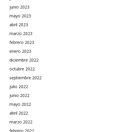
junio 2023
mayo 2023
abril 2023
marzo 2023
febrero 2023
enero 2023
diciembre 2022
octubre 2022
septiembre 2022
julio 2022
junio 2022
mayo 2022
abril 2022
marzo 2022
febrero 2022