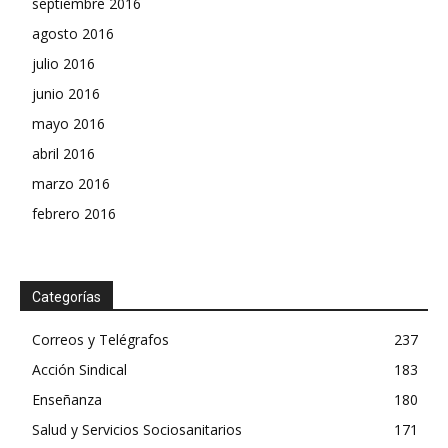
septiembre 2016
agosto 2016
julio 2016
junio 2016
mayo 2016
abril 2016
marzo 2016
febrero 2016
Categorías
Correos y Telégrafos
237
Acción Sindical
183
Enseñanza
180
Salud y Servicios Sociosanitarios
171