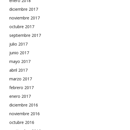
enero 2018
diciembre 2017
noviembre 2017
octubre 2017
septiembre 2017
julio 2017
junio 2017
mayo 2017
abril 2017
marzo 2017
febrero 2017
enero 2017
diciembre 2016
noviembre 2016
octubre 2016