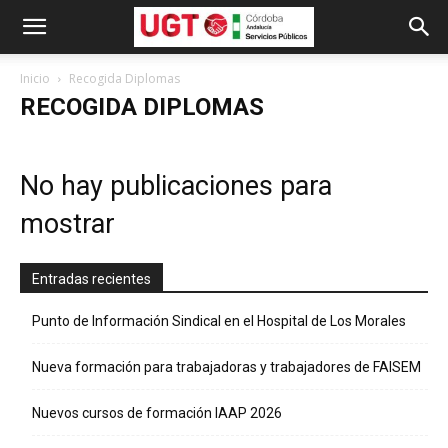
Inicio
Recogida Diplomas
RECOGIDA DIPLOMAS
No hay publicaciones para
mostrar
Entradas recientes
Punto de Información Sindical en el Hospital de Los Morales
Nueva formación para trabajadoras y trabajadores de FAISEM
Nuevos cursos de formación IAAP 2026