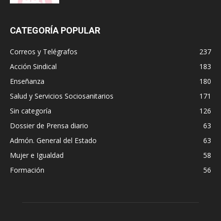
CATEGORÍA POPULAR
Correos y Telégrafos
237
Acción Sindical
183
Enseñanza
180
Salud y Servicios Sociosanitarios
171
Sin categoría
126
Dossier de Prensa diario
63
Admón. General del Estado
63
Mujer e Igualdad
58
Formación
56