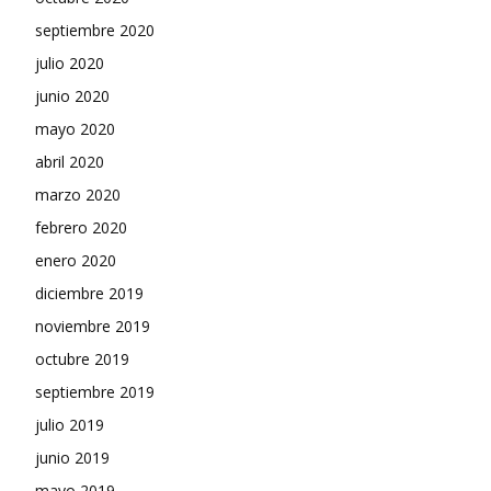
septiembre 2020
julio 2020
junio 2020
mayo 2020
abril 2020
marzo 2020
febrero 2020
enero 2020
diciembre 2019
noviembre 2019
octubre 2019
septiembre 2019
julio 2019
junio 2019
mayo 2019