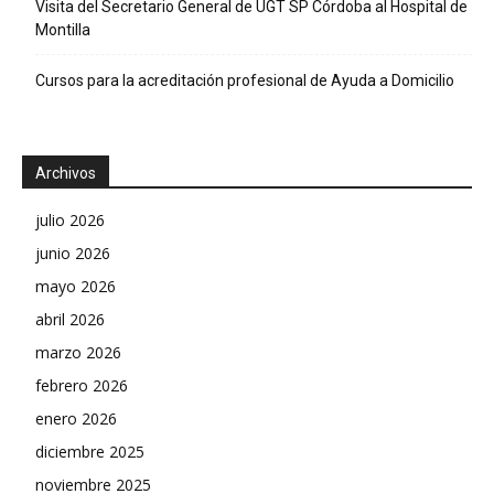
Visita del Secretario General de UGT SP Córdoba al Hospital de
Montilla
Cursos para la acreditación profesional de Ayuda a Domicilio
Archivos
julio 2026
junio 2026
mayo 2026
abril 2026
marzo 2026
febrero 2026
enero 2026
diciembre 2025
noviembre 2025