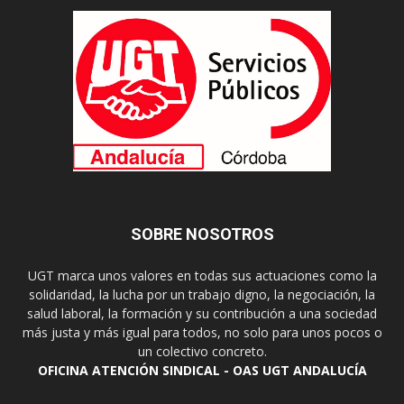
SOBRE NOSOTROS
UGT marca unos valores en todas sus actuaciones como la
solidaridad, la lucha por un trabajo digno, la negociación, la
salud laboral, la formación y su contribución a una sociedad
más justa y más igual para todos, no solo para unos pocos o
un colectivo concreto.
OFICINA ATENCIÓN SINDICAL - OAS UGT ANDALUCÍA