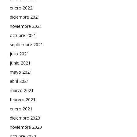
enero 2022
diciembre 2021
noviembre 2021
octubre 2021
septiembre 2021
julio 2021
junio 2021
mayo 2021
abril 2021
marzo 2021
febrero 2021
enero 2021
diciembre 2020
noviembre 2020
octubre 2020