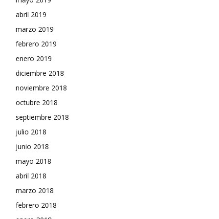
abril 2019
marzo 2019
febrero 2019
enero 2019
diciembre 2018
noviembre 2018
octubre 2018
septiembre 2018
julio 2018
junio 2018
mayo 2018
abril 2018
marzo 2018
febrero 2018