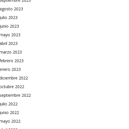
septiembre 2023
agosto 2023
julio 2023
junio 2023
mayo 2023
abril 2023
marzo 2023
febrero 2023
enero 2023
diciembre 2022
octubre 2022
septiembre 2022
julio 2022
junio 2022
mayo 2022