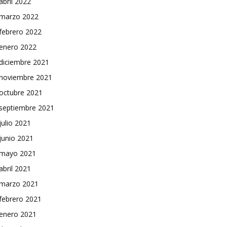
abril 2022
marzo 2022
febrero 2022
enero 2022
diciembre 2021
noviembre 2021
octubre 2021
septiembre 2021
julio 2021
junio 2021
mayo 2021
abril 2021
marzo 2021
febrero 2021
enero 2021