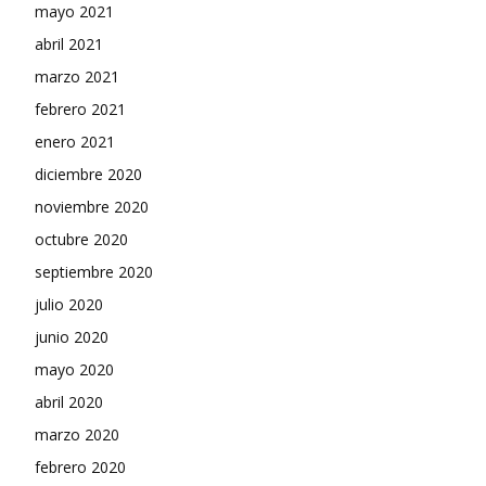
mayo 2021
abril 2021
marzo 2021
febrero 2021
enero 2021
diciembre 2020
noviembre 2020
octubre 2020
septiembre 2020
julio 2020
junio 2020
mayo 2020
abril 2020
marzo 2020
febrero 2020