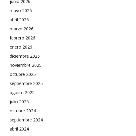
junio 2026
mayo 2026
abril 2026
marzo 2026
febrero 2026
enero 2026
diciembre 2025
noviembre 2025
octubre 2025
septiembre 2025
agosto 2025
julio 2025
octubre 2024
septiembre 2024
abril 2024