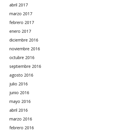
abril 2017
marzo 2017
febrero 2017
enero 2017
diciembre 2016
noviembre 2016
octubre 2016
septiembre 2016
agosto 2016
julio 2016
junio 2016
mayo 2016
abril 2016
marzo 2016
febrero 2016