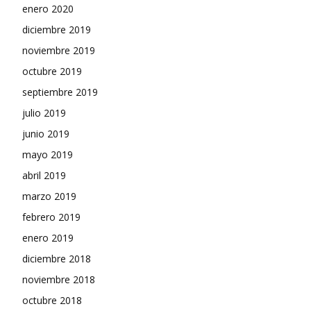
enero 2020
diciembre 2019
noviembre 2019
octubre 2019
septiembre 2019
julio 2019
junio 2019
mayo 2019
abril 2019
marzo 2019
febrero 2019
enero 2019
diciembre 2018
noviembre 2018
octubre 2018