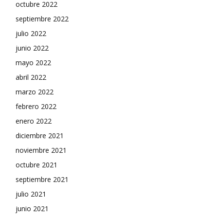
octubre 2022
septiembre 2022
julio 2022
junio 2022
mayo 2022
abril 2022
marzo 2022
febrero 2022
enero 2022
diciembre 2021
noviembre 2021
octubre 2021
septiembre 2021
julio 2021
junio 2021