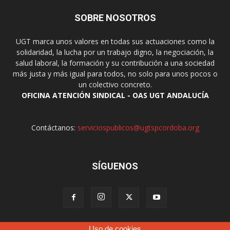
SOBRE NOSOTROS
UGT marca unos valores en todas sus actuaciones como la
solidaridad, la lucha por un trabajo digno, la negociación, la
salud laboral, la formación y su contribución a una sociedad
más justa y más igual para todos, no solo para unos pocos o
un colectivo concreto.
OFICINA ATENCIÓN SINDICAL - OAS UGT ANDALUCÍA
Contáctanos:
serviciospublicos@ugtspcordoba.org
SÍGUENOS
Uso de cookies