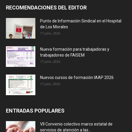
RECOMENDACIONES DEL EDITOR
Punto de Información Sindical en el Hospital
de Los Morales
17 julio, 2026
Nueva formación para trabajadoras y
trabajadores de FAISEM
17 julio, 2026
Nuevos cursos de formación IAAP 2026
17 julio, 2026
ENTRADAS POPULARES
VII Convenio colectivo marco estatal de
servicios de atención a las...