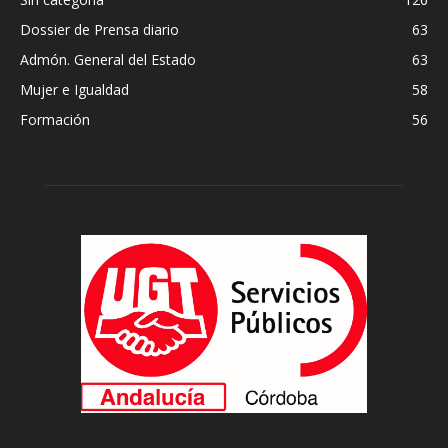
Dossier de Prensa diario
63
Admón. General del Estado
63
Mujer e Igualdad
58
Formación
56