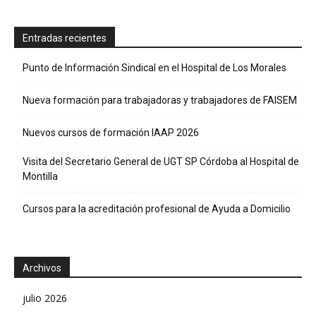
Entradas recientes
Punto de Información Sindical en el Hospital de Los Morales
Nueva formación para trabajadoras y trabajadores de FAISEM
Nuevos cursos de formación IAAP 2026
Visita del Secretario General de UGT SP Córdoba al Hospital de
Montilla
Cursos para la acreditación profesional de Ayuda a Domicilio
Archivos
julio 2026