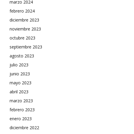
marzo 2024
febrero 2024
diciembre 2023
noviembre 2023
octubre 2023
septiembre 2023
agosto 2023
julio 2023
junio 2023
mayo 2023
abril 2023
marzo 2023
febrero 2023
enero 2023
diciembre 2022