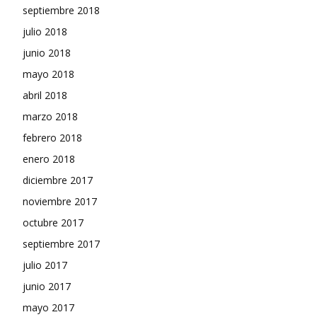
septiembre 2018
julio 2018
junio 2018
mayo 2018
abril 2018
marzo 2018
febrero 2018
enero 2018
diciembre 2017
noviembre 2017
octubre 2017
septiembre 2017
julio 2017
junio 2017
mayo 2017