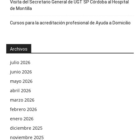
Visita del Secretario General de UGT SP Córdoba al Hospital
de Montilla
Cursos para la acreditación profesional de Ayuda a Domicilio
Archivos
julio 2026
junio 2026
mayo 2026
abril 2026
marzo 2026
febrero 2026
enero 2026
diciembre 2025
noviembre 2025