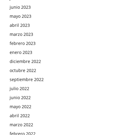
junio 2023
mayo 2023
abril 2023
marzo 2023
febrero 2023
enero 2023
diciembre 2022
octubre 2022
septiembre 2022
julio 2022
junio 2022
mayo 2022
abril 2022
marzo 2022
febrero 2022