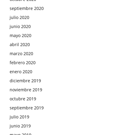
septiembre 2020
julio 2020
junio 2020
mayo 2020
abril 2020
marzo 2020
febrero 2020
enero 2020
diciembre 2019
noviembre 2019
octubre 2019
septiembre 2019
julio 2019
junio 2019
mayo 2019