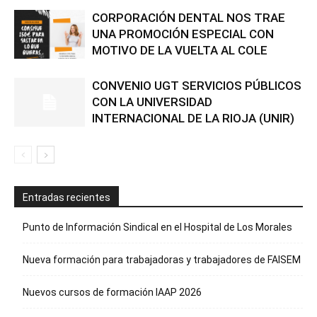
CORPORACIÓN DENTAL NOS TRAE
UNA PROMOCIÓN ESPECIAL CON
MOTIVO DE LA VUELTA AL COLE
CONVENIO UGT SERVICIOS PÚBLICOS
CON LA UNIVERSIDAD
INTERNACIONAL DE LA RIOJA (UNIR)
Entradas recientes
Punto de Información Sindical en el Hospital de Los Morales
Nueva formación para trabajadoras y trabajadores de FAISEM
Nuevos cursos de formación IAAP 2026