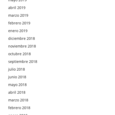
abril 2019
marzo 2019
febrero 2019
enero 2019
diciembre 2018
noviembre 2018
octubre 2018
septiembre 2018
julio 2018
junio 2018
mayo 2018
abril 2018
marzo 2018
febrero 2018