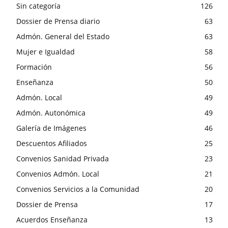
Sin categoría
126
Dossier de Prensa diario
63
Admón. General del Estado
63
Mujer e Igualdad
58
Formación
56
Enseñanza
50
Admón. Local
49
Admón. Autonómica
49
Galería de Imágenes
46
Descuentos Afiliados
25
Convenios Sanidad Privada
23
Convenios Admón. Local
21
Convenios Servicios a la Comunidad
20
Dossier de Prensa
17
Acuerdos Enseñanza
13