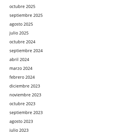
octubre 2025
septiembre 2025
agosto 2025
julio 2025
octubre 2024
septiembre 2024
abril 2024
marzo 2024
febrero 2024
diciembre 2023
noviembre 2023
octubre 2023
septiembre 2023
agosto 2023
julio 2023