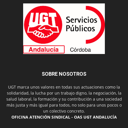
SOBRE NOSOTROS
UGT marca unos valores en todas sus actuaciones como la
solidaridad, la lucha por un trabajo digno, la negociación, la
salud laboral, la formación y su contribución a una sociedad
más justa y más igual para todos, no solo para unos pocos o
un colectivo concreto.
OFICINA ATENCIÓN SINDICAL - OAS UGT ANDALUCÍA