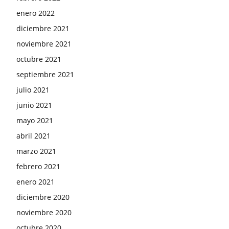
enero 2022
diciembre 2021
noviembre 2021
octubre 2021
septiembre 2021
julio 2021
junio 2021
mayo 2021
abril 2021
marzo 2021
febrero 2021
enero 2021
diciembre 2020
noviembre 2020
octubre 2020