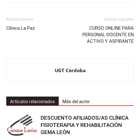
Artículo anterior
Artículo siguiente
Clinica La Paz
CURSO ONLINE PARA
PERSONAL DOCENTE EN
ACTIVO Y ASPIRANTE
UGT Córdoba
Artículos relacionados
Más del autor
DESCUENTO AFILIADOS/AS CLÍNICA
FISIOTERAPIA Y REHABILITACIÓN
GEMA LEÓN