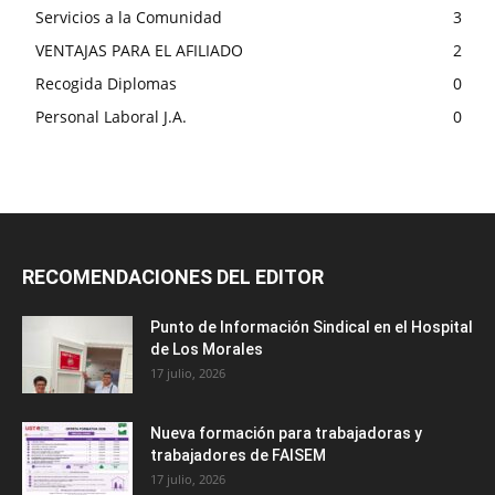
Servicios a la Comunidad
3
VENTAJAS PARA EL AFILIADO
2
Recogida Diplomas
0
Personal Laboral J.A.
0
RECOMENDACIONES DEL EDITOR
Punto de Información Sindical en el Hospital
de Los Morales
17 julio, 2026
Nueva formación para trabajadoras y
trabajadores de FAISEM
17 julio, 2026