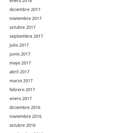
enero 2018
diciembre 2017
noviembre 2017
octubre 2017
septiembre 2017
julio 2017
junio 2017
mayo 2017
abril 2017
marzo 2017
febrero 2017
enero 2017
diciembre 2016
noviembre 2016
octubre 2016