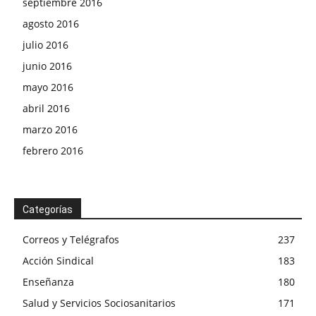
septiembre 2016
agosto 2016
julio 2016
junio 2016
mayo 2016
abril 2016
marzo 2016
febrero 2016
Categorías
Correos y Telégrafos
237
Acción Sindical
183
Enseñanza
180
Salud y Servicios Sociosanitarios
171