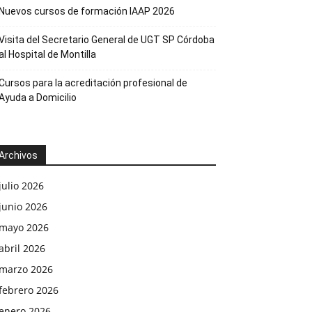
Nuevos cursos de formación IAAP 2026
Visita del Secretario General de UGT SP Córdoba
al Hospital de Montilla
Cursos para la acreditación profesional de
Ayuda a Domicilio
Archivos
julio 2026
junio 2026
mayo 2026
abril 2026
marzo 2026
febrero 2026
enero 2026