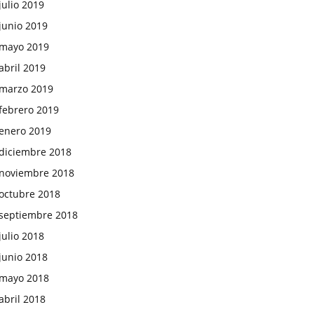
julio 2019
junio 2019
mayo 2019
abril 2019
marzo 2019
febrero 2019
enero 2019
diciembre 2018
noviembre 2018
octubre 2018
septiembre 2018
julio 2018
junio 2018
mayo 2018
abril 2018