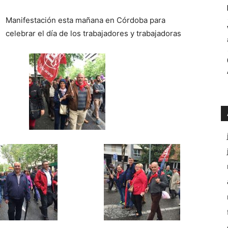
Públicos
Manifestación esta mañana en Córdoba para
celebrar el día de los trabajadores y trabajadoras
Córdoba