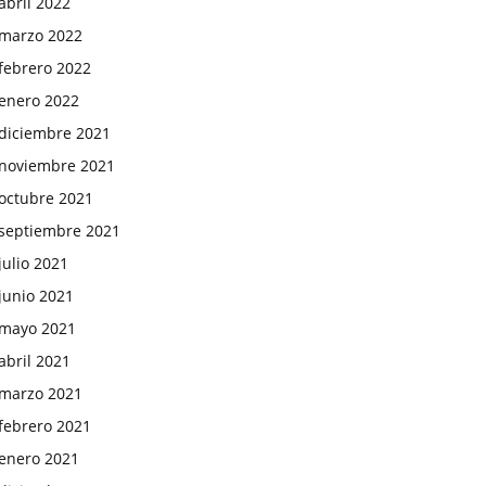
abril 2022
marzo 2022
febrero 2022
enero 2022
diciembre 2021
noviembre 2021
octubre 2021
septiembre 2021
julio 2021
junio 2021
mayo 2021
abril 2021
marzo 2021
febrero 2021
enero 2021