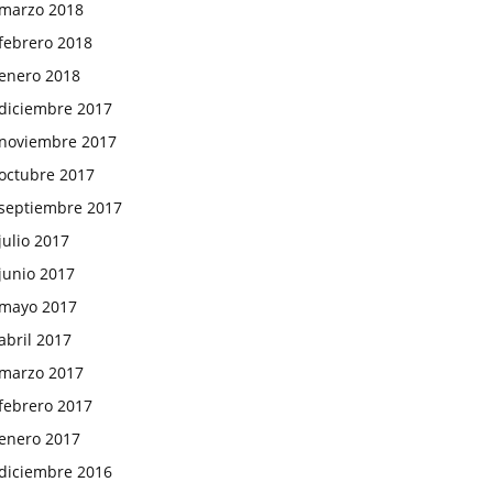
marzo 2018
febrero 2018
enero 2018
diciembre 2017
noviembre 2017
octubre 2017
septiembre 2017
julio 2017
junio 2017
mayo 2017
abril 2017
marzo 2017
febrero 2017
enero 2017
diciembre 2016