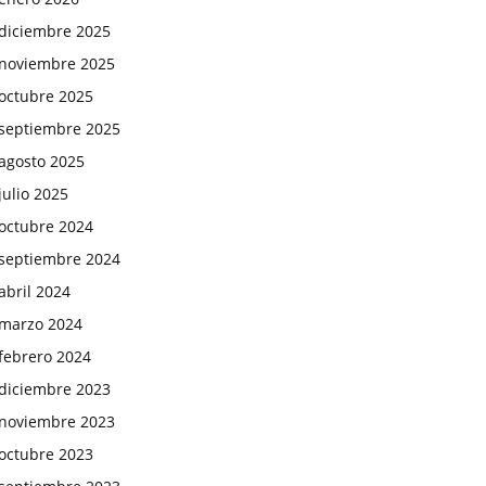
diciembre 2025
noviembre 2025
octubre 2025
septiembre 2025
agosto 2025
julio 2025
octubre 2024
septiembre 2024
abril 2024
marzo 2024
febrero 2024
diciembre 2023
noviembre 2023
octubre 2023