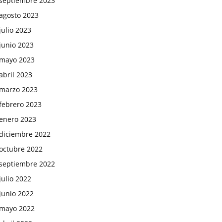
septiembre 2023
agosto 2023
julio 2023
junio 2023
mayo 2023
abril 2023
marzo 2023
febrero 2023
enero 2023
diciembre 2022
octubre 2022
septiembre 2022
julio 2022
junio 2022
mayo 2022