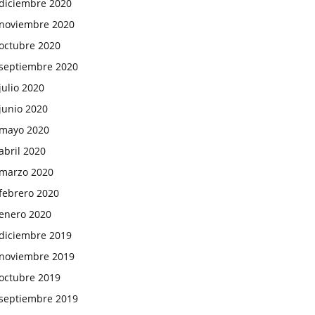
diciembre 2020
noviembre 2020
octubre 2020
septiembre 2020
julio 2020
junio 2020
mayo 2020
abril 2020
marzo 2020
febrero 2020
enero 2020
diciembre 2019
noviembre 2019
octubre 2019
septiembre 2019