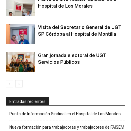
Hospital de Los Morales
Visita del Secretario General de UGT
SP Córdoba al Hospital de Montilla
Gran jornada electoral de UGT
Servicios Públicos
Entradas recientes
Punto de Información Sindical en el Hospital de Los Morales
Nueva formación para trabajadoras y trabajadores de FAISEM