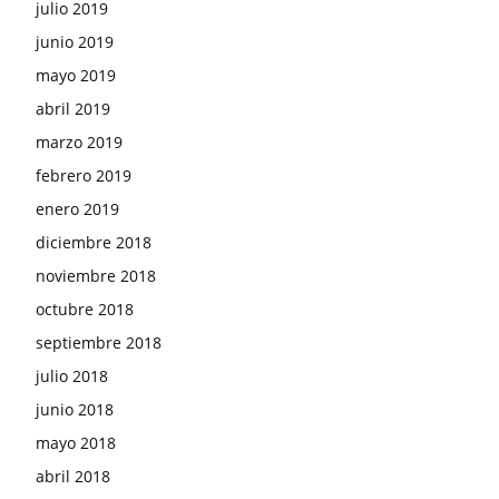
julio 2019
junio 2019
mayo 2019
abril 2019
marzo 2019
febrero 2019
enero 2019
diciembre 2018
noviembre 2018
octubre 2018
septiembre 2018
julio 2018
junio 2018
mayo 2018
abril 2018