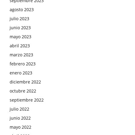
septiembre 2023
agosto 2023
julio 2023
junio 2023
mayo 2023
abril 2023
marzo 2023
febrero 2023
enero 2023
diciembre 2022
octubre 2022
septiembre 2022
julio 2022
junio 2022
mayo 2022