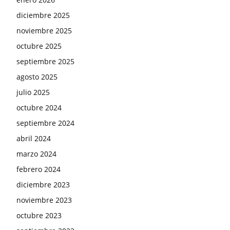
diciembre 2025
noviembre 2025
octubre 2025
septiembre 2025
agosto 2025
julio 2025
octubre 2024
septiembre 2024
abril 2024
marzo 2024
febrero 2024
diciembre 2023
noviembre 2023
octubre 2023