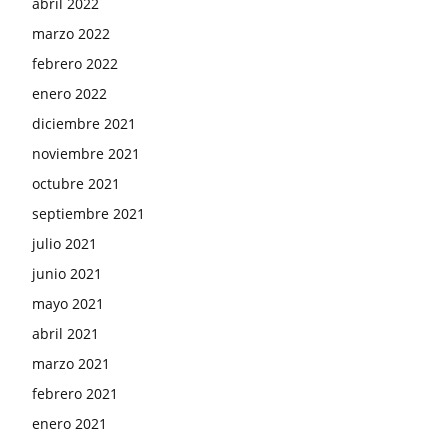
abril 2022
marzo 2022
febrero 2022
enero 2022
diciembre 2021
noviembre 2021
octubre 2021
septiembre 2021
julio 2021
junio 2021
mayo 2021
abril 2021
marzo 2021
febrero 2021
enero 2021