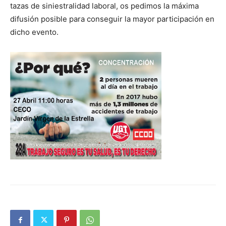
tazas de siniestralidad laboral, os pedimos la máxima
difusión posible para conseguir la mayor participación en
dicho evento.