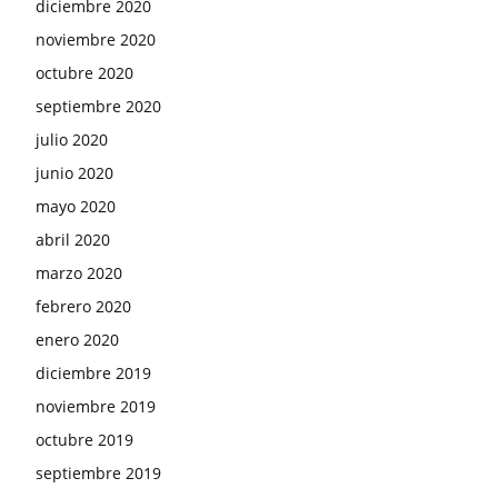
diciembre 2020
noviembre 2020
octubre 2020
septiembre 2020
julio 2020
junio 2020
mayo 2020
abril 2020
marzo 2020
febrero 2020
enero 2020
diciembre 2019
noviembre 2019
octubre 2019
septiembre 2019