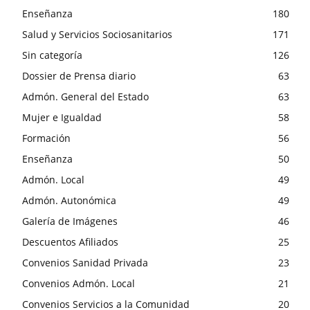
Enseñanza
180
Salud y Servicios Sociosanitarios
171
Sin categoría
126
Dossier de Prensa diario
63
Admón. General del Estado
63
Mujer e Igualdad
58
Formación
56
Enseñanza
50
Admón. Local
49
Admón. Autonómica
49
Galería de Imágenes
46
Descuentos Afiliados
25
Convenios Sanidad Privada
23
Convenios Admón. Local
21
Convenios Servicios a la Comunidad
20