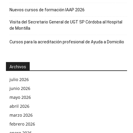
Nuevos cursos de formación IAAP 2026
Visita del Secretario General de UGT SP Córdoba al Hospital
de Montilla
Cursos para la acreditación profesional de Ayuda a Domicilio
Archivos
julio 2026
junio 2026
mayo 2026
abril 2026
marzo 2026
febrero 2026
enero 2026