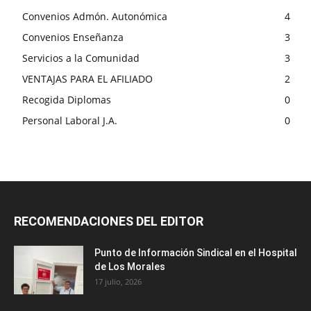
Convenios Admón. Autonómica
4
Convenios Enseñanza
3
Servicios a la Comunidad
3
VENTAJAS PARA EL AFILIADO
2
Recogida Diplomas
0
Personal Laboral J.A.
0
RECOMENDACIONES DEL EDITOR
Punto de Información Sindical en el Hospital
de Los Morales
17 julio, 2026