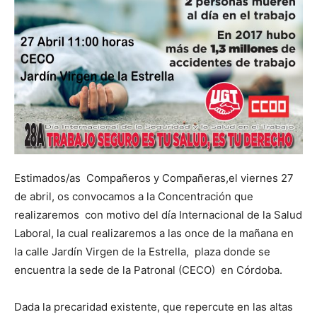
Estimados/as Compañeros y Compañeras,el viernes 27
de abril, os convocamos a la Concentración que
realizaremos con motivo del día Internacional de la Salud
Laboral, la cual realizaremos a las once de la mañana en
la calle Jardín Virgen de la Estrella, plaza donde se
encuentra la sede de la Patronal (CECO) en Córdoba.
Dada la precaridad existente, que repercute en las altas