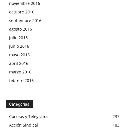
noviembre 2016
octubre 2016
septiembre 2016
agosto 2016
julio 2016
junio 2016
mayo 2016
abril 2016
marzo 2016
febrero 2016
Categorías
Correos y Telégrafos
237
Acción Sindical
183