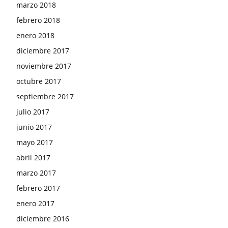
marzo 2018
febrero 2018
enero 2018
diciembre 2017
noviembre 2017
octubre 2017
septiembre 2017
julio 2017
junio 2017
mayo 2017
abril 2017
marzo 2017
febrero 2017
enero 2017
diciembre 2016