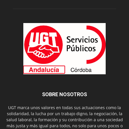
SOBRE NOSOTROS
UGT marca unos valores en todas sus actuaciones como la
solidaridad, la lucha por un trabajo digno, la negociación, la
salud laboral, la formación y su contribución a una sociedad
más justa y más igual para todos, no solo para unos pocos o