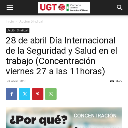
Inicio
Acción Sindical
Acción Sindical
28 de abril Día Internacional
de la Seguridad y Salud en el
trabajo (Concentración
viernes 27 a las 11horas)
24 abril, 2018
2622