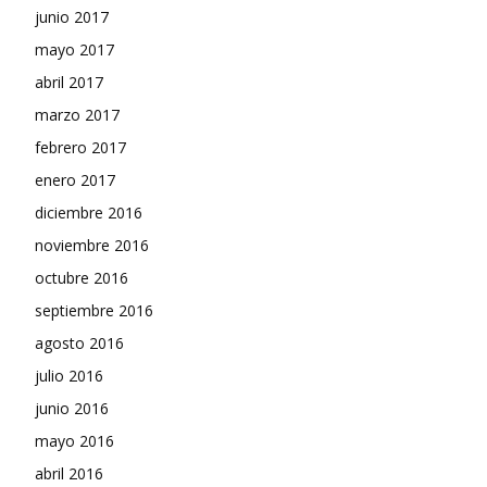
junio 2017
mayo 2017
abril 2017
marzo 2017
febrero 2017
enero 2017
diciembre 2016
noviembre 2016
octubre 2016
septiembre 2016
agosto 2016
julio 2016
junio 2016
mayo 2016
abril 2016