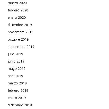
marzo 2020
febrero 2020
enero 2020
diciembre 2019
noviembre 2019
octubre 2019
septiembre 2019
julio 2019
junio 2019
mayo 2019
abril 2019
marzo 2019
febrero 2019
enero 2019
diciembre 2018