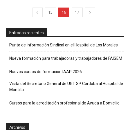
15
16
17
Entradas recientes
Punto de Información Sindical en el Hospital de Los Morales
Nueva formación para trabajadoras y trabajadores de FAISEM
Nuevos cursos de formación IAAP 2026
Visita del Secretario General de UGT SP Córdoba al Hospital de
Montilla
Cursos para la acreditación profesional de Ayuda a Domicilio
Archivos