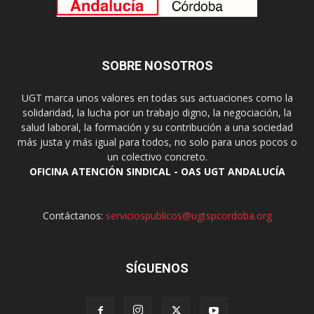
SOBRE NOSOTROS
UGT marca unos valores en todas sus actuaciones como la
solidaridad, la lucha por un trabajo digno, la negociación, la
salud laboral, la formación y su contribución a una sociedad
más justa y más igual para todos, no solo para unos pocos o
un colectivo concreto.
OFICINA ATENCIÓN SINDICAL - OAS UGT ANDALUCÍA
Contáctanos:
serviciospublicos@ugtspcordoba.org
SÍGUENOS