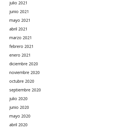
julio 2021
junio 2021
mayo 2021
abril 2021
marzo 2021
febrero 2021
enero 2021
diciembre 2020
noviembre 2020
octubre 2020
septiembre 2020
julio 2020
junio 2020
mayo 2020
abril 2020