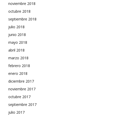
noviembre 2018
octubre 2018
septiembre 2018
julio 2018
junio 2018
mayo 2018
abril 2018
marzo 2018
febrero 2018
enero 2018
diciembre 2017
noviembre 2017
octubre 2017
septiembre 2017
julio 2017