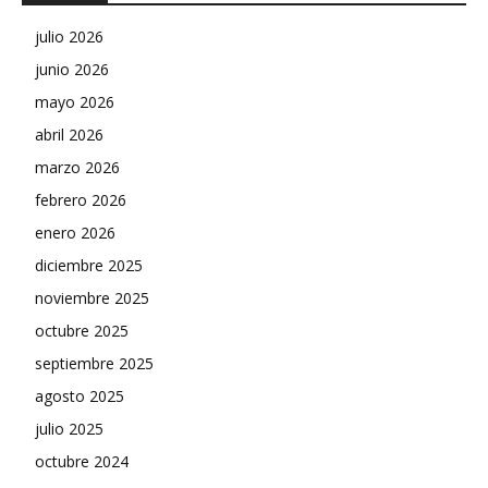
julio 2026
junio 2026
mayo 2026
abril 2026
marzo 2026
febrero 2026
enero 2026
diciembre 2025
noviembre 2025
octubre 2025
septiembre 2025
agosto 2025
julio 2025
octubre 2024