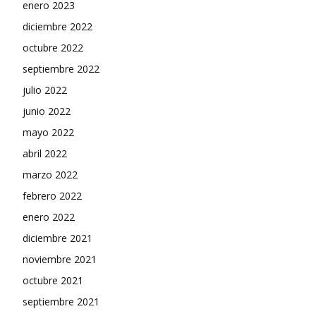
enero 2023
diciembre 2022
octubre 2022
septiembre 2022
julio 2022
junio 2022
mayo 2022
abril 2022
marzo 2022
febrero 2022
enero 2022
diciembre 2021
noviembre 2021
octubre 2021
septiembre 2021