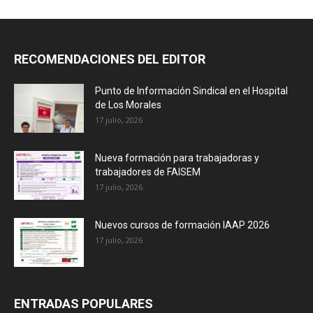
RECOMENDACIONES DEL EDITOR
Punto de Información Sindical en el Hospital
de Los Morales
17 julio, 2026
Nueva formación para trabajadoras y
trabajadores de FAISEM
17 julio, 2026
Nuevos cursos de formación IAAP 2026
17 julio, 2026
ENTRADAS POPULARES