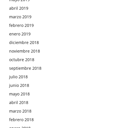
abril 2019
marzo 2019
febrero 2019
enero 2019
diciembre 2018
noviembre 2018
octubre 2018
septiembre 2018
julio 2018
junio 2018
mayo 2018
abril 2018
marzo 2018
febrero 2018