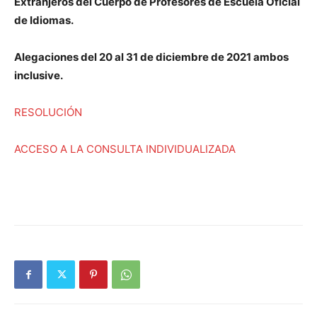
Extranjeros del Cuerpo de Profesores de Escuela Oficial
de Idiomas.
Alegaciones del 20 al 31 de diciembre de 2021 ambos
inclusive.
RESOLUCIÓN
ACCESO A LA CONSULTA INDIVIDUALIZADA