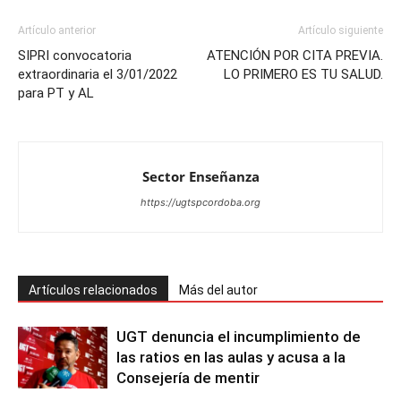
Artículo anterior
Artículo siguiente
SIPRI convocatoria
ATENCIÓN POR CITA PREVIA.
extraordinaria el 3/01/2022
LO PRIMERO ES TU SALUD.
para PT y AL
Sector Enseñanza
https://ugtspcordoba.org
Artículos relacionados
Más del autor
UGT denuncia el incumplimiento de
las ratios en las aulas y acusa a la
Consejería de mentir