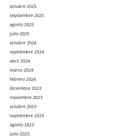
octubre 2025
septiembre 2025
agosto 2025
julio 2025
octubre 2024
septiembre 2024
abril 2024
marzo 2024
febrero 2024
diciembre 2023
noviembre 2023
octubre 2023
septiembre 2023
agosto 2023
julio 2023