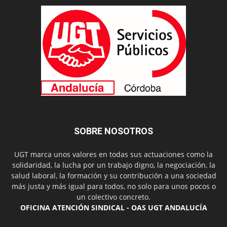
SOBRE NOSOTROS
UGT marca unos valores en todas sus actuaciones como la
solidaridad, la lucha por un trabajo digno, la negociación, la
salud laboral, la formación y su contribución a una sociedad
más justa y más igual para todos, no solo para unos pocos o
un colectivo concreto.
OFICINA ATENCIÓN SINDICAL - OAS UGT ANDALUCÍA