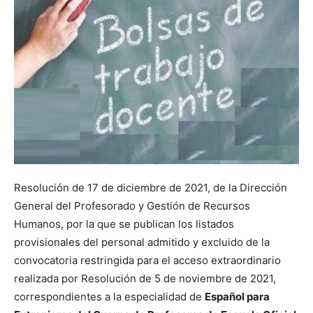
Resolución de 17 de diciembre de 2021, de la Dirección
General del Profesorado y Gestión de Recursos
Humanos, por la que se publican los listados
provisionales del personal admitido y excluido de la
convocatoria restringida para el acceso extraordinario
realizada por Resolución de 5 de noviembre de 2021,
correspondientes a la especialidad de
Español para