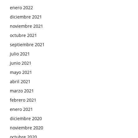
enero 2022
diciembre 2021
noviembre 2021
octubre 2021
septiembre 2021
julio 2021
junio 2021
mayo 2021
abril 2021
marzo 2021
febrero 2021
enero 2021
diciembre 2020
noviembre 2020
octubre 2020