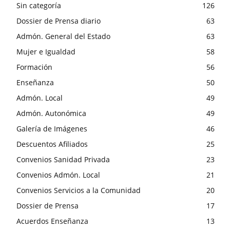
Sin categoría
126
Dossier de Prensa diario
63
Admón. General del Estado
63
Mujer e Igualdad
58
Formación
56
Enseñanza
50
Admón. Local
49
Admón. Autonómica
49
Galería de Imágenes
46
Descuentos Afiliados
25
Convenios Sanidad Privada
23
Convenios Admón. Local
21
Convenios Servicios a la Comunidad
20
Dossier de Prensa
17
Acuerdos Enseñanza
13