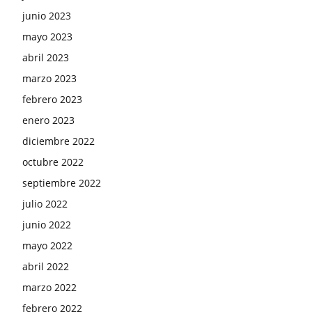
junio 2023
mayo 2023
abril 2023
marzo 2023
febrero 2023
enero 2023
diciembre 2022
octubre 2022
septiembre 2022
julio 2022
junio 2022
mayo 2022
abril 2022
marzo 2022
febrero 2022