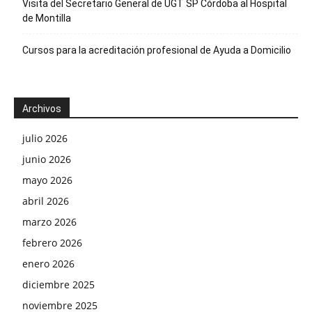
Visita del Secretario General de UGT SP Córdoba al Hospital
de Montilla
Cursos para la acreditación profesional de Ayuda a Domicilio
Archivos
julio 2026
junio 2026
mayo 2026
abril 2026
marzo 2026
febrero 2026
enero 2026
diciembre 2025
noviembre 2025