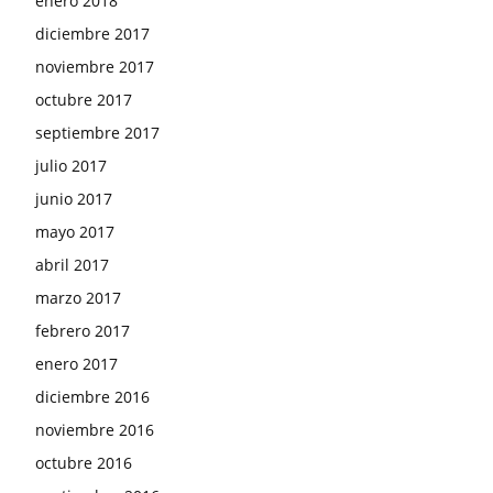
enero 2018
diciembre 2017
noviembre 2017
octubre 2017
septiembre 2017
julio 2017
junio 2017
mayo 2017
abril 2017
marzo 2017
febrero 2017
enero 2017
diciembre 2016
noviembre 2016
octubre 2016