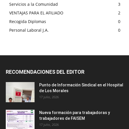
Servicios a la Comunidad
3
VENTAJAS PARA EL AFILIADO
2
Recogida Diplomas
0
Personal Laboral J.A.
0
RECOMENDACIONES DEL EDITOR
Punto de Información Sindical en el Hospital
de Los Morales
17 julio, 2026
Nueva formación para trabajadoras y
trabajadores de FAISEM
17 julio, 2026