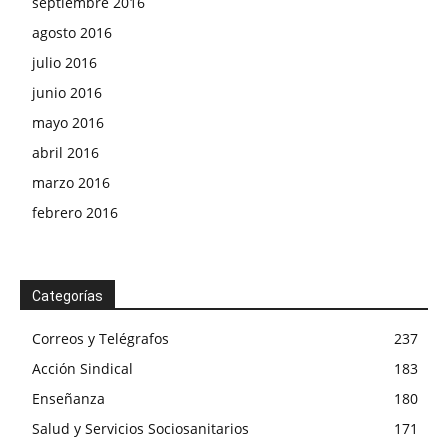
septiembre 2016
agosto 2016
julio 2016
junio 2016
mayo 2016
abril 2016
marzo 2016
febrero 2016
Categorías
Correos y Telégrafos
237
Acción Sindical
183
Enseñanza
180
Salud y Servicios Sociosanitarios
171