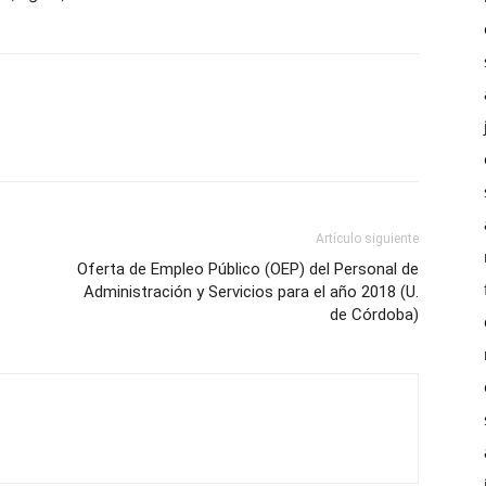
Artículo siguiente
Oferta de Empleo Público (OEP) del Personal de
Administración y Servicios para el año 2018 (U.
de Córdoba)