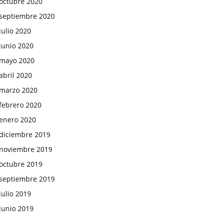
octubre 2020
septiembre 2020
julio 2020
junio 2020
mayo 2020
abril 2020
marzo 2020
febrero 2020
enero 2020
diciembre 2019
noviembre 2019
octubre 2019
septiembre 2019
julio 2019
junio 2019