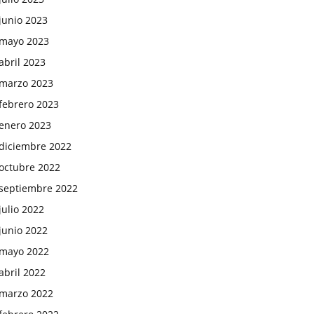
junio 2023
mayo 2023
abril 2023
marzo 2023
febrero 2023
enero 2023
diciembre 2022
octubre 2022
septiembre 2022
julio 2022
junio 2022
mayo 2022
abril 2022
marzo 2022