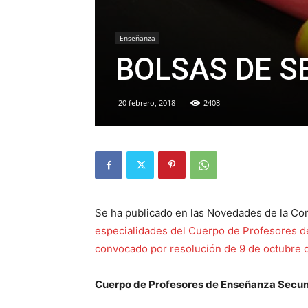
Enseñanza
BOLSAS DE S
20 febrero, 2018
2408
Se ha publicado en las Novedades de la Co
especialidades del Cuerpo de Profesores d
convocado por resolución de 9 de octubre 
Cuerpo de Profesores de Enseñanza Secu