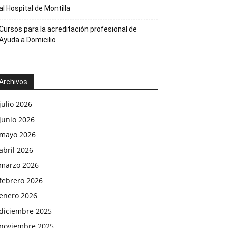
al Hospital de Montilla
Cursos para la acreditación profesional de
Ayuda a Domicilio
Archivos
julio 2026
junio 2026
mayo 2026
abril 2026
marzo 2026
febrero 2026
enero 2026
diciembre 2025
noviembre 2025