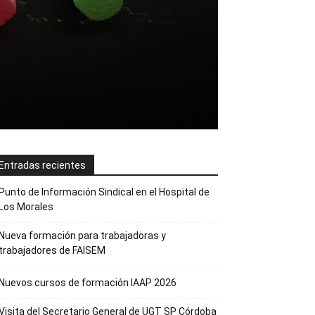
Entradas recientes
Punto de Información Sindical en el Hospital de
Los Morales
Nueva formación para trabajadoras y
trabajadores de FAISEM
Nuevos cursos de formación IAAP 2026
Visita del Secretario General de UGT SP Córdoba