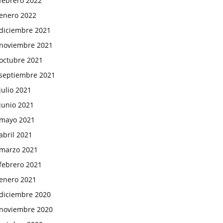
febrero 2022
enero 2022
diciembre 2021
noviembre 2021
octubre 2021
septiembre 2021
julio 2021
junio 2021
mayo 2021
abril 2021
marzo 2021
febrero 2021
enero 2021
diciembre 2020
noviembre 2020