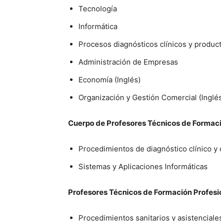
Tecnología
Informática
Procesos diagnósticos clínicos y produc
Administración de Empresas
Economía (Inglés)
Organización y Gestión Comercial (Inglé
Cuerpo de Profesores Técnicos de Formaci
Procedimientos de diagnóstico clínico y
Sistemas y Aplicaciones Informáticas
Profesores Técnicos de Formación Profesion
Procedimientos sanitarios y asistenciales