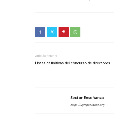
Artículo anterior
Listas definitivas del concurso de directores
Sector Enseñanza
https://ugtspcordoba.org