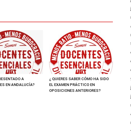
RESENTADO A
¿ QUIERES SABER CÓMO HA SIDO
ES EN ANDALUCÍA?
EL EXAMEN PRÁCTICO EN
OPOSICIONES ANTERIORES?