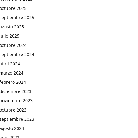
octubre 2025
septiembre 2025
agosto 2025
julio 2025
octubre 2024
septiembre 2024
abril 2024
marzo 2024
febrero 2024
diciembre 2023
noviembre 2023
octubre 2023
septiembre 2023
agosto 2023
julio 2023