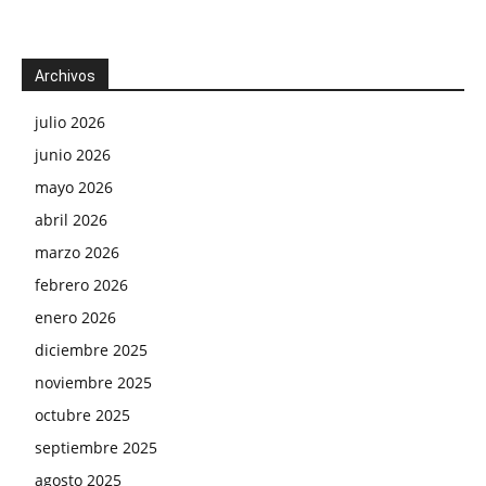
Archivos
julio 2026
junio 2026
mayo 2026
abril 2026
marzo 2026
febrero 2026
enero 2026
diciembre 2025
noviembre 2025
octubre 2025
septiembre 2025
agosto 2025