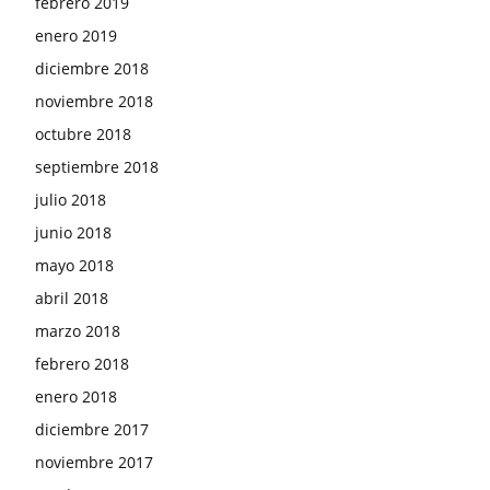
febrero 2019
enero 2019
diciembre 2018
noviembre 2018
octubre 2018
septiembre 2018
julio 2018
junio 2018
mayo 2018
abril 2018
marzo 2018
febrero 2018
enero 2018
diciembre 2017
noviembre 2017