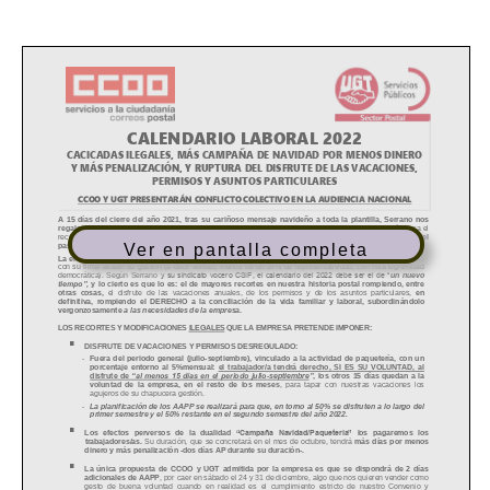
Ver en pantalla completa