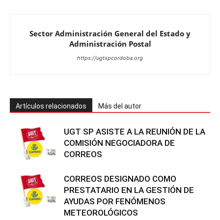
Sector Administración General del Estado y
Administración Postal
https://ugtspcordoba.org
Artículos relacionados
Más del autor
UGT SP ASISTE A LA REUNIÓN DE LA
COMISIÓN NEGOCIADORA DE
CORREOS
CORREOS DESIGNADO COMO
PRESTATARIO EN LA GESTIÓN DE
AYUDAS POR FENÓMENOS
METEOROLÓGICOS