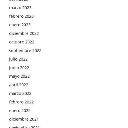
marzo 2023
febrero 2023
enero 2023
diciembre 2022
octubre 2022
septiembre 2022
julio 2022
junio 2022
mayo 2022
abril 2022
marzo 2022
febrero 2022
enero 2022
diciembre 2021
noviembre 2021