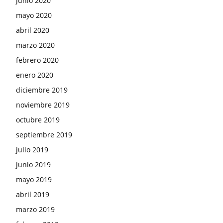
junio 2020
mayo 2020
abril 2020
marzo 2020
febrero 2020
enero 2020
diciembre 2019
noviembre 2019
octubre 2019
septiembre 2019
julio 2019
junio 2019
mayo 2019
abril 2019
marzo 2019