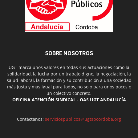
SOBRE NOSOTROS
UGT marca unos valores en todas sus actuaciones como la
solidaridad, la lucha por un trabajo digno, la negociación, la
salud laboral, la formación y su contribución a una sociedad
más justa y más igual para todos, no solo para unos pocos o
un colectivo concreto.
OFICINA ATENCIÓN SINDICAL - OAS UGT ANDALUCÍA
Contáctanos:
serviciospublicos@ugtspcordoba.org