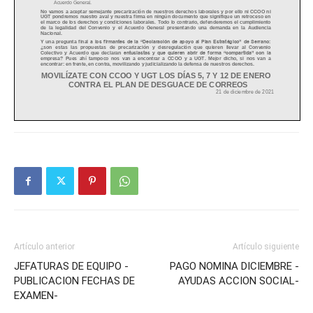
Artículo anterior
Artículo siguiente
JEFATURAS DE EQUIPO -
PAGO NOMINA DICIEMBRE -
PUBLICACION FECHAS DE
AYUDAS ACCION SOCIAL-
EXAMEN-