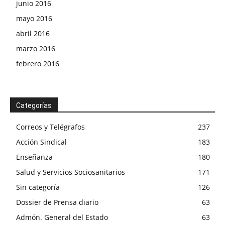
junio 2016
mayo 2016
abril 2016
marzo 2016
febrero 2016
Categorías
Correos y Telégrafos
237
Acción Sindical
183
Enseñanza
180
Salud y Servicios Sociosanitarios
171
Sin categoría
126
Dossier de Prensa diario
63
Admón. General del Estado
63