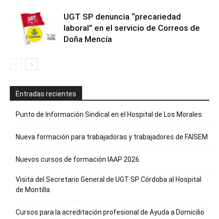
UGT SP denuncia “precariedad
laboral” en el servicio de Correos de
Doña Mencía
Entradas recientes
Punto de Información Sindical en el Hospital de Los Morales
Nueva formación para trabajadoras y trabajadores de FAISEM
Nuevos cursos de formación IAAP 2026
Visita del Secretario General de UGT SP Córdoba al Hospital
de Montilla
Cursos para la acreditación profesional de Ayuda a Domicilio