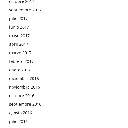
octubre 2017
septiembre 2017
julio 2017
junio 2017
mayo 2017
abril 2017
marzo 2017
febrero 2017
enero 2017
diciembre 2016
noviembre 2016
octubre 2016
septiembre 2016
agosto 2016
julio 2016