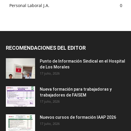
Personal Laboral J.A.
0
RECOMENDACIONES DEL EDITOR
Punto de Información Sindical en el Hospital
de Los Morales
17 julio, 2026
Nueva formación para trabajadoras y
trabajadores de FAISEM
17 julio, 2026
Nuevos cursos de formación IAAP 2026
17 julio, 2026