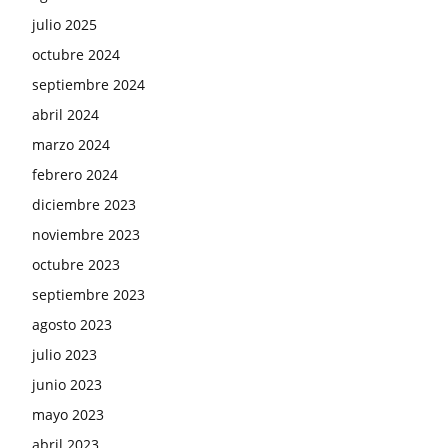
julio 2025
octubre 2024
septiembre 2024
abril 2024
marzo 2024
febrero 2024
diciembre 2023
noviembre 2023
octubre 2023
septiembre 2023
agosto 2023
julio 2023
junio 2023
mayo 2023
abril 2023