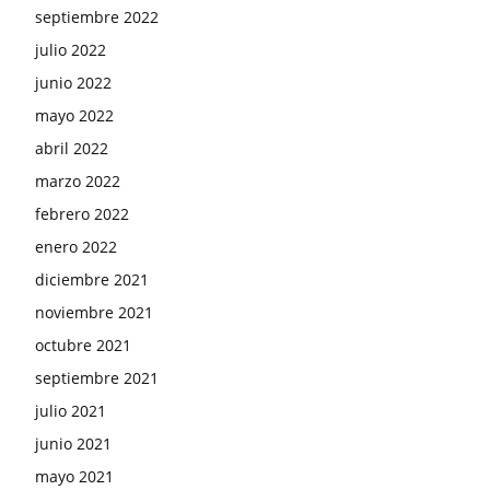
septiembre 2022
julio 2022
junio 2022
mayo 2022
abril 2022
marzo 2022
febrero 2022
enero 2022
diciembre 2021
noviembre 2021
octubre 2021
septiembre 2021
julio 2021
junio 2021
mayo 2021