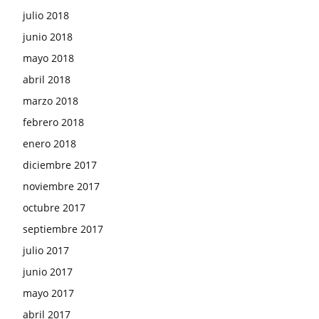
julio 2018
junio 2018
mayo 2018
abril 2018
marzo 2018
febrero 2018
enero 2018
diciembre 2017
noviembre 2017
octubre 2017
septiembre 2017
julio 2017
junio 2017
mayo 2017
abril 2017