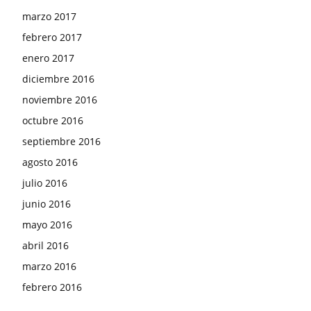
marzo 2017
febrero 2017
enero 2017
diciembre 2016
noviembre 2016
octubre 2016
septiembre 2016
agosto 2016
julio 2016
junio 2016
mayo 2016
abril 2016
marzo 2016
febrero 2016