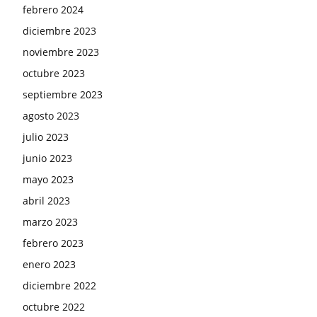
febrero 2024
diciembre 2023
noviembre 2023
octubre 2023
septiembre 2023
agosto 2023
julio 2023
junio 2023
mayo 2023
abril 2023
marzo 2023
febrero 2023
enero 2023
diciembre 2022
octubre 2022