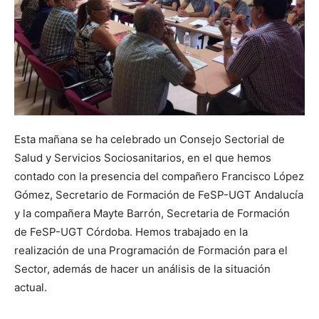
Esta mañana se ha celebrado un Consejo Sectorial de
Salud y Servicios Sociosanitarios, en el que hemos
contado con la presencia del compañero Francisco López
Gómez, Secretario de Formación de FeSP-UGT Andalucía
y la compañera Mayte Barrón, Secretaria de Formación
de FeSP-UGT Córdoba. Hemos trabajado en la
realización de una Programación de Formación para el
Sector, además de hacer un análisis de la situación
actual.