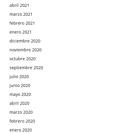
abril 2021
marzo 2021
febrero 2021
enero 2021
diciembre 2020
noviembre 2020
octubre 2020
septiembre 2020
julio 2020
junio 2020
mayo 2020
abril 2020
marzo 2020
febrero 2020
enero 2020