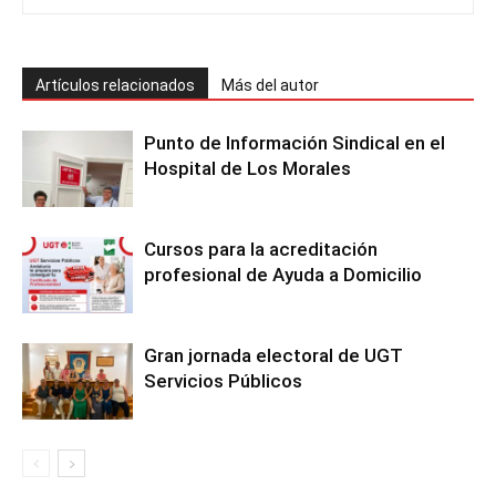
Artículos relacionados
Más del autor
Punto de Información Sindical en el
Hospital de Los Morales
Cursos para la acreditación
profesional de Ayuda a Domicilio
Gran jornada electoral de UGT
Servicios Públicos