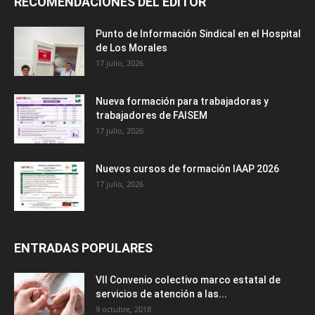
RECOMENDACIONES DEL EDITOR
Punto de Información Sindical en el Hospital
de Los Morales
17 julio, 2026
Nueva formación para trabajadoras y
trabajadores de FAISEM
17 julio, 2026
Nuevos cursos de formación IAAP 2026
17 julio, 2026
ENTRADAS POPULARES
VII Convenio colectivo marco estatal de
servicios de atención a las...
9 octubre, 2018