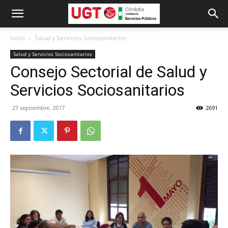
Inicio
Salud y Servicios Sociosanitarios
Salud y Servicios Sociosanitarios
Consejo Sectorial de Salud y
Servicios Sociosanitarios
27 septiembre, 2017
2691