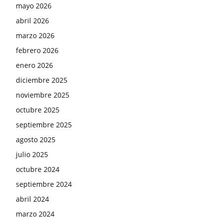
mayo 2026
abril 2026
marzo 2026
febrero 2026
enero 2026
diciembre 2025
noviembre 2025
octubre 2025
septiembre 2025
agosto 2025
julio 2025
octubre 2024
septiembre 2024
abril 2024
marzo 2024