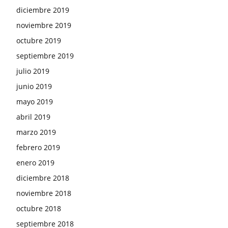
diciembre 2019
noviembre 2019
octubre 2019
septiembre 2019
julio 2019
junio 2019
mayo 2019
abril 2019
marzo 2019
febrero 2019
enero 2019
diciembre 2018
noviembre 2018
octubre 2018
septiembre 2018