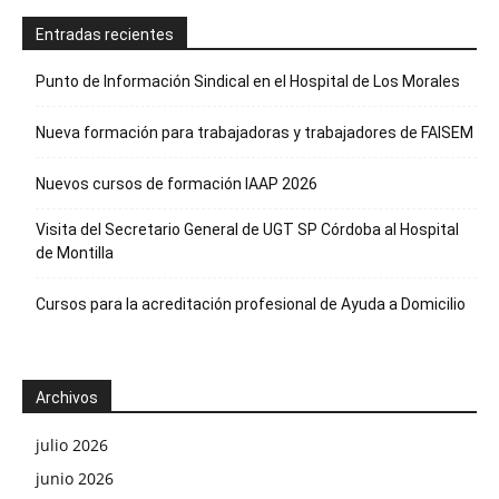
Entradas recientes
Punto de Información Sindical en el Hospital de Los Morales
Nueva formación para trabajadoras y trabajadores de FAISEM
Nuevos cursos de formación IAAP 2026
Visita del Secretario General de UGT SP Córdoba al Hospital
de Montilla
Cursos para la acreditación profesional de Ayuda a Domicilio
Archivos
julio 2026
junio 2026