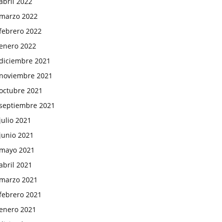
abril 2022
marzo 2022
febrero 2022
enero 2022
diciembre 2021
noviembre 2021
octubre 2021
septiembre 2021
julio 2021
junio 2021
mayo 2021
abril 2021
marzo 2021
febrero 2021
enero 2021