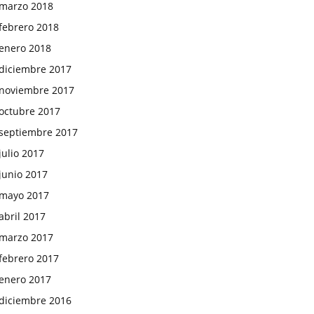
marzo 2018
febrero 2018
enero 2018
diciembre 2017
noviembre 2017
octubre 2017
septiembre 2017
julio 2017
junio 2017
mayo 2017
abril 2017
marzo 2017
febrero 2017
enero 2017
diciembre 2016