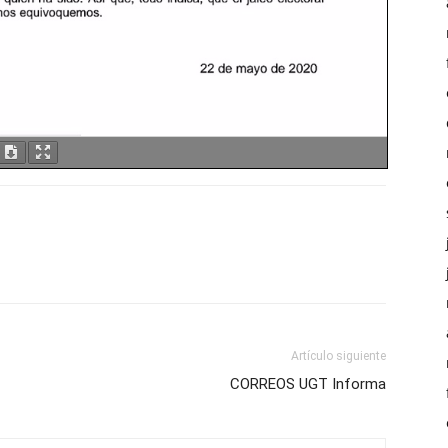
Artículo siguiente
CORREOS UGT Informa