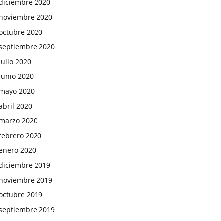
diciembre 2020
noviembre 2020
octubre 2020
septiembre 2020
julio 2020
junio 2020
mayo 2020
abril 2020
marzo 2020
febrero 2020
enero 2020
diciembre 2019
noviembre 2019
octubre 2019
septiembre 2019