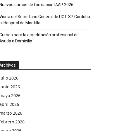
Nuevos cursos de formación IAAP 2026
Visita del Secretario General de UGT SP Córdoba
al Hospital de Montilla
Cursos para la acreditación profesional de
Ayuda a Domicilio
Archivos
julio 2026
junio 2026
mayo 2026
abril 2026
marzo 2026
febrero 2026
enero 2026