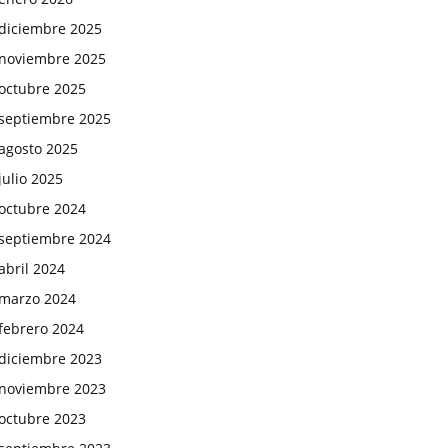
diciembre 2025
noviembre 2025
octubre 2025
septiembre 2025
agosto 2025
julio 2025
octubre 2024
septiembre 2024
abril 2024
marzo 2024
febrero 2024
diciembre 2023
noviembre 2023
octubre 2023