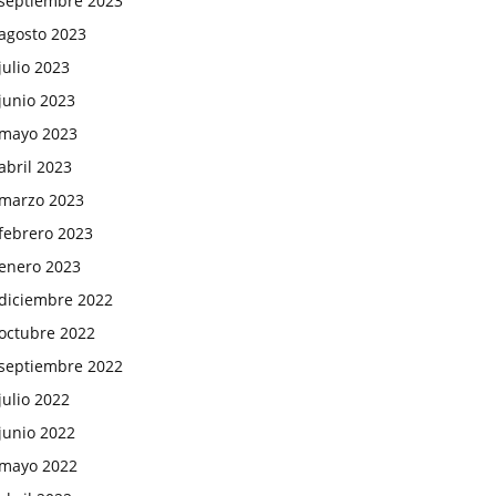
septiembre 2023
agosto 2023
julio 2023
junio 2023
mayo 2023
abril 2023
marzo 2023
febrero 2023
enero 2023
diciembre 2022
octubre 2022
septiembre 2022
julio 2022
junio 2022
mayo 2022