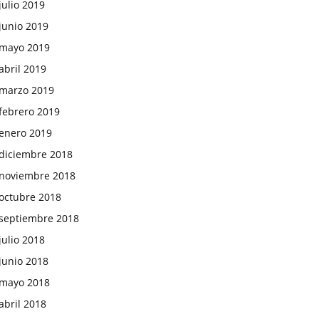
julio 2019
junio 2019
mayo 2019
abril 2019
marzo 2019
febrero 2019
enero 2019
diciembre 2018
noviembre 2018
octubre 2018
septiembre 2018
julio 2018
junio 2018
mayo 2018
abril 2018