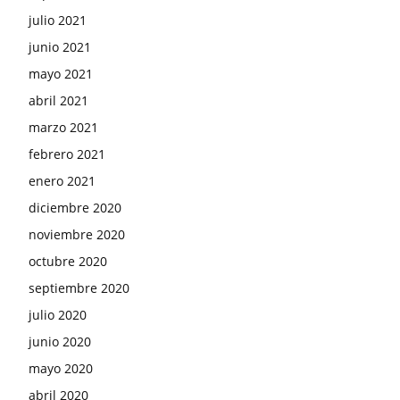
julio 2021
junio 2021
mayo 2021
abril 2021
marzo 2021
febrero 2021
enero 2021
diciembre 2020
noviembre 2020
octubre 2020
septiembre 2020
julio 2020
junio 2020
mayo 2020
abril 2020