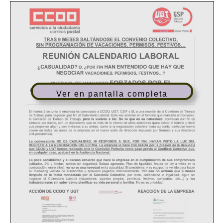
Ver en pantalla completa