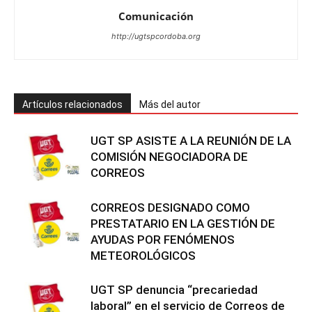
Comunicación
http://ugtspcordoba.org
Artículos relacionados
Más del autor
UGT SP ASISTE A LA REUNIÓN DE LA
COMISIÓN NEGOCIADORA DE
CORREOS
CORREOS DESIGNADO COMO
PRESTATARIO EN LA GESTIÓN DE
AYUDAS POR FENÓMENOS
METEOROLÓGICOS
UGT SP denuncia “precariedad
laboral” en el servicio de Correos de