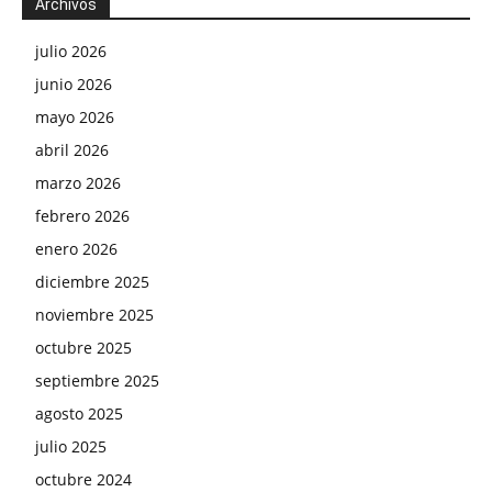
Archivos
julio 2026
junio 2026
mayo 2026
abril 2026
marzo 2026
febrero 2026
enero 2026
diciembre 2025
noviembre 2025
octubre 2025
septiembre 2025
agosto 2025
julio 2025
octubre 2024