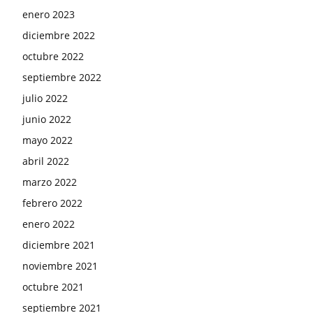
enero 2023
diciembre 2022
octubre 2022
septiembre 2022
julio 2022
junio 2022
mayo 2022
abril 2022
marzo 2022
febrero 2022
enero 2022
diciembre 2021
noviembre 2021
octubre 2021
septiembre 2021