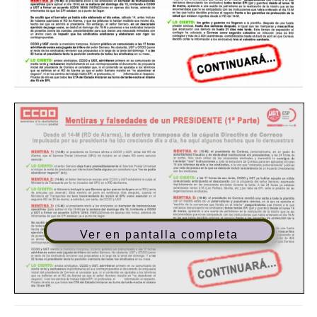
Ver en pantalla completa