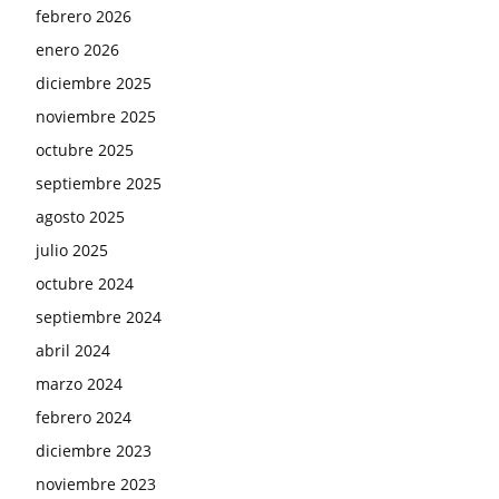
febrero 2026
enero 2026
diciembre 2025
noviembre 2025
octubre 2025
septiembre 2025
agosto 2025
julio 2025
octubre 2024
septiembre 2024
abril 2024
marzo 2024
febrero 2024
diciembre 2023
noviembre 2023