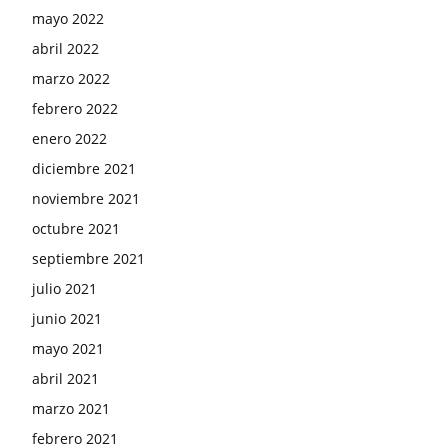
mayo 2022
abril 2022
marzo 2022
febrero 2022
enero 2022
diciembre 2021
noviembre 2021
octubre 2021
septiembre 2021
julio 2021
junio 2021
mayo 2021
abril 2021
marzo 2021
febrero 2021