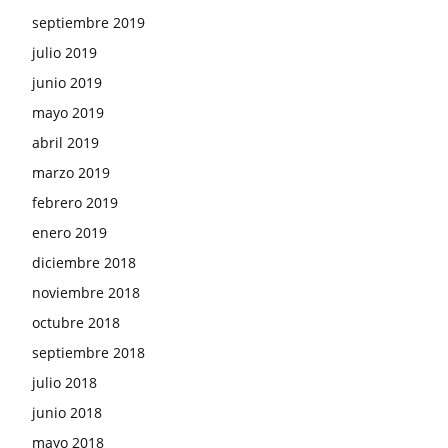
septiembre 2019
julio 2019
junio 2019
mayo 2019
abril 2019
marzo 2019
febrero 2019
enero 2019
diciembre 2018
noviembre 2018
octubre 2018
septiembre 2018
julio 2018
junio 2018
mayo 2018