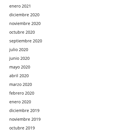
enero 2021
diciembre 2020
noviembre 2020
octubre 2020
septiembre 2020
julio 2020
junio 2020
mayo 2020
abril 2020
marzo 2020
febrero 2020
enero 2020
diciembre 2019
noviembre 2019
octubre 2019