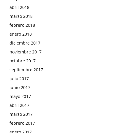
abril 2018
marzo 2018
febrero 2018
enero 2018
diciembre 2017
noviembre 2017
octubre 2017
septiembre 2017
julio 2017
junio 2017
mayo 2017
abril 2017
marzo 2017
febrero 2017
enero 2017