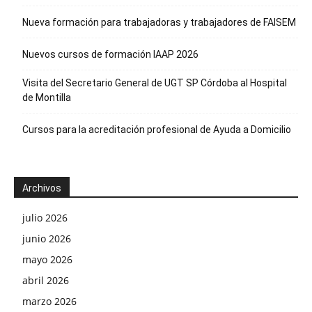
Nueva formación para trabajadoras y trabajadores de FAISEM
Nuevos cursos de formación IAAP 2026
Visita del Secretario General de UGT SP Córdoba al Hospital
de Montilla
Cursos para la acreditación profesional de Ayuda a Domicilio
Archivos
julio 2026
junio 2026
mayo 2026
abril 2026
marzo 2026