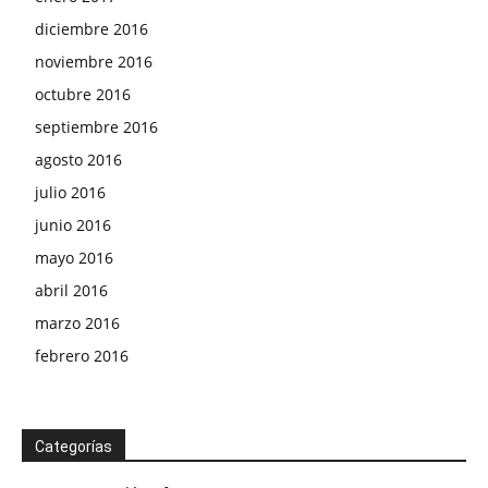
diciembre 2016
noviembre 2016
octubre 2016
septiembre 2016
agosto 2016
julio 2016
junio 2016
mayo 2016
abril 2016
marzo 2016
febrero 2016
Categorías