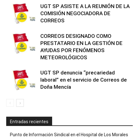
UGT SP ASISTE A LA REUNIÓN DE LA
COMISIÓN NEGOCIADORA DE
CORREOS
CORREOS DESIGNADO COMO
PRESTATARIO EN LA GESTIÓN DE
AYUDAS POR FENÓMENOS
METEOROLÓGICOS
UGT SP denuncia “precariedad
laboral” en el servicio de Correos de
Doña Mencía
Entradas recientes
Punto de Información Sindical en el Hospital de Los Morales