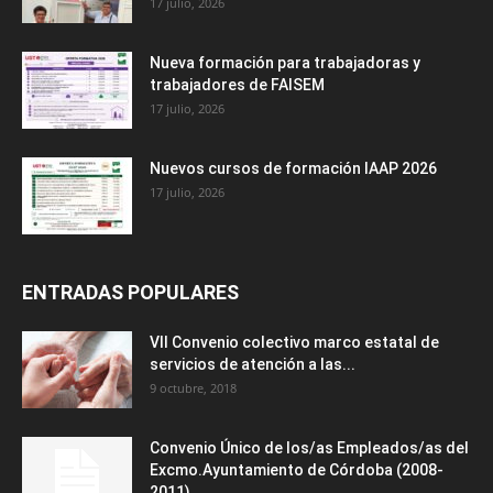
17 julio, 2026
Nueva formación para trabajadoras y
trabajadores de FAISEM
17 julio, 2026
Nuevos cursos de formación IAAP 2026
17 julio, 2026
ENTRADAS POPULARES
VII Convenio colectivo marco estatal de
servicios de atención a las...
9 octubre, 2018
Convenio Único de los/as Empleados/as del
Excmo.Ayuntamiento de Córdoba (2008-
2011).