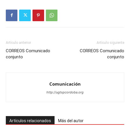
Artículo anterior
Artículo siguiente
CORREOS Comunicado
CORREOS Comunicado
conjunto
conjunto
Comunicación
http://ugtspcordoba.org
Artículos relacionados
Más del autor