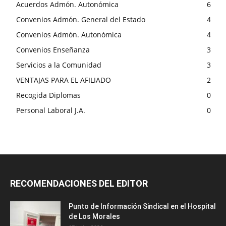
Acuerdos Admón. Autonómica
6
Convenios Admón. General del Estado
4
Convenios Admón. Autonómica
4
Convenios Enseñanza
3
Servicios a la Comunidad
3
VENTAJAS PARA EL AFILIADO
2
Recogida Diplomas
0
Personal Laboral J.A.
0
RECOMENDACIONES DEL EDITOR
Punto de Información Sindical en el Hospital
de Los Morales