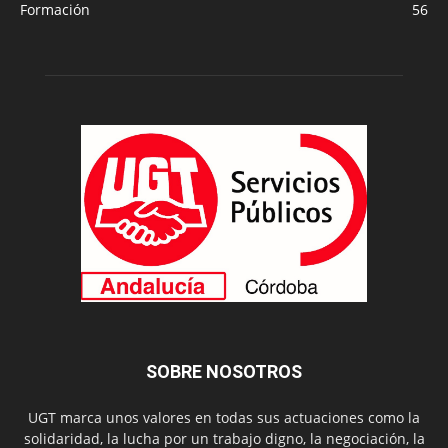
Formación
56
SOBRE NOSOTROS
UGT marca unos valores en todas sus actuaciones como la
solidaridad, la lucha por un trabajo digno, la negociación, la