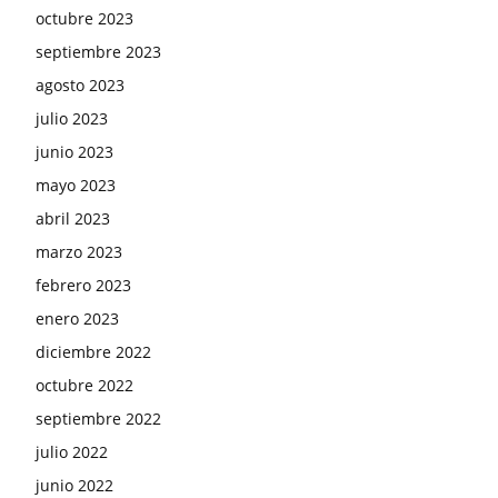
octubre 2023
septiembre 2023
agosto 2023
julio 2023
junio 2023
mayo 2023
abril 2023
marzo 2023
febrero 2023
enero 2023
diciembre 2022
octubre 2022
septiembre 2022
julio 2022
junio 2022