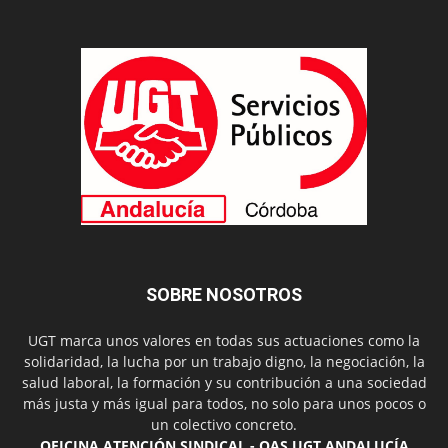
SOBRE NOSOTROS
UGT marca unos valores en todas sus actuaciones como la
solidaridad, la lucha por un trabajo digno, la negociación, la
salud laboral, la formación y su contribución a una sociedad
más justa y más igual para todos, no solo para unos pocos o
un colectivo concreto.
OFICINA ATENCIÓN SINDICAL - OAS UGT ANDALUCÍA