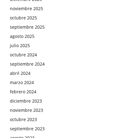
noviembre 2025
octubre 2025
septiembre 2025
agosto 2025
julio 2025
octubre 2024
septiembre 2024
abril 2024
marzo 2024
febrero 2024
diciembre 2023
noviembre 2023
octubre 2023
septiembre 2023
agosto 2023