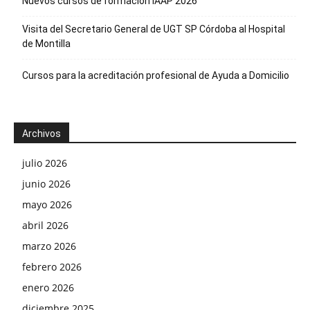
Nuevos cursos de formación IAAP 2026
Visita del Secretario General de UGT SP Córdoba al Hospital
de Montilla
Cursos para la acreditación profesional de Ayuda a Domicilio
Archivos
julio 2026
junio 2026
mayo 2026
abril 2026
marzo 2026
febrero 2026
enero 2026
diciembre 2025