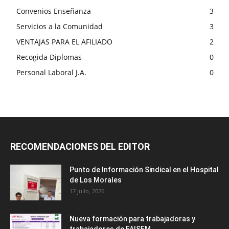
Convenios Enseñanza
3
Servicios a la Comunidad
3
VENTAJAS PARA EL AFILIADO
2
Recogida Diplomas
0
Personal Laboral J.A.
0
RECOMENDACIONES DEL EDITOR
Punto de Información Sindical en el Hospital
de Los Morales
17 julio, 2026
Nueva formación para trabajadoras y
trabajadores de FAISEM