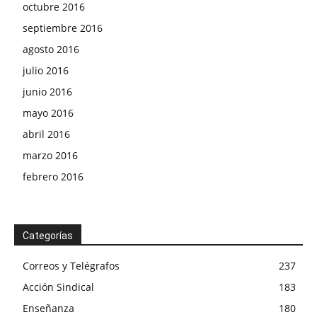
octubre 2016
septiembre 2016
agosto 2016
julio 2016
junio 2016
mayo 2016
abril 2016
marzo 2016
febrero 2016
Categorías
Correos y Telégrafos
237
Acción Sindical
183
Enseñanza
180