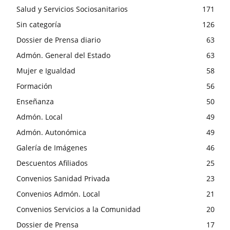
Salud y Servicios Sociosanitarios
171
Sin categoría
126
Dossier de Prensa diario
63
Admón. General del Estado
63
Mujer e Igualdad
58
Formación
56
Enseñanza
50
Admón. Local
49
Admón. Autonómica
49
Galería de Imágenes
46
Descuentos Afiliados
25
Convenios Sanidad Privada
23
Convenios Admón. Local
21
Convenios Servicios a la Comunidad
20
Dossier de Prensa
17