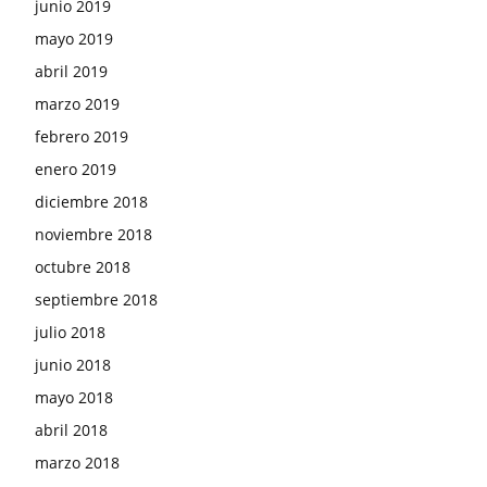
junio 2019
mayo 2019
abril 2019
marzo 2019
febrero 2019
enero 2019
diciembre 2018
noviembre 2018
octubre 2018
septiembre 2018
julio 2018
junio 2018
mayo 2018
abril 2018
marzo 2018