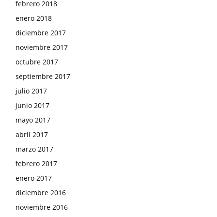
febrero 2018
enero 2018
diciembre 2017
noviembre 2017
octubre 2017
septiembre 2017
julio 2017
junio 2017
mayo 2017
abril 2017
marzo 2017
febrero 2017
enero 2017
diciembre 2016
noviembre 2016