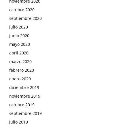
noviembre 2020
octubre 2020
septiembre 2020
julio 2020
junio 2020
mayo 2020
abril 2020
marzo 2020
febrero 2020
enero 2020
diciembre 2019
noviembre 2019
octubre 2019
septiembre 2019
julio 2019