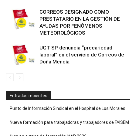
CORREOS DESIGNADO COMO
PRESTATARIO EN LA GESTIÓN DE
AYUDAS POR FENÓMENOS
METEOROLÓGICOS
UGT SP denuncia “precariedad
laboral” en el servicio de Correos de
Doña Mencía
Entradas recientes
Punto de Información Sindical en el Hospital de Los Morales
Nueva formación para trabajadoras y trabajadores de FAISEM