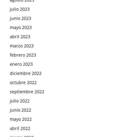
julio 2023
junio 2023
mayo 2023
abril 2023
marzo 2023
febrero 2023
enero 2023
diciembre 2022
octubre 2022
septiembre 2022
julio 2022
junio 2022
mayo 2022
abril 2022