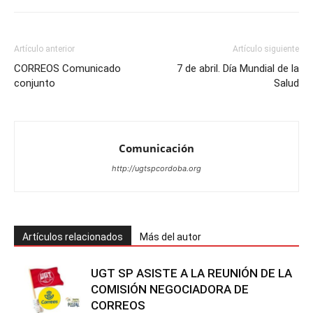
Artículo anterior
Artículo siguiente
CORREOS Comunicado
7 de abril. Día Mundial de la
conjunto
Salud
Comunicación
http://ugtspcordoba.org
Artículos relacionados
Más del autor
UGT SP ASISTE A LA REUNIÓN DE LA
COMISIÓN NEGOCIADORA DE
CORREOS