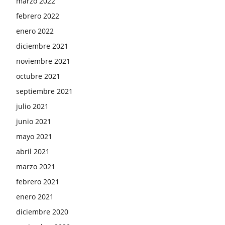
marzo 2022
febrero 2022
enero 2022
diciembre 2021
noviembre 2021
octubre 2021
septiembre 2021
julio 2021
junio 2021
mayo 2021
abril 2021
marzo 2021
febrero 2021
enero 2021
diciembre 2020