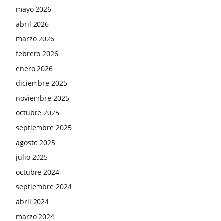
mayo 2026
abril 2026
marzo 2026
febrero 2026
enero 2026
diciembre 2025
noviembre 2025
octubre 2025
septiembre 2025
agosto 2025
julio 2025
octubre 2024
septiembre 2024
abril 2024
marzo 2024