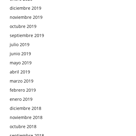
diciembre 2019
noviembre 2019
octubre 2019
septiembre 2019
julio 2019
junio 2019
mayo 2019
abril 2019
marzo 2019
febrero 2019
enero 2019
diciembre 2018
noviembre 2018
octubre 2018
septiembre 2018