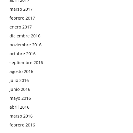
abril 2017
marzo 2017
febrero 2017
enero 2017
diciembre 2016
noviembre 2016
octubre 2016
septiembre 2016
agosto 2016
julio 2016
junio 2016
mayo 2016
abril 2016
marzo 2016
febrero 2016