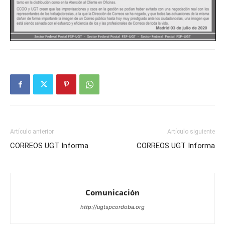
Artículo anterior
Artículo siguiente
CORREOS UGT Informa
CORREOS UGT Informa
Comunicación
http://ugtspcordoba.org