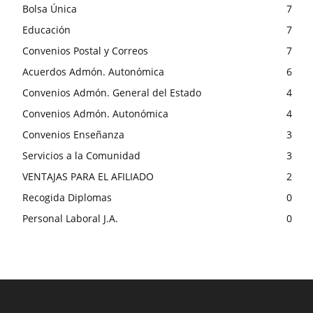
Bolsa Única
7
Educación
7
Convenios Postal y Correos
7
Acuerdos Admón. Autonómica
6
Convenios Admón. General del Estado
4
Convenios Admón. Autonómica
4
Convenios Enseñanza
3
Servicios a la Comunidad
3
VENTAJAS PARA EL AFILIADO
2
Recogida Diplomas
0
Personal Laboral J.A.
0