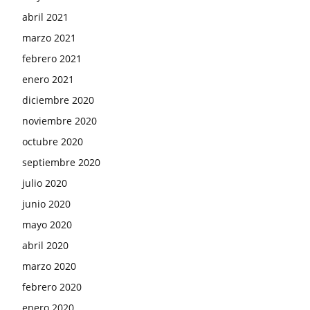
abril 2021
marzo 2021
febrero 2021
enero 2021
diciembre 2020
noviembre 2020
octubre 2020
septiembre 2020
julio 2020
junio 2020
mayo 2020
abril 2020
marzo 2020
febrero 2020
enero 2020