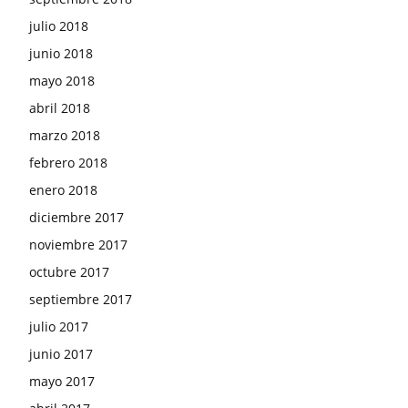
julio 2018
junio 2018
mayo 2018
abril 2018
marzo 2018
febrero 2018
enero 2018
diciembre 2017
noviembre 2017
octubre 2017
septiembre 2017
julio 2017
junio 2017
mayo 2017