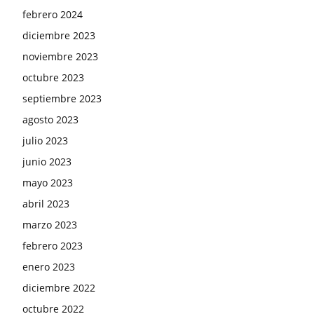
febrero 2024
diciembre 2023
noviembre 2023
octubre 2023
septiembre 2023
agosto 2023
julio 2023
junio 2023
mayo 2023
abril 2023
marzo 2023
febrero 2023
enero 2023
diciembre 2022
octubre 2022