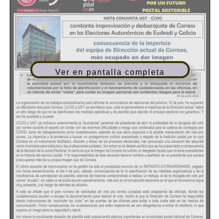
Ver en pantalla completa