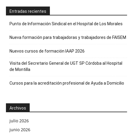
Entradas recientes
Punto de Información Sindical en el Hospital de Los Morales
Nueva formación para trabajadoras y trabajadores de FAISEM
Nuevos cursos de formación IAAP 2026
Visita del Secretario General de UGT SP Córdoba al Hospital
de Montilla
Cursos para la acreditación profesional de Ayuda a Domicilio
Archivos
julio 2026
junio 2026