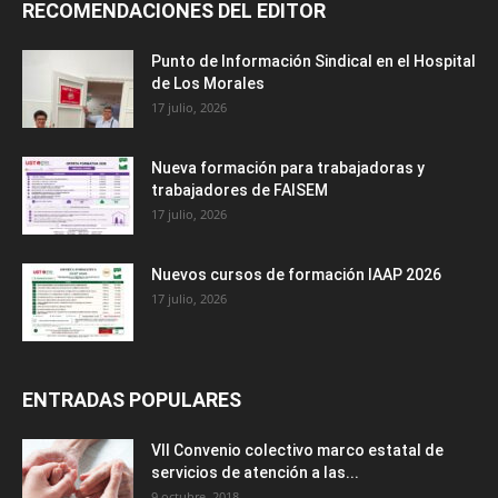
RECOMENDACIONES DEL EDITOR
Punto de Información Sindical en el Hospital
de Los Morales
17 julio, 2026
Nueva formación para trabajadoras y
trabajadores de FAISEM
17 julio, 2026
Nuevos cursos de formación IAAP 2026
17 julio, 2026
ENTRADAS POPULARES
VII Convenio colectivo marco estatal de
servicios de atención a las...
9 octubre, 2018