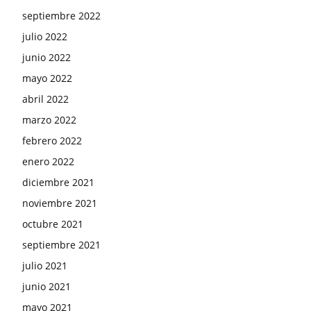
septiembre 2022
julio 2022
junio 2022
mayo 2022
abril 2022
marzo 2022
febrero 2022
enero 2022
diciembre 2021
noviembre 2021
octubre 2021
septiembre 2021
julio 2021
junio 2021
mayo 2021