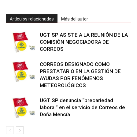
Artículos relacionados
Más del autor
UGT SP ASISTE A LA REUNIÓN DE LA
COMISIÓN NEGOCIADORA DE
CORREOS
CORREOS DESIGNADO COMO
PRESTATARIO EN LA GESTIÓN DE
AYUDAS POR FENÓMENOS
METEOROLÓGICOS
UGT SP denuncia “precariedad
laboral” en el servicio de Correos de
Doña Mencía