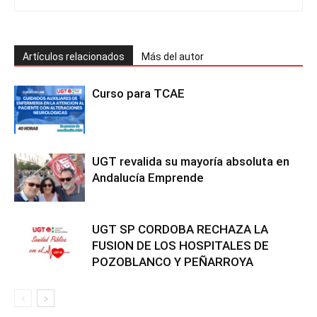
Artículos relacionados
Más del autor
Curso para TCAE
UGT revalida su mayoría absoluta en
Andalucía Emprende
UGT SP CORDOBA RECHAZA LA
FUSION DE LOS HOSPITALES DE
POZOBLANCO Y PEÑARROYA