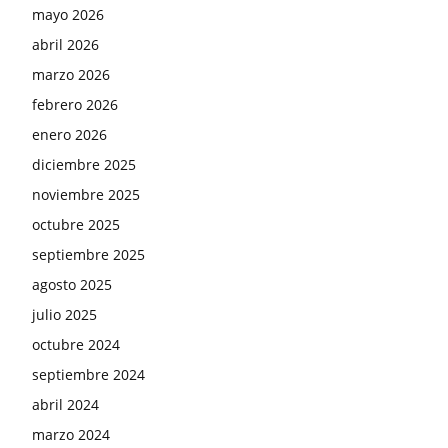
mayo 2026
abril 2026
marzo 2026
febrero 2026
enero 2026
diciembre 2025
noviembre 2025
octubre 2025
septiembre 2025
agosto 2025
julio 2025
octubre 2024
septiembre 2024
abril 2024
marzo 2024