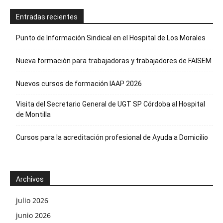
Entradas recientes
Punto de Información Sindical en el Hospital de Los Morales
Nueva formación para trabajadoras y trabajadores de FAISEM
Nuevos cursos de formación IAAP 2026
Visita del Secretario General de UGT SP Córdoba al Hospital
de Montilla
Cursos para la acreditación profesional de Ayuda a Domicilio
Archivos
julio 2026
junio 2026