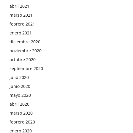
abril 2021
marzo 2021
febrero 2021
enero 2021
diciembre 2020
noviembre 2020
octubre 2020
septiembre 2020
julio 2020
junio 2020
mayo 2020
abril 2020
marzo 2020
febrero 2020
enero 2020