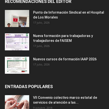
RECOMENDACIONES DEL EDITOR
Punto de Información Sindical en el Hospital
de Los Morales
17 julio, 2026
Nueva formación para trabajadoras y
trabajadores de FAISEM
17 julio, 2026
Nuevos cursos de formación IAAP 2026
17 julio, 2026
ENTRADAS POPULARES
VII Convenio colectivo marco estatal de
servicios de atención a las...
9 octubre, 2018