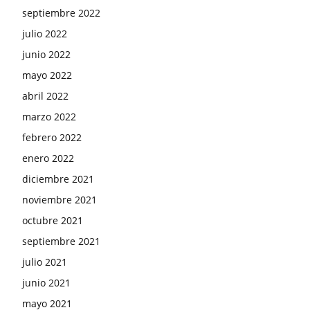
septiembre 2022
julio 2022
junio 2022
mayo 2022
abril 2022
marzo 2022
febrero 2022
enero 2022
diciembre 2021
noviembre 2021
octubre 2021
septiembre 2021
julio 2021
junio 2021
mayo 2021