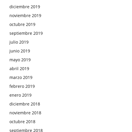
diciembre 2019
noviembre 2019
octubre 2019
septiembre 2019
julio 2019
junio 2019
mayo 2019
abril 2019
marzo 2019
febrero 2019
enero 2019
diciembre 2018
noviembre 2018
octubre 2018
septiembre 2018