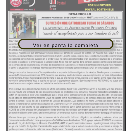
Ver en pantalla completa