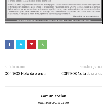
Artículo anterior
Artículo siguiente
CORREOS Nota de prensa
CORREOS Nota de prensa
Comunicación
http://ugtspcordoba.org