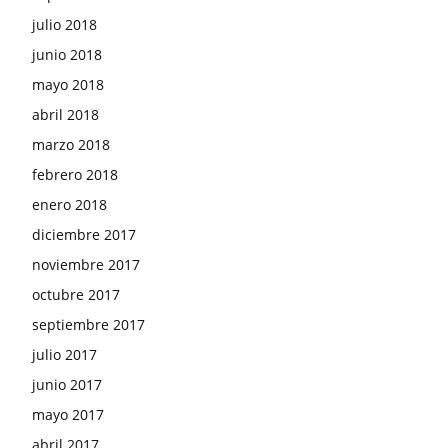
julio 2018
junio 2018
mayo 2018
abril 2018
marzo 2018
febrero 2018
enero 2018
diciembre 2017
noviembre 2017
octubre 2017
septiembre 2017
julio 2017
junio 2017
mayo 2017
abril 2017