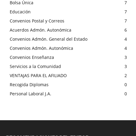
Bolsa Única
7
Educación
7
Convenios Postal y Correos
7
Acuerdos Admón. Autonómica
6
Convenios Admón. General del Estado
4
Convenios Admón. Autonómica
4
Convenios Enseñanza
3
Servicios a la Comunidad
3
VENTAJAS PARA EL AFILIADO
2
Recogida Diplomas
0
Personal Laboral J.A.
0