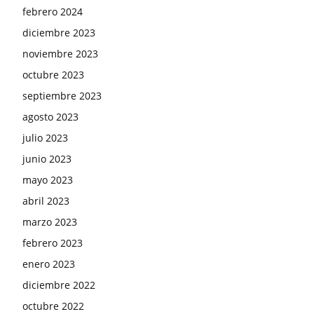
febrero 2024
diciembre 2023
noviembre 2023
octubre 2023
septiembre 2023
agosto 2023
julio 2023
junio 2023
mayo 2023
abril 2023
marzo 2023
febrero 2023
enero 2023
diciembre 2022
octubre 2022