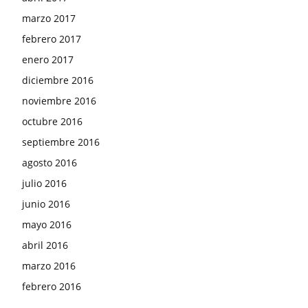
marzo 2017
febrero 2017
enero 2017
diciembre 2016
noviembre 2016
octubre 2016
septiembre 2016
agosto 2016
julio 2016
junio 2016
mayo 2016
abril 2016
marzo 2016
febrero 2016