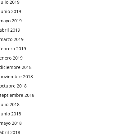
julio 2019
junio 2019
mayo 2019
abril 2019
marzo 2019
febrero 2019
enero 2019
diciembre 2018
noviembre 2018
octubre 2018
septiembre 2018
julio 2018
junio 2018
mayo 2018
abril 2018