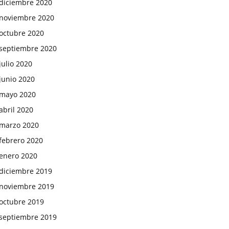
diciembre 2020
noviembre 2020
octubre 2020
septiembre 2020
julio 2020
junio 2020
mayo 2020
abril 2020
marzo 2020
febrero 2020
enero 2020
diciembre 2019
noviembre 2019
octubre 2019
septiembre 2019