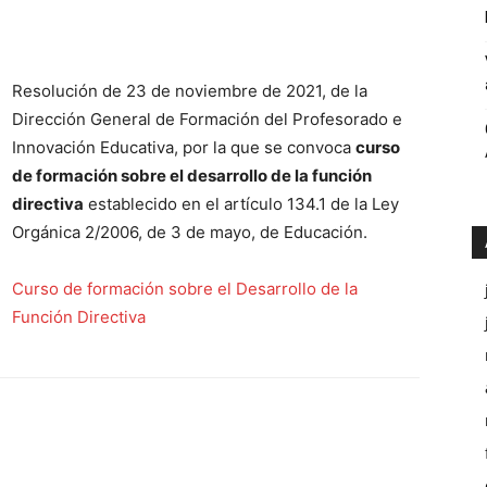
Públicos
Resolución de 23 de noviembre de 2021, de la
Dirección General de Formación del Profesorado e
Córdoba
Innovación Educativa, por la que se convoca
curso
de formación sobre el desarrollo de la función
directiva
establecido en el artículo 134.1 de la Ley
Orgánica 2/2006, de 3 de mayo, de Educación.
Curso de formación sobre el Desarrollo de la
Función Directiva