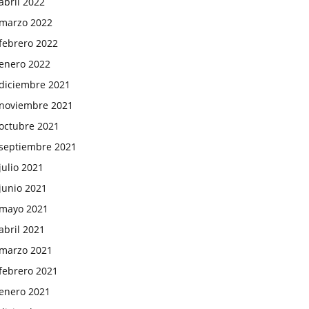
abril 2022
marzo 2022
febrero 2022
enero 2022
diciembre 2021
noviembre 2021
octubre 2021
septiembre 2021
julio 2021
junio 2021
mayo 2021
abril 2021
marzo 2021
febrero 2021
enero 2021