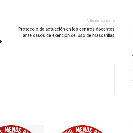
Artículo siguiente
Protocolo de actuación en los centros docentes
ante casos de exención del uso de mascarillas
DE