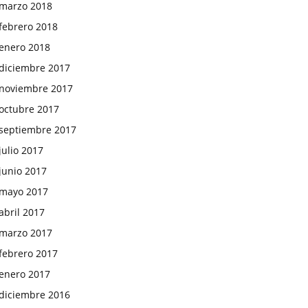
marzo 2018
febrero 2018
enero 2018
diciembre 2017
noviembre 2017
octubre 2017
septiembre 2017
julio 2017
junio 2017
mayo 2017
abril 2017
marzo 2017
febrero 2017
enero 2017
diciembre 2016