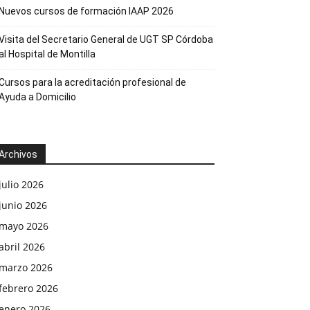
Nuevos cursos de formación IAAP 2026
Visita del Secretario General de UGT SP Córdoba
al Hospital de Montilla
Cursos para la acreditación profesional de
Ayuda a Domicilio
Archivos
julio 2026
junio 2026
mayo 2026
abril 2026
marzo 2026
febrero 2026
enero 2026