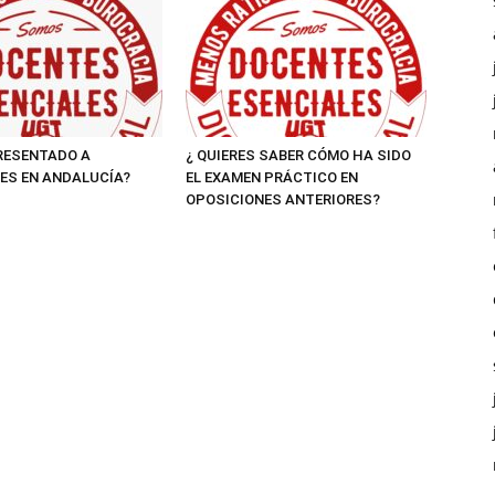
RESENTADO A
¿ QUIERES SABER CÓMO HA SIDO
ES EN ANDALUCÍA?
EL EXAMEN PRÁCTICO EN
OPOSICIONES ANTERIORES?