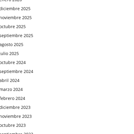
diciembre 2025
noviembre 2025
octubre 2025
septiembre 2025
agosto 2025
julio 2025
octubre 2024
septiembre 2024
abril 2024
marzo 2024
febrero 2024
diciembre 2023
noviembre 2023
octubre 2023