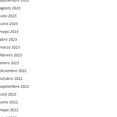
septiembre 2023
agosto 2023
julio 2023
junio 2023
mayo 2023
abril 2023
marzo 2023
febrero 2023
enero 2023
diciembre 2022
octubre 2022
septiembre 2022
julio 2022
junio 2022
mayo 2022