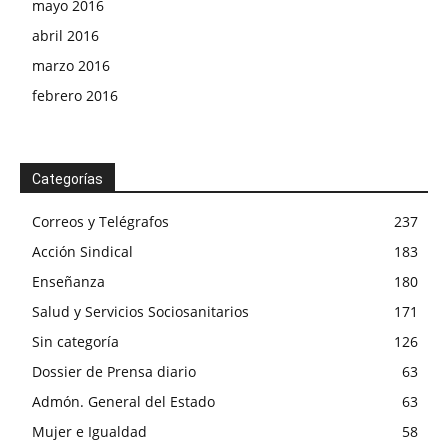
mayo 2016
abril 2016
marzo 2016
febrero 2016
Categorías
Correos y Telégrafos
237
Acción Sindical
183
Enseñanza
180
Salud y Servicios Sociosanitarios
171
Sin categoría
126
Dossier de Prensa diario
63
Admón. General del Estado
63
Mujer e Igualdad
58