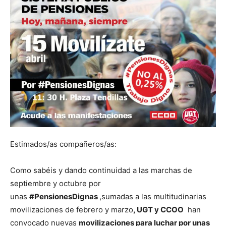
Estimados/as compañeros/as:
Como sabéis y dando continuidad a las marchas de
septiembre y octubre por
unas
#PensionesDignas
,sumadas a las multitudinarias
movilizaciones de febrero y marzo
, UGT y CCOO
han
convocado nuevas
movilizaciones para luchar por unas