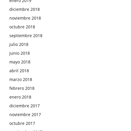
enero 2019
diciembre 2018
noviembre 2018
octubre 2018
septiembre 2018
julio 2018
junio 2018
mayo 2018
abril 2018
marzo 2018
febrero 2018
enero 2018
diciembre 2017
noviembre 2017
octubre 2017