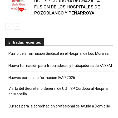
UGT SP CORDOBA RECHAZA LA
FUSION DE LOS HOSPITALES DE
POZOBLANCO Y PEÑARROYA
Entradas recientes
Punto de Información Sindical en el Hospital de Los Morales
Nueva formación para trabajadoras y trabajadores de FAISEM
Nuevos cursos de formación IAAP 2026
Visita del Secretario General de UGT SP Córdoba al Hospital
de Montilla
Cursos para la acreditación profesional de Ayuda a Domicilio