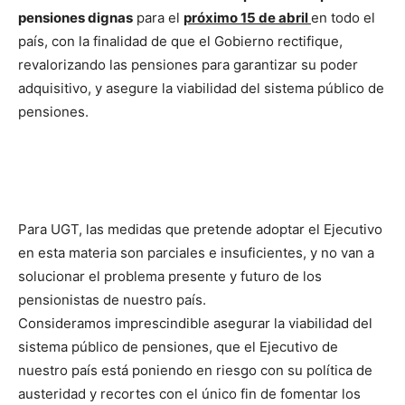
pensiones dignas
para el
próximo 15 de abril
en todo el
país, con la finalidad de que el Gobierno rectifique,
revalorizando las pensiones para garantizar su poder
adquisitivo, y asegure la viabilidad del sistema público de
pensiones.
Para UGT, las medidas que pretende adoptar el Ejecutivo
en esta materia son parciales e insuficientes, y no van a
solucionar el problema presente y futuro de los
pensionistas de nuestro país.
Consideramos imprescindible asegurar la viabilidad del
sistema público de pensiones, que el Ejecutivo de
nuestro país está poniendo en riesgo con su política de
austeridad y recortes con el único fin de fomentar los