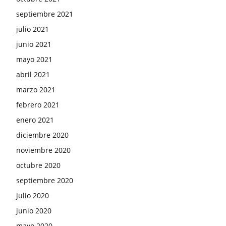
septiembre 2021
julio 2021
junio 2021
mayo 2021
abril 2021
marzo 2021
febrero 2021
enero 2021
diciembre 2020
noviembre 2020
octubre 2020
septiembre 2020
julio 2020
junio 2020
mayo 2020