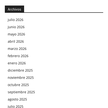
Archivos
julio 2026
junio 2026
mayo 2026
abril 2026
marzo 2026
febrero 2026
enero 2026
diciembre 2025
noviembre 2025
octubre 2025
septiembre 2025
agosto 2025
julio 2025