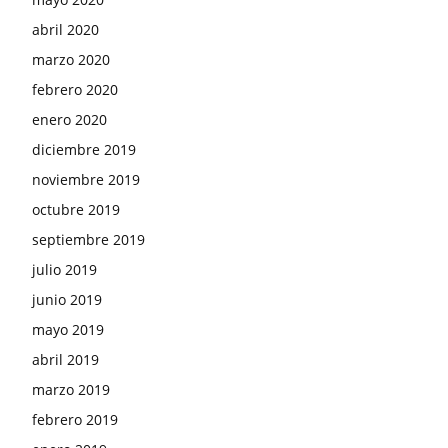
abril 2020
marzo 2020
febrero 2020
enero 2020
diciembre 2019
noviembre 2019
octubre 2019
septiembre 2019
julio 2019
junio 2019
mayo 2019
abril 2019
marzo 2019
febrero 2019