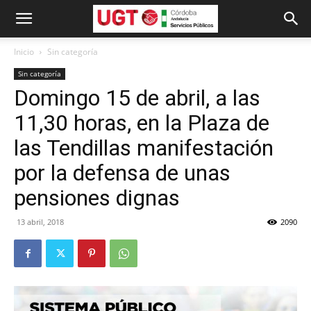
Inicio
Sin categoría
Sin categoría
Domingo 15 de abril, a las
11,30 horas, en la Plaza de
las Tendillas manifestación
por la defensa de unas
pensiones dignas
13 abril, 2018
2090