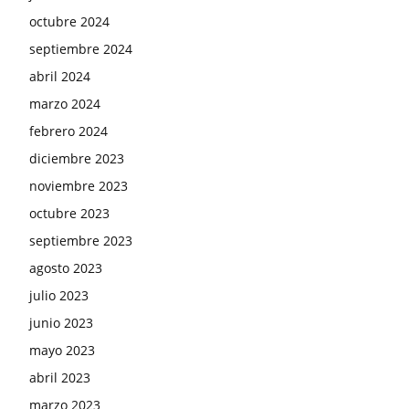
octubre 2024
septiembre 2024
abril 2024
marzo 2024
febrero 2024
diciembre 2023
noviembre 2023
octubre 2023
septiembre 2023
agosto 2023
julio 2023
junio 2023
mayo 2023
abril 2023
marzo 2023