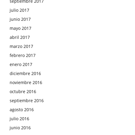
septiembre 2017
julio 2017
junio 2017
mayo 2017
abril 2017
marzo 2017
febrero 2017
enero 2017
diciembre 2016
noviembre 2016
octubre 2016
septiembre 2016
agosto 2016
julio 2016
junio 2016