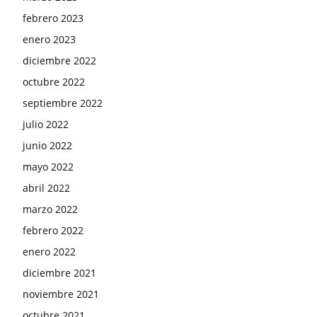
febrero 2023
enero 2023
diciembre 2022
octubre 2022
septiembre 2022
julio 2022
junio 2022
mayo 2022
abril 2022
marzo 2022
febrero 2022
enero 2022
diciembre 2021
noviembre 2021
octubre 2021