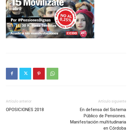
Artículo anterior
Artículo siguiente
OPOSICIONES 2018
En defensa del Sistema
Público de Pensiones.
Manifestación multitudinaria
en Córdoba