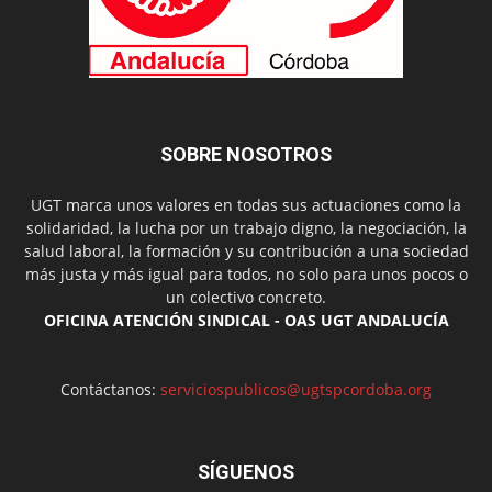
SOBRE NOSOTROS
UGT marca unos valores en todas sus actuaciones como la
solidaridad, la lucha por un trabajo digno, la negociación, la
salud laboral, la formación y su contribución a una sociedad
más justa y más igual para todos, no solo para unos pocos o
un colectivo concreto.
OFICINA ATENCIÓN SINDICAL - OAS UGT ANDALUCÍA
Contáctanos:
serviciospublicos@ugtspcordoba.org
SÍGUENOS