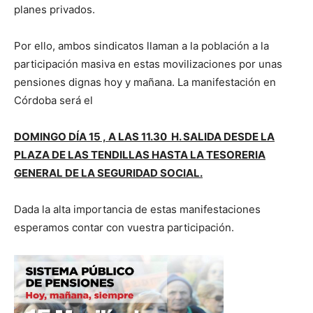
planes privados.
Por ello, ambos sindicatos llaman a la población a la
participación masiva en estas movilizaciones por unas
pensiones dignas hoy y mañana. La manifestación en
Córdoba será el
DOMINGO DÍA 15 , A LAS 11.30 H. SALIDA DESDE LA
PLAZA DE LAS TENDILLAS HASTA LA TESORERIA
GENERAL DE LA SEGURIDAD SOCIAL.
Dada la alta importancia de estas manifestaciones
esperamos contar con vuestra participación.