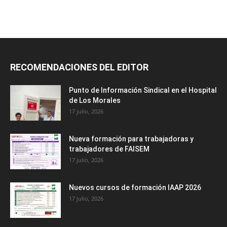
RECOMENDACIONES DEL EDITOR
Punto de Información Sindical en el Hospital
de Los Morales
17 julio, 2026
Nueva formación para trabajadoras y
trabajadores de FAISEM
17 julio, 2026
Nuevos cursos de formación IAAP 2026
17 julio, 2026