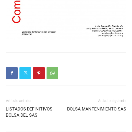
Artículo anterior
Artículo siguiente
LISTADOS DEFINITIVOS
BOLSA MANTENIMIENTO SAS
BOLSA DEL SAS