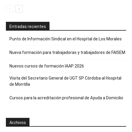
Entradas recientes
Punto de Información Sindical en el Hospital de Los Morales
Nueva formación para trabajadoras y trabajadores de FAISEM
Nuevos cursos de formación IAAP 2026
Visita del Secretario General de UGT SP Córdoba al Hospital
de Montilla
Cursos para la acreditación profesional de Ayuda a Domicilio
Archivos