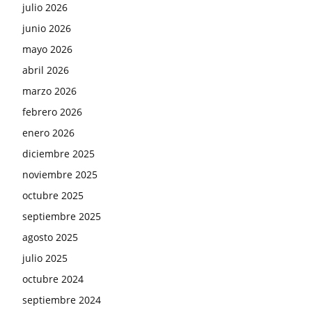
julio 2026
junio 2026
mayo 2026
abril 2026
marzo 2026
febrero 2026
enero 2026
diciembre 2025
noviembre 2025
octubre 2025
septiembre 2025
agosto 2025
julio 2025
octubre 2024
septiembre 2024