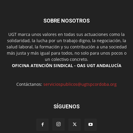
SOBRE NOSOTROS
UGT marca unos valores en todas sus actuaciones como la
solidaridad, la lucha por un trabajo digno, la negociación, la
salud laboral, la formación y su contribución a una sociedad
más justa y más igual para todos, no solo para unos pocos o
un colectivo concreto.
OFICINA ATENCIÓN SINDICAL - OAS UGT ANDALUCÍA
Contáctanos:
serviciospublicos@ugtspcordoba.org
SÍGUENOS