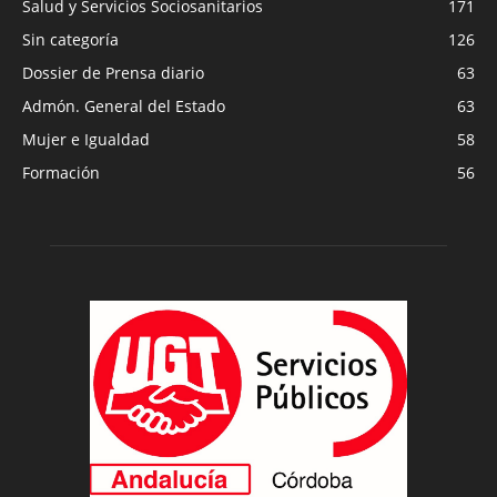
Salud y Servicios Sociosanitarios
171
Sin categoría
126
Dossier de Prensa diario
63
Admón. General del Estado
63
Mujer e Igualdad
58
Formación
56