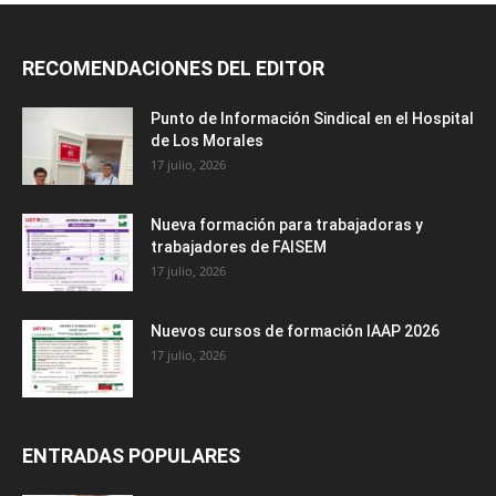
RECOMENDACIONES DEL EDITOR
Punto de Información Sindical en el Hospital
de Los Morales
17 julio, 2026
Nueva formación para trabajadoras y
trabajadores de FAISEM
17 julio, 2026
Nuevos cursos de formación IAAP 2026
17 julio, 2026
ENTRADAS POPULARES