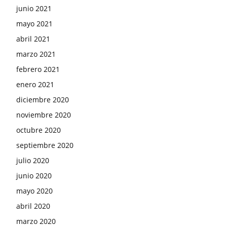
junio 2021
mayo 2021
abril 2021
marzo 2021
febrero 2021
enero 2021
diciembre 2020
noviembre 2020
octubre 2020
septiembre 2020
julio 2020
junio 2020
mayo 2020
abril 2020
marzo 2020