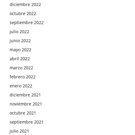
diciembre 2022
octubre 2022
septiembre 2022
julio 2022
junio 2022
mayo 2022
abril 2022
marzo 2022
febrero 2022
enero 2022
diciembre 2021
noviembre 2021
octubre 2021
septiembre 2021
julio 2021