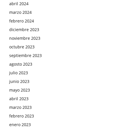
abril 2024
marzo 2024
febrero 2024
diciembre 2023
noviembre 2023
octubre 2023
septiembre 2023
agosto 2023
julio 2023
junio 2023
mayo 2023
abril 2023
marzo 2023
febrero 2023
enero 2023