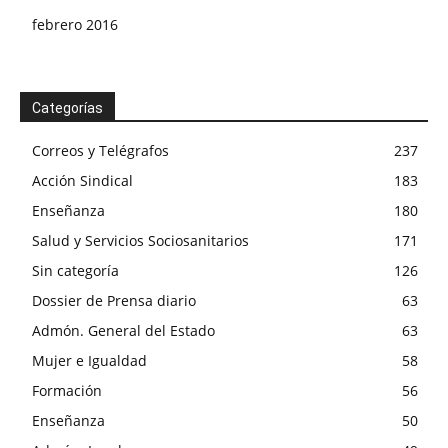
febrero 2016
Categorías
Correos y Telégrafos
237
Acción Sindical
183
Enseñanza
180
Salud y Servicios Sociosanitarios
171
Sin categoría
126
Dossier de Prensa diario
63
Admón. General del Estado
63
Mujer e Igualdad
58
Formación
56
Enseñanza
50