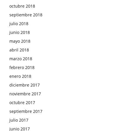
octubre 2018
septiembre 2018
julio 2018
junio 2018
mayo 2018
abril 2018
marzo 2018
febrero 2018
enero 2018
diciembre 2017
noviembre 2017
octubre 2017
septiembre 2017
julio 2017
junio 2017