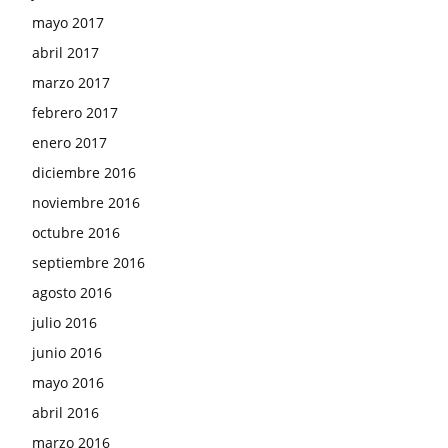
mayo 2017
abril 2017
marzo 2017
febrero 2017
enero 2017
diciembre 2016
noviembre 2016
octubre 2016
septiembre 2016
agosto 2016
julio 2016
junio 2016
mayo 2016
abril 2016
marzo 2016