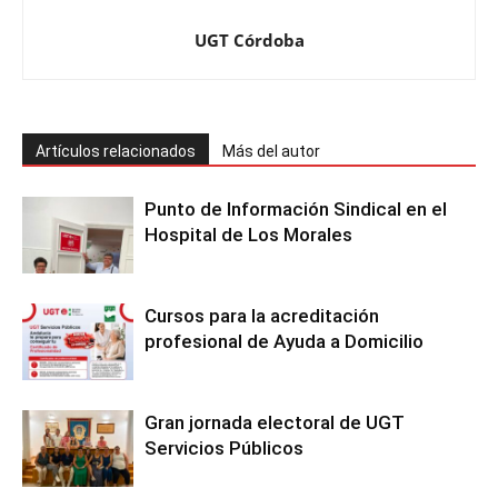
UGT Córdoba
Artículos relacionados
Más del autor
Punto de Información Sindical en el
Hospital de Los Morales
Cursos para la acreditación
profesional de Ayuda a Domicilio
Gran jornada electoral de UGT
Servicios Públicos