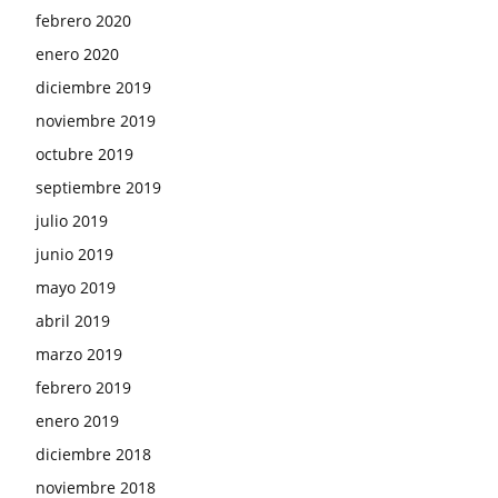
febrero 2020
enero 2020
diciembre 2019
noviembre 2019
octubre 2019
septiembre 2019
julio 2019
junio 2019
mayo 2019
abril 2019
marzo 2019
febrero 2019
enero 2019
diciembre 2018
noviembre 2018