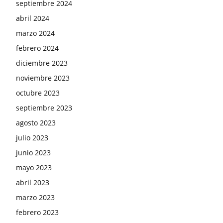
septiembre 2024
abril 2024
marzo 2024
febrero 2024
diciembre 2023
noviembre 2023
octubre 2023
septiembre 2023
agosto 2023
julio 2023
junio 2023
mayo 2023
abril 2023
marzo 2023
febrero 2023