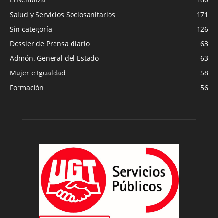
Salud y Servicios Sociosanitarios
171
Sin categoría
126
Dossier de Prensa diario
63
Admón. General del Estado
63
Mujer e Igualdad
58
Formación
56