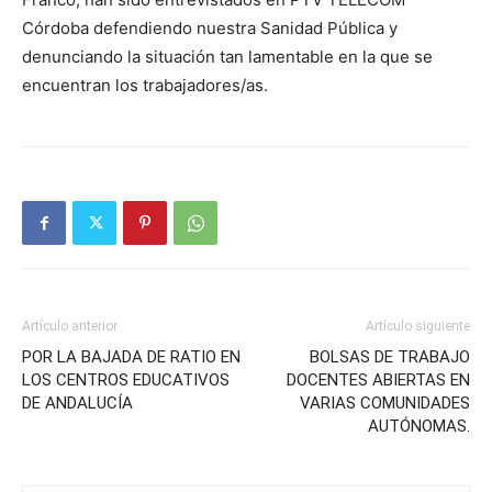
Córdoba defendiendo nuestra Sanidad Pública y
denunciando la situación tan lamentable en la que se
encuentran los trabajadores/as.
Artículo anterior
Artículo siguiente
POR LA BAJADA DE RATIO EN
BOLSAS DE TRABAJO
LOS CENTROS EDUCATIVOS
DOCENTES ABIERTAS EN
DE ANDALUCÍA
VARIAS COMUNIDADES
AUTÓNOMAS.