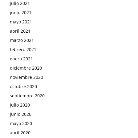
julio 2021
junio 2021
mayo 2021
abril 2021
marzo 2021
febrero 2021
enero 2021
diciembre 2020
noviembre 2020
octubre 2020
septiembre 2020
julio 2020
junio 2020
mayo 2020
abril 2020