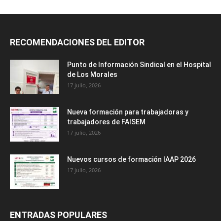
RECOMENDACIONES DEL EDITOR
Punto de Información Sindical en el Hospital
de Los Morales
17 julio, 2026
Nueva formación para trabajadoras y
trabajadores de FAISEM
17 julio, 2026
Nuevos cursos de formación IAAP 2026
17 julio, 2026
ENTRADAS POPULARES