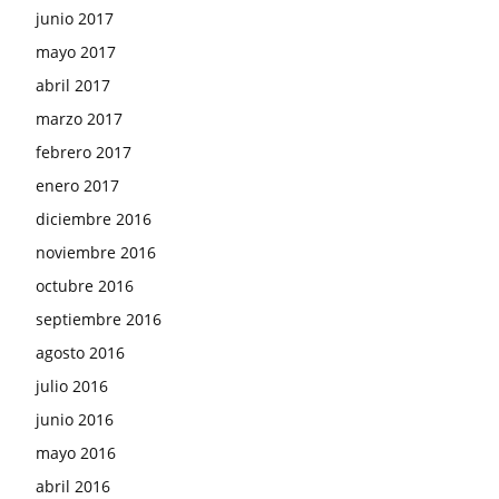
junio 2017
mayo 2017
abril 2017
marzo 2017
febrero 2017
enero 2017
diciembre 2016
noviembre 2016
octubre 2016
septiembre 2016
agosto 2016
julio 2016
junio 2016
mayo 2016
abril 2016