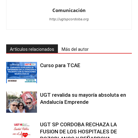
Comunicación
http://ugtspcordoba.org
Artículos relacionados
Más del autor
Curso para TCAE
UGT revalida su mayoría absoluta en
Andalucía Emprende
UGT SP CORDOBA RECHAZA LA
FUSION DE LOS HOSPITALES DE