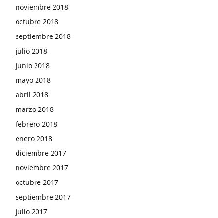
noviembre 2018
octubre 2018
septiembre 2018
julio 2018
junio 2018
mayo 2018
abril 2018
marzo 2018
febrero 2018
enero 2018
diciembre 2017
noviembre 2017
octubre 2017
septiembre 2017
julio 2017