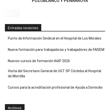
POZOBLANCO Y PEÑARROYA
Entradas recientes
Punto de Información Sindical en el Hospital de Los Morales
Nueva formación para trabajadoras y trabajadores de FAISEM
Nuevos cursos de formación IAAP 2026
Visita del Secretario General de UGT SP Córdoba al Hospital
de Montilla
Cursos para la acreditación profesional de Ayuda a Domicilio
Archivos