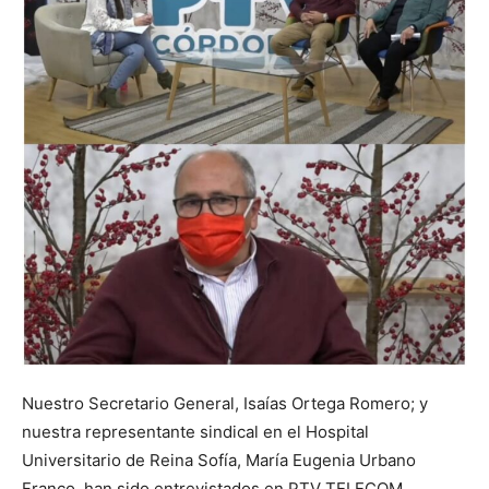
Nuestro Secretario General, Isaías Ortega Romero; y
nuestra representante sindical en el Hospital
Universitario de Reina Sofía, María Eugenia Urbano
Franco, han sido entrevistados en PTV TELECOM