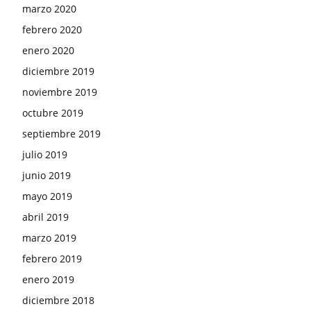
marzo 2020
febrero 2020
enero 2020
diciembre 2019
noviembre 2019
octubre 2019
septiembre 2019
julio 2019
junio 2019
mayo 2019
abril 2019
marzo 2019
febrero 2019
enero 2019
diciembre 2018