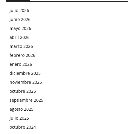
julio 2026
junio 2026
mayo 2026
abril 2026
marzo 2026
febrero 2026
enero 2026
diciembre 2025
noviembre 2025
octubre 2025
septiembre 2025
agosto 2025
julio 2025
octubre 2024