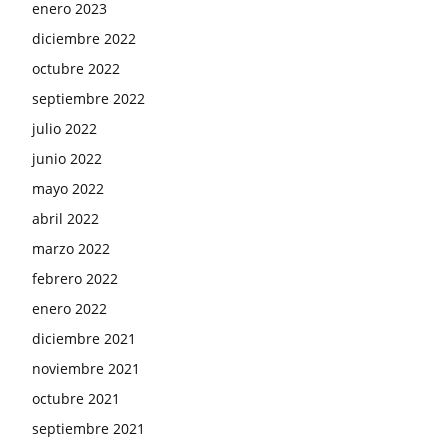
enero 2023
diciembre 2022
octubre 2022
septiembre 2022
julio 2022
junio 2022
mayo 2022
abril 2022
marzo 2022
febrero 2022
enero 2022
diciembre 2021
noviembre 2021
octubre 2021
septiembre 2021