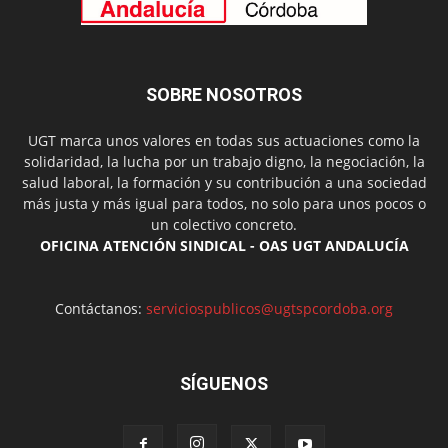
SOBRE NOSOTROS
UGT marca unos valores en todas sus actuaciones como la
solidaridad, la lucha por un trabajo digno, la negociación, la
salud laboral, la formación y su contribución a una sociedad
más justa y más igual para todos, no solo para unos pocos o
un colectivo concreto.
OFICINA ATENCIÓN SINDICAL - OAS UGT ANDALUCÍA
Contáctanos:
serviciospublicos@ugtspcordoba.org
SÍGUENOS