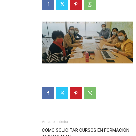
Artículo anterior
COMO SOLICITAR CURSOS EN FORMACIÓN