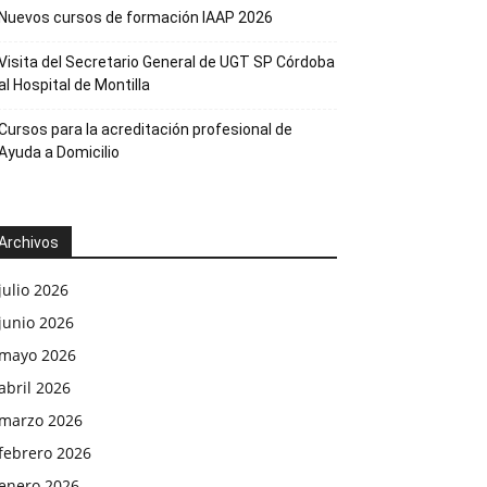
Nuevos cursos de formación IAAP 2026
Visita del Secretario General de UGT SP Córdoba
al Hospital de Montilla
Cursos para la acreditación profesional de
Ayuda a Domicilio
Archivos
julio 2026
junio 2026
mayo 2026
abril 2026
marzo 2026
febrero 2026
enero 2026