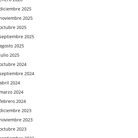
diciembre 2025
noviembre 2025
octubre 2025
septiembre 2025
agosto 2025
julio 2025
octubre 2024
septiembre 2024
abril 2024
marzo 2024
febrero 2024
diciembre 2023
noviembre 2023
octubre 2023