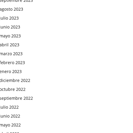
septiembre 2023
agosto 2023
julio 2023
junio 2023
mayo 2023
abril 2023
marzo 2023
febrero 2023
enero 2023
diciembre 2022
octubre 2022
septiembre 2022
julio 2022
junio 2022
mayo 2022