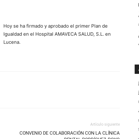
Públicos
Hoy se ha firmado y aprobado el primer Plan de
Igualdad en el Hospital AMAVECA SALUD, S.L. en
Córdoba
Lucena.
Artículo siguiente
CONVENIO DE COLABORACIÓN CON LA CLÍNICA