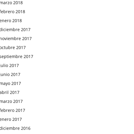
marzo 2018
febrero 2018
enero 2018
diciembre 2017
noviembre 2017
octubre 2017
septiembre 2017
julio 2017
junio 2017
mayo 2017
abril 2017
marzo 2017
febrero 2017
enero 2017
diciembre 2016