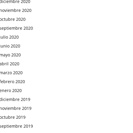
diciembre 2020
noviembre 2020
octubre 2020
septiembre 2020
julio 2020
junio 2020
mayo 2020
abril 2020
marzo 2020
febrero 2020
enero 2020
diciembre 2019
noviembre 2019
octubre 2019
septiembre 2019