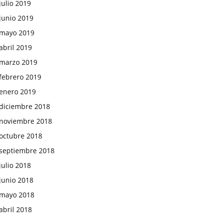
julio 2019
junio 2019
mayo 2019
abril 2019
marzo 2019
febrero 2019
enero 2019
diciembre 2018
noviembre 2018
octubre 2018
septiembre 2018
julio 2018
junio 2018
mayo 2018
abril 2018