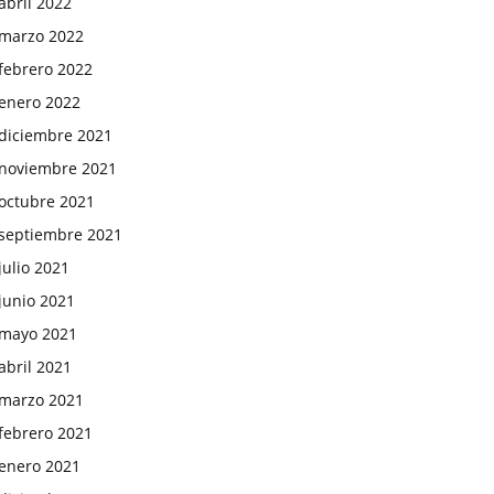
abril 2022
marzo 2022
febrero 2022
enero 2022
diciembre 2021
noviembre 2021
octubre 2021
septiembre 2021
julio 2021
junio 2021
mayo 2021
abril 2021
marzo 2021
febrero 2021
enero 2021