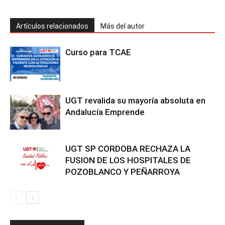
Artículos relacionados
Más del autor
Curso para TCAE
UGT revalida su mayoría absoluta en
Andalucía Emprende
UGT SP CORDOBA RECHAZA LA
FUSION DE LOS HOSPITALES DE
POZOBLANCO Y PEÑARROYA