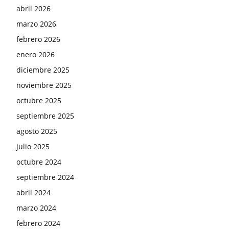
abril 2026
marzo 2026
febrero 2026
enero 2026
diciembre 2025
noviembre 2025
octubre 2025
septiembre 2025
agosto 2025
julio 2025
octubre 2024
septiembre 2024
abril 2024
marzo 2024
febrero 2024