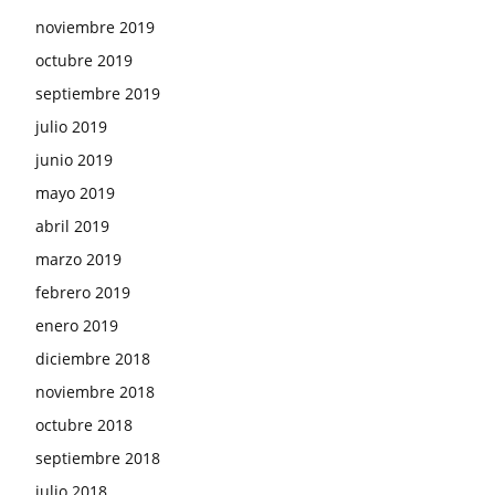
noviembre 2019
octubre 2019
septiembre 2019
julio 2019
junio 2019
mayo 2019
abril 2019
marzo 2019
febrero 2019
enero 2019
diciembre 2018
noviembre 2018
octubre 2018
septiembre 2018
julio 2018