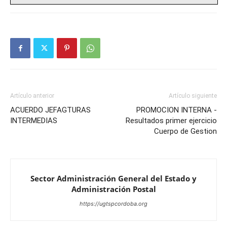
Artículo anterior
Artículo siguiente
ACUERDO JEFAGTURAS
PROMOCION INTERNA -
INTERMEDIAS
Resultados primer ejercicio
Cuerpo de Gestion
Sector Administración General del Estado y
Administración Postal
https://ugtspcordoba.org