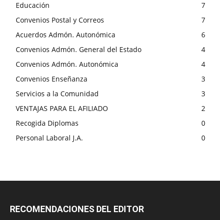
Educación
7
Convenios Postal y Correos
7
Acuerdos Admón. Autonómica
6
Convenios Admón. General del Estado
4
Convenios Admón. Autonómica
4
Convenios Enseñanza
3
Servicios a la Comunidad
3
VENTAJAS PARA EL AFILIADO
2
Recogida Diplomas
0
Personal Laboral J.A.
0
RECOMENDACIONES DEL EDITOR