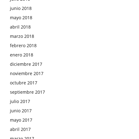
junio 2018
mayo 2018
abril 2018
marzo 2018
febrero 2018
enero 2018
diciembre 2017
noviembre 2017
octubre 2017
septiembre 2017
julio 2017
junio 2017
mayo 2017
abril 2017
marzo 2017