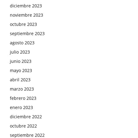
diciembre 2023
noviembre 2023
octubre 2023
septiembre 2023
agosto 2023
julio 2023
junio 2023
mayo 2023
abril 2023
marzo 2023
febrero 2023
enero 2023
diciembre 2022
octubre 2022
septiembre 2022