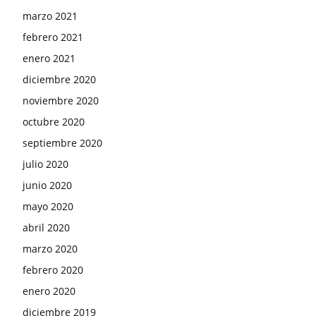
marzo 2021
febrero 2021
enero 2021
diciembre 2020
noviembre 2020
octubre 2020
septiembre 2020
julio 2020
junio 2020
mayo 2020
abril 2020
marzo 2020
febrero 2020
enero 2020
diciembre 2019