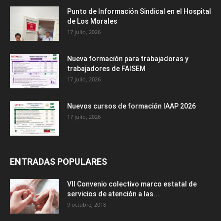
Punto de Información Sindical en el Hospital
de Los Morales
17 julio, 2026
Nueva formación para trabajadoras y
trabajadores de FAISEM
17 julio, 2026
Nuevos cursos de formación IAAP 2026
17 julio, 2026
ENTRADAS POPULARES
VII Convenio colectivo marco estatal de
servicios de atención a las...
9 octubre, 2018