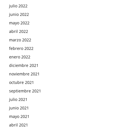
julio 2022
junio 2022
mayo 2022
abril 2022
marzo 2022
febrero 2022
enero 2022
diciembre 2021
noviembre 2021
octubre 2021
septiembre 2021
julio 2021
junio 2021
mayo 2021
abril 2021