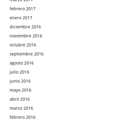
febrero 2017
enero 2017
diciembre 2016
noviembre 2016
octubre 2016
septiembre 2016
agosto 2016
julio 2016
junio 2016
mayo 2016
abril 2016
marzo 2016
febrero 2016