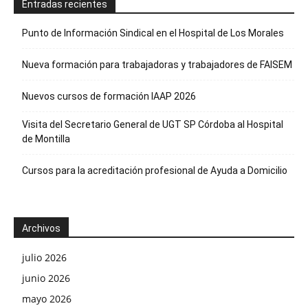
Entradas recientes
Punto de Información Sindical en el Hospital de Los Morales
Nueva formación para trabajadoras y trabajadores de FAISEM
Nuevos cursos de formación IAAP 2026
Visita del Secretario General de UGT SP Córdoba al Hospital
de Montilla
Cursos para la acreditación profesional de Ayuda a Domicilio
Archivos
julio 2026
junio 2026
mayo 2026