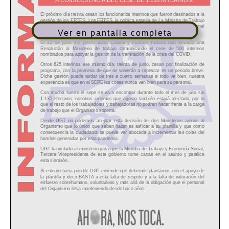
Ver en pantalla completa