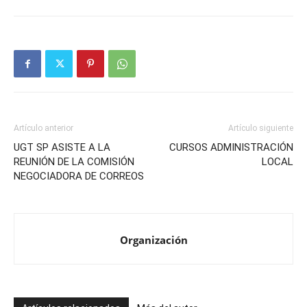
Artículo anterior
Artículo siguiente
UGT SP ASISTE A LA
CURSOS ADMINISTRACIÓN
REUNIÓN DE LA COMISIÓN
LOCAL
NEGOCIADORA DE CORREOS
Organización