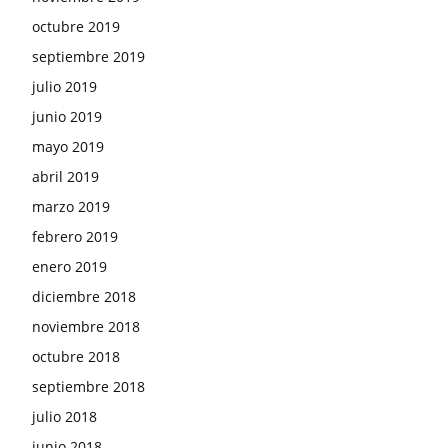
octubre 2019
septiembre 2019
julio 2019
junio 2019
mayo 2019
abril 2019
marzo 2019
febrero 2019
enero 2019
diciembre 2018
noviembre 2018
octubre 2018
septiembre 2018
julio 2018
junio 2018