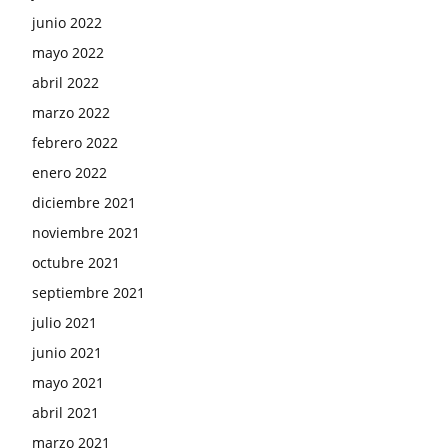
junio 2022
mayo 2022
abril 2022
marzo 2022
febrero 2022
enero 2022
diciembre 2021
noviembre 2021
octubre 2021
septiembre 2021
julio 2021
junio 2021
mayo 2021
abril 2021
marzo 2021