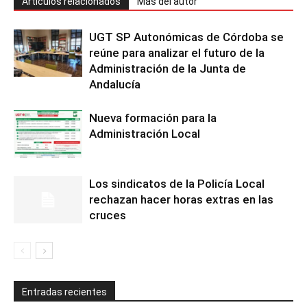
Artículos relacionados
Más del autor
UGT SP Autonómicas de Córdoba se
reúne para analizar el futuro de la
Administración de la Junta de
Andalucía
Nueva formación para la
Administración Local
Los sindicatos de la Policía Local
rechazan hacer horas extras en las
cruces
Entradas recientes