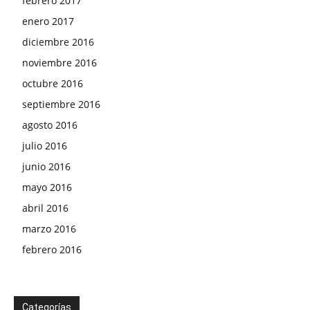
febrero 2017
enero 2017
diciembre 2016
noviembre 2016
octubre 2016
septiembre 2016
agosto 2016
julio 2016
junio 2016
mayo 2016
abril 2016
marzo 2016
febrero 2016
Categorías