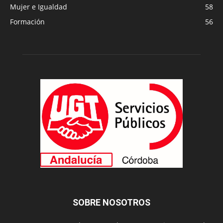
Mujer e Igualdad
58
Formación
56
SOBRE NOSOTROS