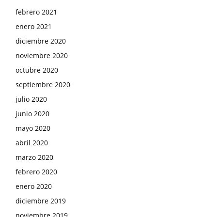
febrero 2021
enero 2021
diciembre 2020
noviembre 2020
octubre 2020
septiembre 2020
julio 2020
junio 2020
mayo 2020
abril 2020
marzo 2020
febrero 2020
enero 2020
diciembre 2019
noviembre 2019