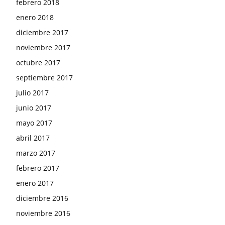
febrero 2018
enero 2018
diciembre 2017
noviembre 2017
octubre 2017
septiembre 2017
julio 2017
junio 2017
mayo 2017
abril 2017
marzo 2017
febrero 2017
enero 2017
diciembre 2016
noviembre 2016