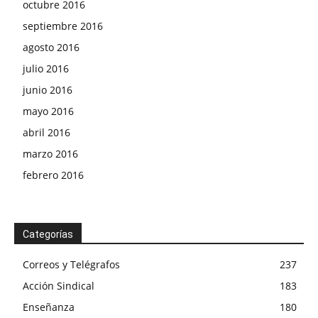
octubre 2016
septiembre 2016
agosto 2016
julio 2016
junio 2016
mayo 2016
abril 2016
marzo 2016
febrero 2016
Categorías
Correos y Telégrafos
237
Acción Sindical
183
Enseñanza
180