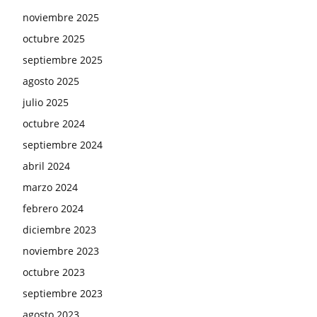
noviembre 2025
octubre 2025
septiembre 2025
agosto 2025
julio 2025
octubre 2024
septiembre 2024
abril 2024
marzo 2024
febrero 2024
diciembre 2023
noviembre 2023
octubre 2023
septiembre 2023
agosto 2023