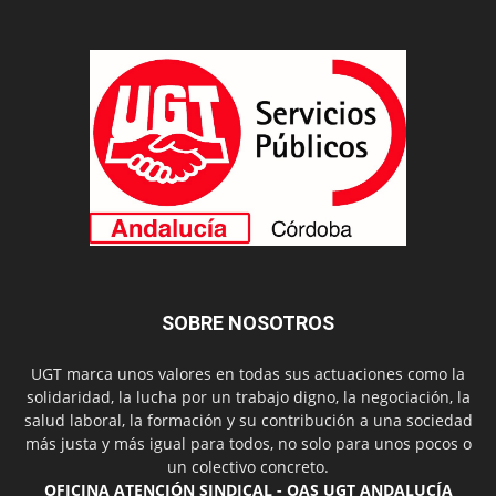
SOBRE NOSOTROS
UGT marca unos valores en todas sus actuaciones como la
solidaridad, la lucha por un trabajo digno, la negociación, la
salud laboral, la formación y su contribución a una sociedad
más justa y más igual para todos, no solo para unos pocos o
un colectivo concreto.
OFICINA ATENCIÓN SINDICAL - OAS UGT ANDALUCÍA