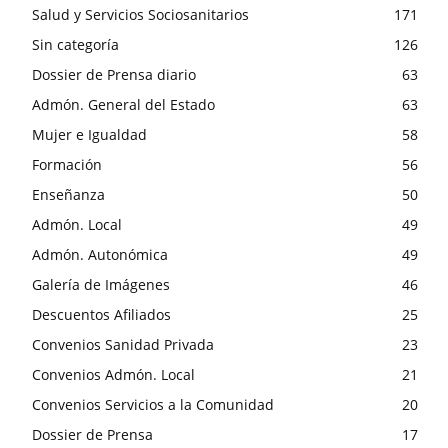
Salud y Servicios Sociosanitarios
171
Sin categoría
126
Dossier de Prensa diario
63
Admón. General del Estado
63
Mujer e Igualdad
58
Formación
56
Enseñanza
50
Admón. Local
49
Admón. Autonómica
49
Galería de Imágenes
46
Descuentos Afiliados
25
Convenios Sanidad Privada
23
Convenios Admón. Local
21
Convenios Servicios a la Comunidad
20
Dossier de Prensa
17