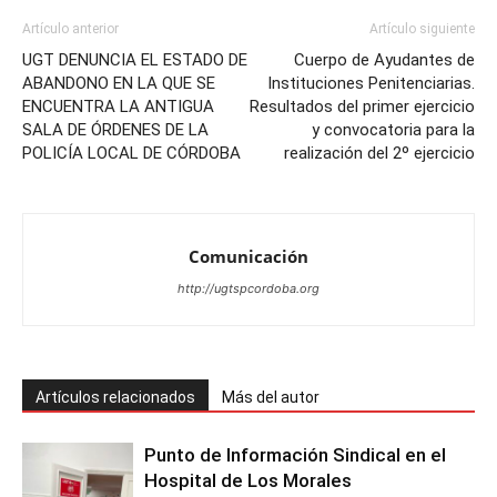
Artículo anterior
Artículo siguiente
UGT DENUNCIA EL ESTADO DE
Cuerpo de Ayudantes de
ABANDONO EN LA QUE SE
Instituciones Penitenciarias.
ENCUENTRA LA ANTIGUA
Resultados del primer ejercicio
SALA DE ÓRDENES DE LA
y convocatoria para la
POLICÍA LOCAL DE CÓRDOBA
realización del 2º ejercicio
Comunicación
http://ugtspcordoba.org
Artículos relacionados
Más del autor
Punto de Información Sindical en el
Hospital de Los Morales