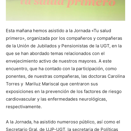
Esta mañana hemos asistido a la Jornada «Tu salud
primero», organizada por los compañeros y compañeras
de la Unión de Jubilados y Pensionistas de la UGT, en la
que se han abordado temas relacionados con el
envejecimiento activo de nuestros mayores. A este
encuentro, que ha contado con la participación, como
ponentes, de nuestras compañeras, las doctoras Carolina
Torres y Mariluz Mariscal que centraron sus
exposiciones en la prevención de los factores de riesgo
cardiovascular y las enfermedades neurológicas,
respectivamente.
A la Jornada, ha asistido numeroso público, así como el
Secretario Gral. de UJP-UGT, la secretaria de Políticas