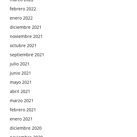
febrero 2022
enero 2022
diciembre 2021
noviembre 2021
octubre 2021
septiembre 2021
julio 2021
junio 2021
mayo 2021
abril 2021
marzo 2021
febrero 2021
enero 2021
diciembre 2020