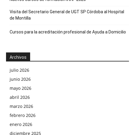
Visita del Secretario General de UGT SP Córdoba al Hospital
de Montilla
Cursos para la acreditación profesional de Ayuda a Domicilio
Archivos
julio 2026
junio 2026
mayo 2026
abril 2026
marzo 2026
febrero 2026
enero 2026
diciembre 2025