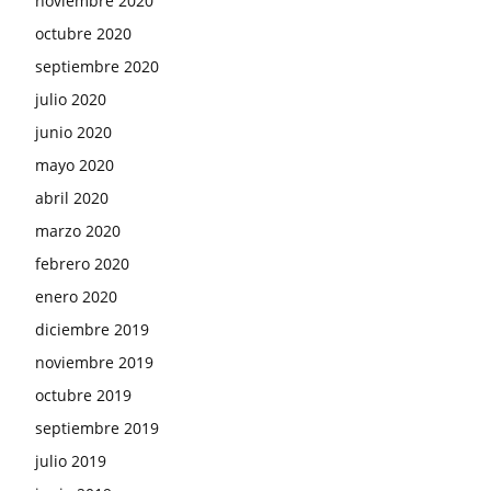
noviembre 2020
octubre 2020
septiembre 2020
julio 2020
junio 2020
mayo 2020
abril 2020
marzo 2020
febrero 2020
enero 2020
diciembre 2019
noviembre 2019
octubre 2019
septiembre 2019
julio 2019