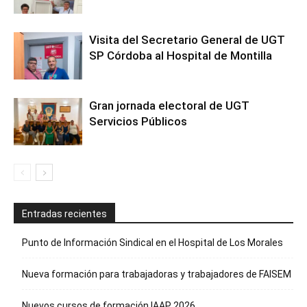
Visita del Secretario General de UGT
SP Córdoba al Hospital de Montilla
Gran jornada electoral de UGT
Servicios Públicos
Entradas recientes
Punto de Información Sindical en el Hospital de Los Morales
Nueva formación para trabajadoras y trabajadores de FAISEM
Nuevos cursos de formación IAAP 2026