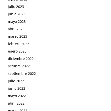
julio 2023
junio 2023
mayo 2023
abril 2023
marzo 2023
febrero 2023
enero 2023
diciembre 2022
octubre 2022
septiembre 2022
julio 2022
junio 2022
mayo 2022
abril 2022
marzo 2022