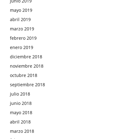
junio 2019
mayo 2019
abril 2019
marzo 2019
febrero 2019
enero 2019
diciembre 2018
noviembre 2018
octubre 2018
septiembre 2018
julio 2018
junio 2018
mayo 2018
abril 2018
marzo 2018