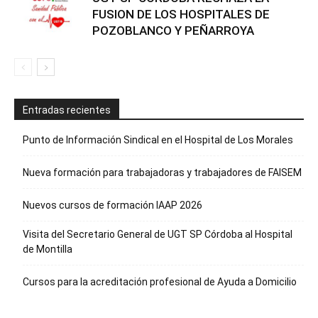
FUSION DE LOS HOSPITALES DE
POZOBLANCO Y PEÑARROYA
Entradas recientes
Punto de Información Sindical en el Hospital de Los Morales
Nueva formación para trabajadoras y trabajadores de FAISEM
Nuevos cursos de formación IAAP 2026
Visita del Secretario General de UGT SP Córdoba al Hospital
de Montilla
Cursos para la acreditación profesional de Ayuda a Domicilio