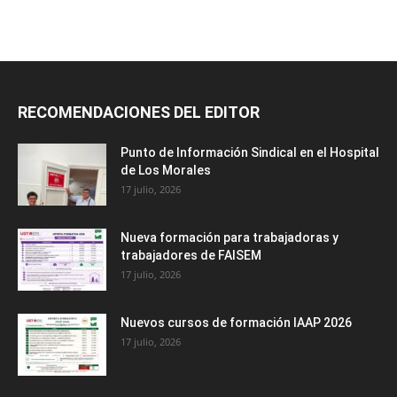
RECOMENDACIONES DEL EDITOR
Punto de Información Sindical en el Hospital
de Los Morales
17 julio, 2026
Nueva formación para trabajadoras y
trabajadores de FAISEM
17 julio, 2026
Nuevos cursos de formación IAAP 2026
17 julio, 2026