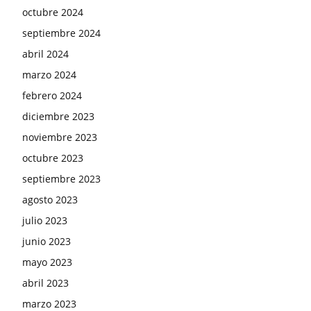
octubre 2024
septiembre 2024
abril 2024
marzo 2024
febrero 2024
diciembre 2023
noviembre 2023
octubre 2023
septiembre 2023
agosto 2023
julio 2023
junio 2023
mayo 2023
abril 2023
marzo 2023