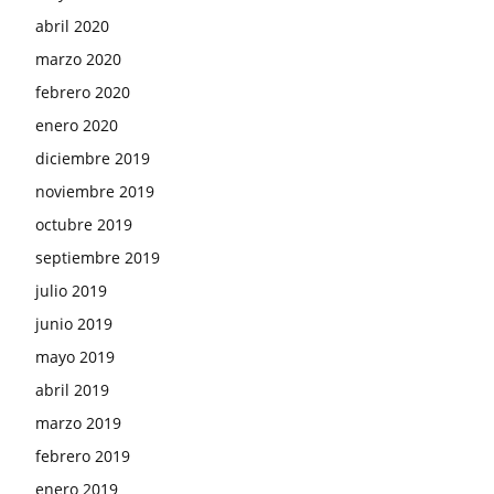
abril 2020
marzo 2020
febrero 2020
enero 2020
diciembre 2019
noviembre 2019
octubre 2019
septiembre 2019
julio 2019
junio 2019
mayo 2019
abril 2019
marzo 2019
febrero 2019
enero 2019