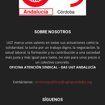
SOBRE NOSOTROS
UGT marca unos valores en todas sus actuaciones como la
solidaridad, la lucha por un trabajo digno, la negociación, la
salud laboral, la formación y su contribución a una sociedad
más justa y más igual para todos, no solo para unos pocos o
un colectivo concreto.
OFICINA ATENCIÓN SINDICAL - OAS UGT ANDALUCÍA
Contáctanos:
serviciospublicos@ugtspcordoba.org
SÍGUENOS