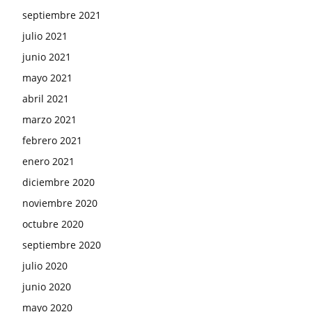
septiembre 2021
julio 2021
junio 2021
mayo 2021
abril 2021
marzo 2021
febrero 2021
enero 2021
diciembre 2020
noviembre 2020
octubre 2020
septiembre 2020
julio 2020
junio 2020
mayo 2020