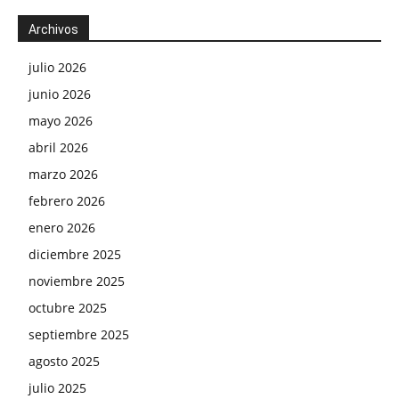
Archivos
julio 2026
junio 2026
mayo 2026
abril 2026
marzo 2026
febrero 2026
enero 2026
diciembre 2025
noviembre 2025
octubre 2025
septiembre 2025
agosto 2025
julio 2025