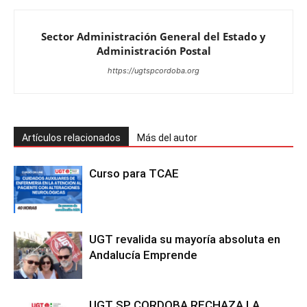
Sector Administración General del Estado y
Administración Postal
https://ugtspcordoba.org
Artículos relacionados
Más del autor
Curso para TCAE
UGT revalida su mayoría absoluta en
Andalucía Emprende
UGT SP CORDOBA RECHAZA LA