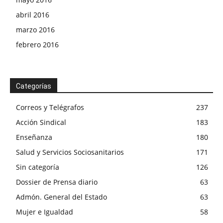
abril 2016
marzo 2016
febrero 2016
Categorías
Correos y Telégrafos
237
Acción Sindical
183
Enseñanza
180
Salud y Servicios Sociosanitarios
171
Sin categoría
126
Dossier de Prensa diario
63
Admón. General del Estado
63
Mujer e Igualdad
58