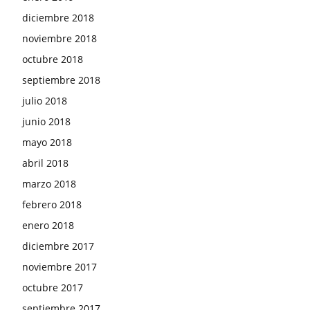
diciembre 2018
noviembre 2018
octubre 2018
septiembre 2018
julio 2018
junio 2018
mayo 2018
abril 2018
marzo 2018
febrero 2018
enero 2018
diciembre 2017
noviembre 2017
octubre 2017
septiembre 2017