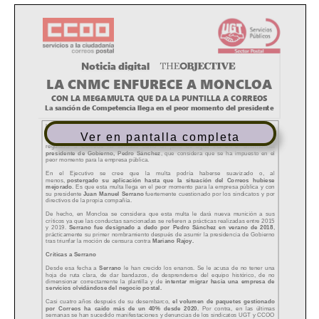
Ver en pantalla completa