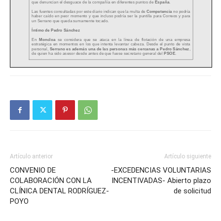
Artículo anterior
Artículo siguiente
CONVENIO DE
-EXCEDENCIAS VOLUNTARIAS
COLABORACIÓN CON LA
INCENTIVADAS- Abierto plazo
CLÍNICA DENTAL RODRÍGUEZ-
de solicitud
POYO