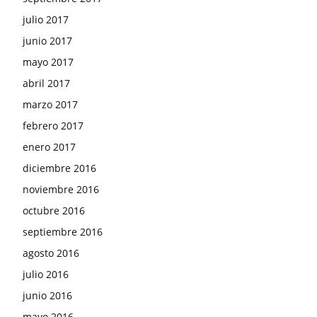
julio 2017
junio 2017
mayo 2017
abril 2017
marzo 2017
febrero 2017
enero 2017
diciembre 2016
noviembre 2016
octubre 2016
septiembre 2016
agosto 2016
julio 2016
junio 2016
mayo 2016