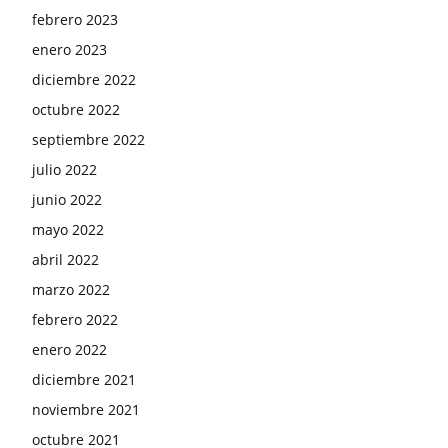
febrero 2023
enero 2023
diciembre 2022
octubre 2022
septiembre 2022
julio 2022
junio 2022
mayo 2022
abril 2022
marzo 2022
febrero 2022
enero 2022
diciembre 2021
noviembre 2021
octubre 2021