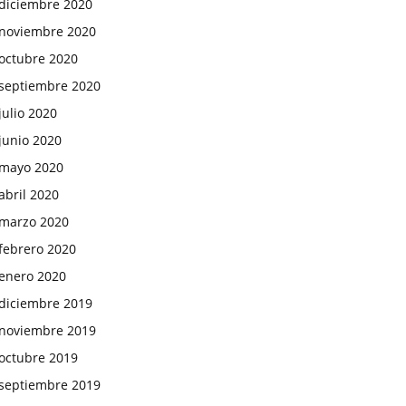
diciembre 2020
noviembre 2020
octubre 2020
septiembre 2020
julio 2020
junio 2020
mayo 2020
abril 2020
marzo 2020
febrero 2020
enero 2020
diciembre 2019
noviembre 2019
octubre 2019
septiembre 2019