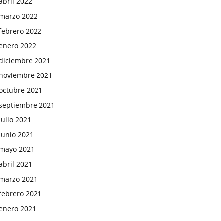
abril 2022
marzo 2022
febrero 2022
enero 2022
diciembre 2021
noviembre 2021
octubre 2021
septiembre 2021
julio 2021
junio 2021
mayo 2021
abril 2021
marzo 2021
febrero 2021
enero 2021