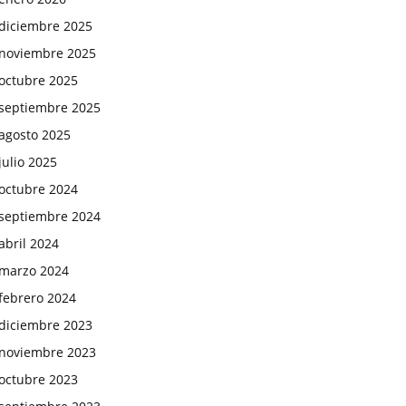
diciembre 2025
noviembre 2025
octubre 2025
septiembre 2025
agosto 2025
julio 2025
octubre 2024
septiembre 2024
abril 2024
marzo 2024
febrero 2024
diciembre 2023
noviembre 2023
octubre 2023