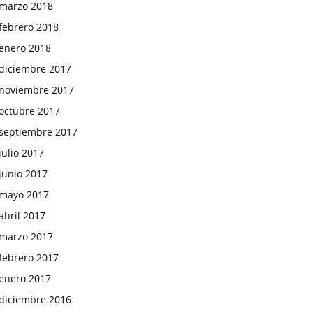
marzo 2018
febrero 2018
enero 2018
diciembre 2017
noviembre 2017
octubre 2017
septiembre 2017
julio 2017
junio 2017
mayo 2017
abril 2017
marzo 2017
febrero 2017
enero 2017
diciembre 2016