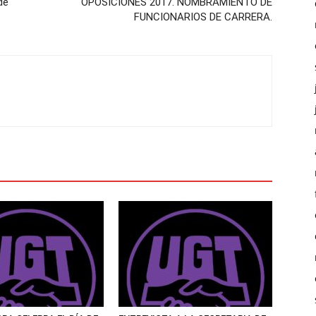
de
OPOSICIONES 2017. NOMBRAMIENTO DE
FUNCIONARIOS DE CARRERA.