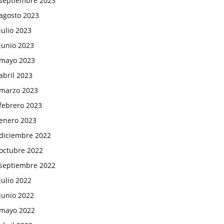
septiembre 2023
agosto 2023
julio 2023
junio 2023
mayo 2023
abril 2023
marzo 2023
febrero 2023
enero 2023
diciembre 2022
octubre 2022
septiembre 2022
julio 2022
junio 2022
mayo 2022