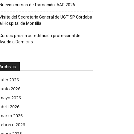
Nuevos cursos de formación IAAP 2026
Visita del Secretario General de UGT SP Córdoba
al Hospital de Montilla
Cursos para la acreditación profesional de
Ayuda a Domicilio
Archivos
julio 2026
junio 2026
mayo 2026
abril 2026
marzo 2026
febrero 2026
enero 2026