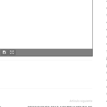
Artículo siguiente