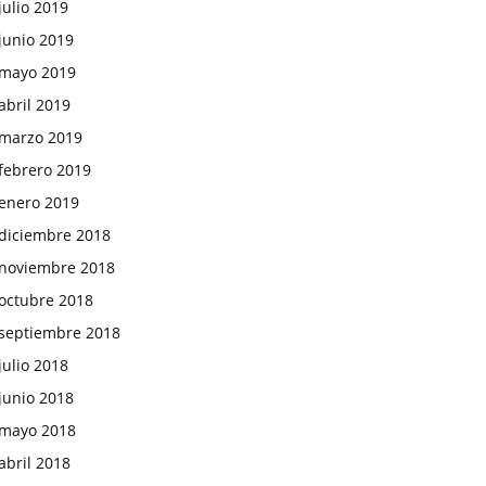
julio 2019
junio 2019
mayo 2019
abril 2019
marzo 2019
febrero 2019
enero 2019
diciembre 2018
noviembre 2018
octubre 2018
septiembre 2018
julio 2018
junio 2018
mayo 2018
abril 2018