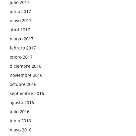
julio 2017
junio 2017
mayo 2017
abril 2017
marzo 2017
febrero 2017
enero 2017
diciembre 2016
noviembre 2016
octubre 2016
septiembre 2016
agosto 2016
julio 2016
junio 2016
mayo 2016