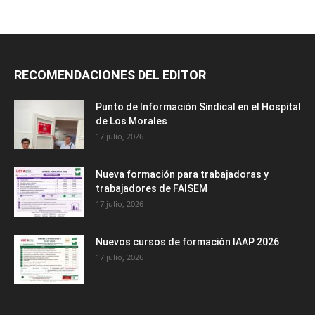
RECOMENDACIONES DEL EDITOR
Punto de Información Sindical en el Hospital
de Los Morales
17 julio, 2026
Nueva formación para trabajadoras y
trabajadores de FAISEM
17 julio, 2026
Nuevos cursos de formación IAAP 2026
17 julio, 2026