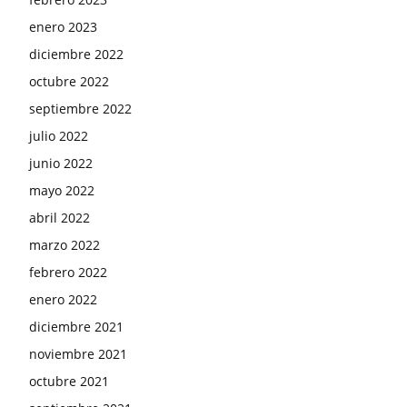
enero 2023
diciembre 2022
octubre 2022
septiembre 2022
julio 2022
junio 2022
mayo 2022
abril 2022
marzo 2022
febrero 2022
enero 2022
diciembre 2021
noviembre 2021
octubre 2021