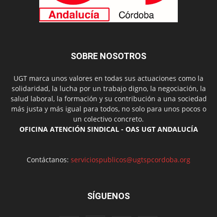
SOBRE NOSOTROS
UGT marca unos valores en todas sus actuaciones como la
solidaridad, la lucha por un trabajo digno, la negociación, la
salud laboral, la formación y su contribución a una sociedad
más justa y más igual para todos, no solo para unos pocos o
un colectivo concreto.
OFICINA ATENCIÓN SINDICAL - OAS UGT ANDALUCÍA
Contáctanos:
serviciospublicos@ugtspcordoba.org
SÍGUENOS