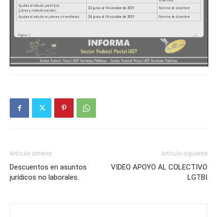
Artículo anterior
Artículo siguiente
Descuentos en asuntos
VIDEO APOYO AL COLECTIVO
jurídicos no laborales.
LGTBI