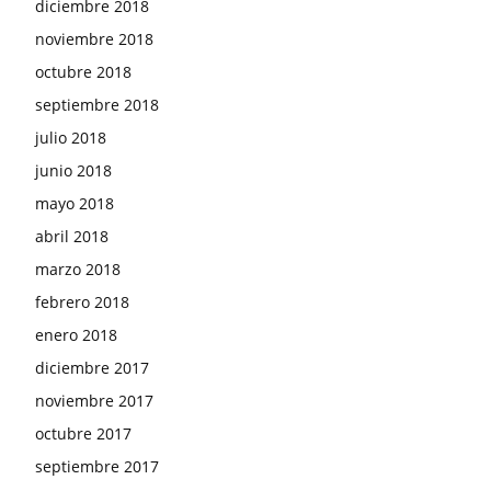
diciembre 2018
noviembre 2018
octubre 2018
septiembre 2018
julio 2018
junio 2018
mayo 2018
abril 2018
marzo 2018
febrero 2018
enero 2018
diciembre 2017
noviembre 2017
octubre 2017
septiembre 2017