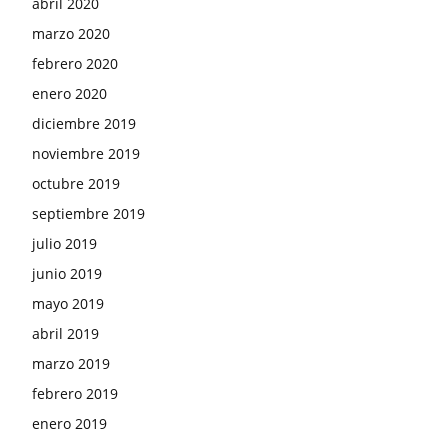
abril 2020
marzo 2020
febrero 2020
enero 2020
diciembre 2019
noviembre 2019
octubre 2019
septiembre 2019
julio 2019
junio 2019
mayo 2019
abril 2019
marzo 2019
febrero 2019
enero 2019