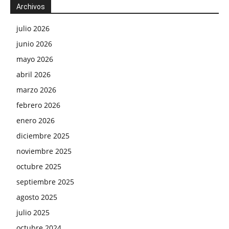
Archivos
julio 2026
junio 2026
mayo 2026
abril 2026
marzo 2026
febrero 2026
enero 2026
diciembre 2025
noviembre 2025
octubre 2025
septiembre 2025
agosto 2025
julio 2025
octubre 2024