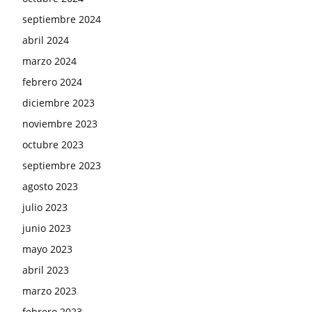
septiembre 2024
abril 2024
marzo 2024
febrero 2024
diciembre 2023
noviembre 2023
octubre 2023
septiembre 2023
agosto 2023
julio 2023
junio 2023
mayo 2023
abril 2023
marzo 2023
febrero 2023