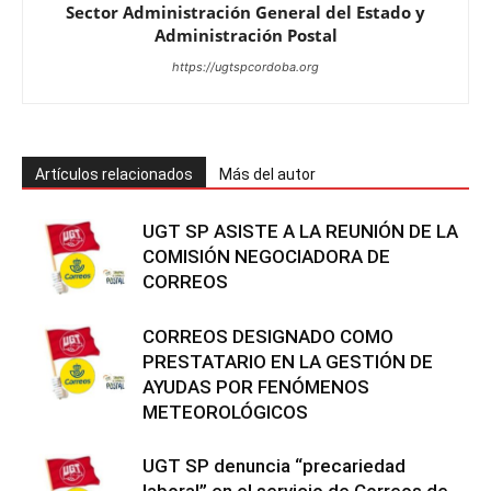
Sector Administración General del Estado y
Administración Postal
https://ugtspcordoba.org
Artículos relacionados
Más del autor
UGT SP ASISTE A LA REUNIÓN DE LA
COMISIÓN NEGOCIADORA DE
CORREOS
CORREOS DESIGNADO COMO
PRESTATARIO EN LA GESTIÓN DE
AYUDAS POR FENÓMENOS
METEOROLÓGICOS
UGT SP denuncia “precariedad