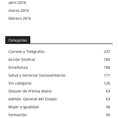
abril 2016
marzo 2016
febrero 2016
Categorías
Correos y Telégrafos
237
Acción Sindical
183
Enseñanza
180
Salud y Servicios Sociosanitarios
171
Sin categoría
126
Dossier de Prensa diario
63
Admón. General del Estado
63
Mujer e Igualdad
58
Formación
56