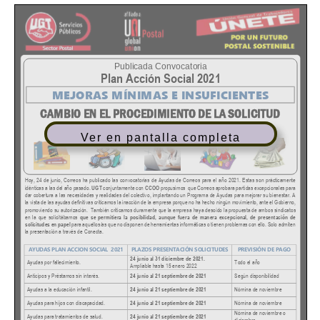
Ver en pantalla completa