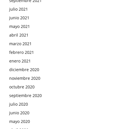
septiembre 2021
julio 2021
junio 2021
mayo 2021
abril 2021
marzo 2021
febrero 2021
enero 2021
diciembre 2020
noviembre 2020
octubre 2020
septiembre 2020
julio 2020
junio 2020
mayo 2020