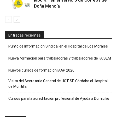
laboral” en el servicio de Correos de
Doña Mencía
Entradas recientes
Punto de Información Sindical en el Hospital de Los Morales
Nueva formación para trabajadoras y trabajadores de FAISEM
Nuevos cursos de formación IAAP 2026
Visita del Secretario General de UGT SP Córdoba al Hospital
de Montilla
Cursos para la acreditación profesional de Ayuda a Domicilio