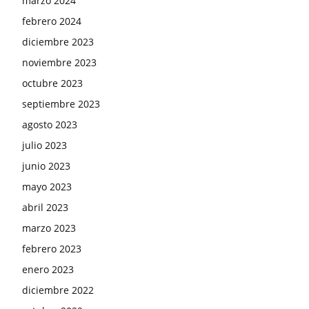
marzo 2024
febrero 2024
diciembre 2023
noviembre 2023
octubre 2023
septiembre 2023
agosto 2023
julio 2023
junio 2023
mayo 2023
abril 2023
marzo 2023
febrero 2023
enero 2023
diciembre 2022