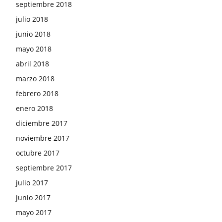
septiembre 2018
julio 2018
junio 2018
mayo 2018
abril 2018
marzo 2018
febrero 2018
enero 2018
diciembre 2017
noviembre 2017
octubre 2017
septiembre 2017
julio 2017
junio 2017
mayo 2017