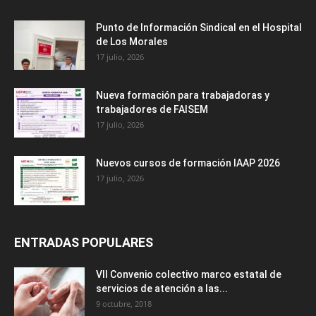
Punto de Información Sindical en el Hospital
de Los Morales
17 julio, 2026
Nueva formación para trabajadoras y
trabajadores de FAISEM
17 julio, 2026
Nuevos cursos de formación IAAP 2026
17 julio, 2026
ENTRADAS POPULARES
VII Convenio colectivo marco estatal de
servicios de atención a las...
9 octubre, 2018