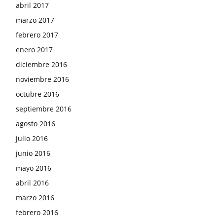
abril 2017
marzo 2017
febrero 2017
enero 2017
diciembre 2016
noviembre 2016
octubre 2016
septiembre 2016
agosto 2016
julio 2016
junio 2016
mayo 2016
abril 2016
marzo 2016
febrero 2016