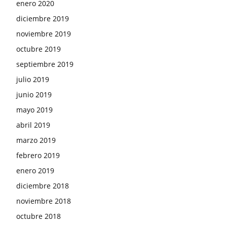
enero 2020
diciembre 2019
noviembre 2019
octubre 2019
septiembre 2019
julio 2019
junio 2019
mayo 2019
abril 2019
marzo 2019
febrero 2019
enero 2019
diciembre 2018
noviembre 2018
octubre 2018