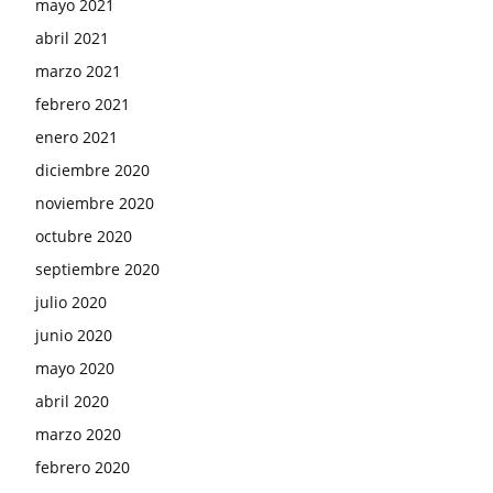
mayo 2021
abril 2021
marzo 2021
febrero 2021
enero 2021
diciembre 2020
noviembre 2020
octubre 2020
septiembre 2020
julio 2020
junio 2020
mayo 2020
abril 2020
marzo 2020
febrero 2020