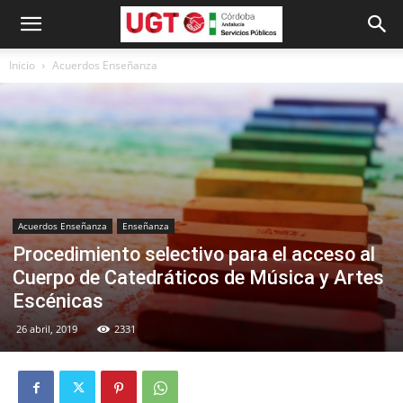
Inicio
Acuerdos Enseñanza
Acuerdos Enseñanza
Enseñanza
Procedimiento selectivo para el acceso al
Cuerpo de Catedráticos de Música y Artes
Escénicas
26 abril, 2019
2331