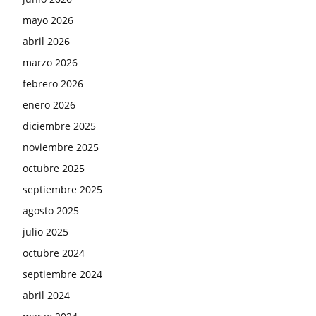
mayo 2026
abril 2026
marzo 2026
febrero 2026
enero 2026
diciembre 2025
noviembre 2025
octubre 2025
septiembre 2025
agosto 2025
julio 2025
octubre 2024
septiembre 2024
abril 2024