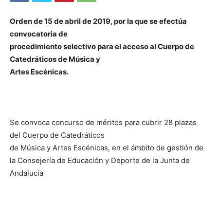
Orden de 15 de abril de 2019, por la que se efectúa
convocatoria de
procedimiento selectivo para el acceso al Cuerpo de
Catedráticos de Música y
Artes Escénicas.
Se convoca concurso de méritos para cubrir 28 plazas
del Cuerpo de Catedráticos
de Música y Artes Escénicas, en el ámbito de gestión de
la Consejería de Educación y Deporte de la Junta de
Andalucía