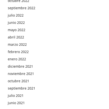
octubre 2022
septiembre 2022
julio 2022
junio 2022
mayo 2022
abril 2022
marzo 2022
febrero 2022
enero 2022
diciembre 2021
noviembre 2021
octubre 2021
septiembre 2021
julio 2021
junio 2021