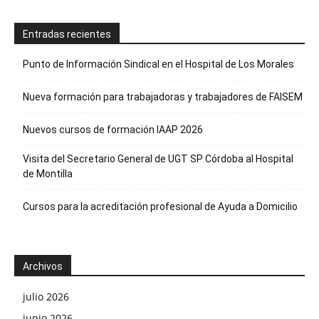
Entradas recientes
Punto de Información Sindical en el Hospital de Los Morales
Nueva formación para trabajadoras y trabajadores de FAISEM
Nuevos cursos de formación IAAP 2026
Visita del Secretario General de UGT SP Córdoba al Hospital
de Montilla
Cursos para la acreditación profesional de Ayuda a Domicilio
Archivos
julio 2026
junio 2026