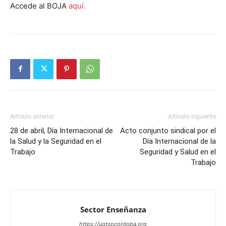
Accede al BOJA
aquí.
Artículo anterior
Artículo siguiente
28 de abril, Día Internacional de
Acto conjunto sindical por el
la Salud y la Seguridad en el
Día Internacional de la
Trabajo
Seguridad y Salud en el
Trabajo
Sector Enseñanza
https://ugtspcordoba.org