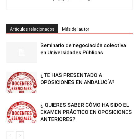
Artículos relacionados
Más del autor
Seminario de negociación colectiva
en Universidades Públicas
¿TE HAS PRESENTADO A
OPOSICIONES EN ANDALUCÍA?
¿ QUIERES SABER CÓMO HA SIDO EL
EXAMEN PRÁCTICO EN OPOSICIONES
ANTERIORES?