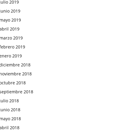
julio 2019
junio 2019
mayo 2019
abril 2019
marzo 2019
febrero 2019
enero 2019
diciembre 2018
noviembre 2018
octubre 2018
septiembre 2018
julio 2018
junio 2018
mayo 2018
abril 2018