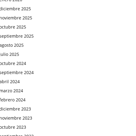
diciembre 2025
noviembre 2025
octubre 2025
septiembre 2025
agosto 2025
julio 2025
octubre 2024
septiembre 2024
abril 2024
marzo 2024
febrero 2024
diciembre 2023
noviembre 2023
octubre 2023