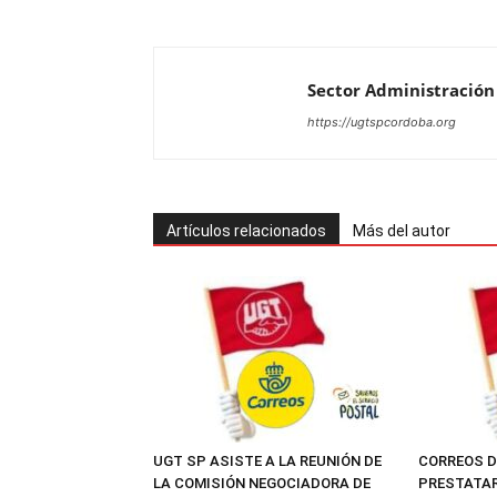
Sector Administración
https://ugtspcordoba.org
Artículos relacionados
Más del autor
UGT SP ASISTE A LA REUNIÓN DE
CORREOS 
LA COMISIÓN NEGOCIADORA DE
PRESTATAR