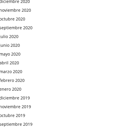
diciembre 2020
noviembre 2020
octubre 2020
septiembre 2020
julio 2020
junio 2020
mayo 2020
abril 2020
marzo 2020
febrero 2020
enero 2020
diciembre 2019
noviembre 2019
octubre 2019
septiembre 2019