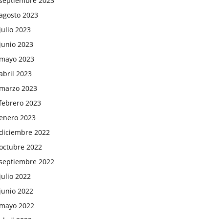
septiembre 2023
agosto 2023
julio 2023
junio 2023
mayo 2023
abril 2023
marzo 2023
febrero 2023
enero 2023
diciembre 2022
octubre 2022
septiembre 2022
julio 2022
junio 2022
mayo 2022