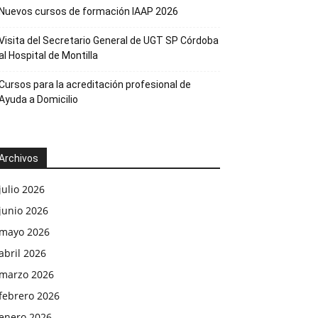
Nuevos cursos de formación IAAP 2026
Visita del Secretario General de UGT SP Córdoba
al Hospital de Montilla
Cursos para la acreditación profesional de
Ayuda a Domicilio
Archivos
julio 2026
junio 2026
mayo 2026
abril 2026
marzo 2026
febrero 2026
enero 2026