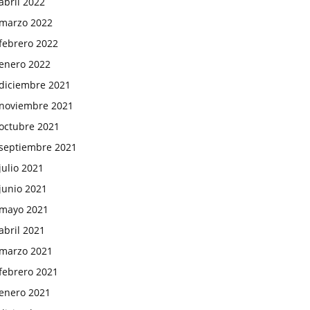
abril 2022
marzo 2022
febrero 2022
enero 2022
diciembre 2021
noviembre 2021
octubre 2021
septiembre 2021
julio 2021
junio 2021
mayo 2021
abril 2021
marzo 2021
febrero 2021
enero 2021