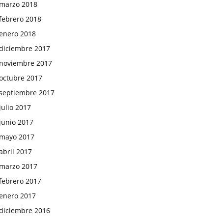
marzo 2018
febrero 2018
enero 2018
diciembre 2017
noviembre 2017
octubre 2017
septiembre 2017
julio 2017
junio 2017
mayo 2017
abril 2017
marzo 2017
febrero 2017
enero 2017
diciembre 2016