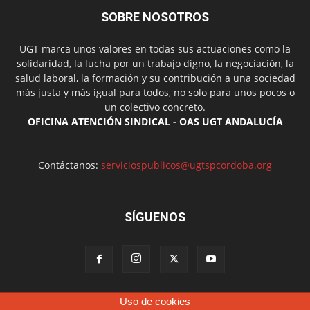
SOBRE NOSOTROS
UGT marca unos valores en todas sus actuaciones como la
solidaridad, la lucha por un trabajo digno, la negociación, la
salud laboral, la formación y su contribución a una sociedad
más justa y más igual para todos, no solo para unos pocos o
un colectivo concreto.
OFICINA ATENCIÓN SINDICAL - OAS UGT ANDALUCÍA
Contáctanos:
serviciospublicos@ugtspcordoba.org
SÍGUENOS
Uso de cookies