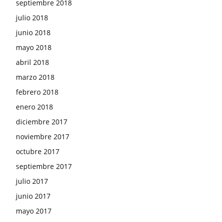
septiembre 2018
julio 2018
junio 2018
mayo 2018
abril 2018
marzo 2018
febrero 2018
enero 2018
diciembre 2017
noviembre 2017
octubre 2017
septiembre 2017
julio 2017
junio 2017
mayo 2017