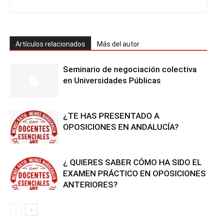
Artículos relacionados
Más del autor
Seminario de negociación colectiva
en Universidades Públicas
¿TE HAS PRESENTADO A
OPOSICIONES EN ANDALUCÍA?
¿ QUIERES SABER CÓMO HA SIDO EL
EXAMEN PRÁCTICO EN OPOSICIONES
ANTERIORES?