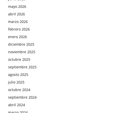
mayo 2026
abril 2026
marzo 2026
febrero 2026
enero 2026
diciembre 2025
noviembre 2025
octubre 2025
septiembre 2025
agosto 2025
julio 2025
octubre 2024
septiembre 2024
abril 2024
marzo 2024