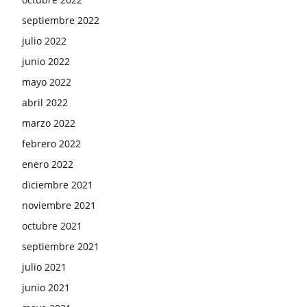
septiembre 2022
julio 2022
junio 2022
mayo 2022
abril 2022
marzo 2022
febrero 2022
enero 2022
diciembre 2021
noviembre 2021
octubre 2021
septiembre 2021
julio 2021
junio 2021