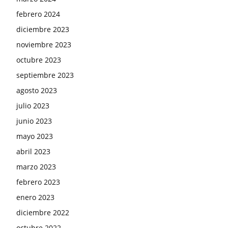
febrero 2024
diciembre 2023
noviembre 2023
octubre 2023
septiembre 2023
agosto 2023
julio 2023
junio 2023
mayo 2023
abril 2023
marzo 2023
febrero 2023
enero 2023
diciembre 2022
octubre 2022