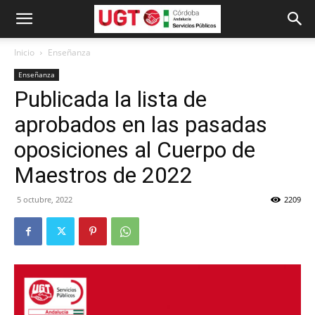
Inicio
Enseñanza
Enseñanza
Publicada la lista de
aprobados en las pasadas
oposiciones al Cuerpo de
Maestros de 2022
5 octubre, 2022
2209