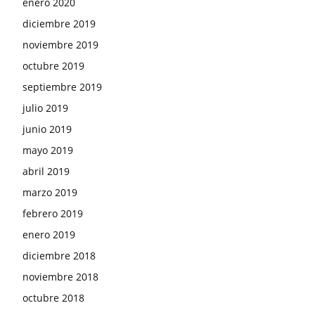
enero 2020
diciembre 2019
noviembre 2019
octubre 2019
septiembre 2019
julio 2019
junio 2019
mayo 2019
abril 2019
marzo 2019
febrero 2019
enero 2019
diciembre 2018
noviembre 2018
octubre 2018