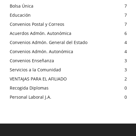
Bolsa Única
7
Educación
7
Convenios Postal y Correos
7
Acuerdos Admón. Autonómica
6
Convenios Admón. General del Estado
4
Convenios Admón. Autonómica
4
Convenios Enseñanza
3
Servicios a la Comunidad
3
VENTAJAS PARA EL AFILIADO
2
Recogida Diplomas
0
Personal Laboral J.A.
0