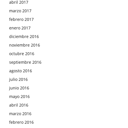
abril 2017
marzo 2017
febrero 2017
enero 2017
diciembre 2016
noviembre 2016
octubre 2016
septiembre 2016
agosto 2016
julio 2016
junio 2016
mayo 2016
abril 2016
marzo 2016
febrero 2016