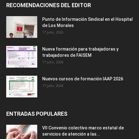
RECOMENDACIONES DEL EDITOR
Punto de Información Sindical en el Hospital
de Los Morales
17 julio, 2026
Nueva formación para trabajadoras y
trabajadores de FAISEM
17 julio, 2026
Nuevos cursos de formación IAAP 2026
17 julio, 2026
ENTRADAS POPULARES
VII Convenio colectivo marco estatal de
servicios de atención a las...