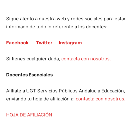
Sigue atento a nuestra web y redes sociales para estar
informado de todo lo referente a los docentes:
Facebook
Twitter
Instagram
Si tienes cualquier duda,
contacta con nosotros.
Docentes Esenciales
Afíliate a UGT Servicios Públicos Andalucía Educación,
enviando tu hoja de afiliación a:
contacta con nosotros.
HOJA DE AFILIACIÓN