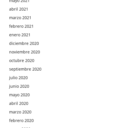
mayo 2021
abril 2021
marzo 2021
febrero 2021
enero 2021
diciembre 2020
noviembre 2020
octubre 2020
septiembre 2020
julio 2020
junio 2020
mayo 2020
abril 2020
marzo 2020
febrero 2020