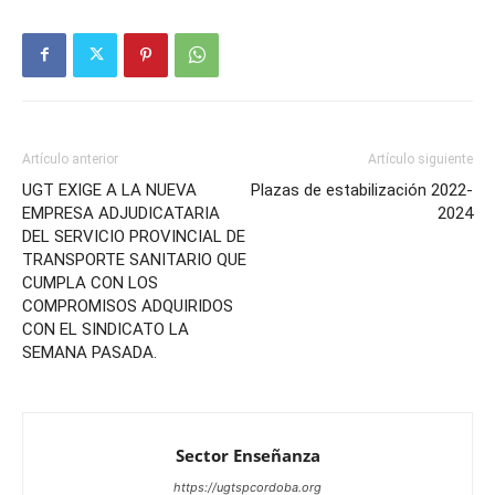
Artículo anterior
Artículo siguiente
UGT EXIGE A LA NUEVA
Plazas de estabilización 2022-
EMPRESA ADJUDICATARIA
2024
DEL SERVICIO PROVINCIAL DE
TRANSPORTE SANITARIO QUE
CUMPLA CON LOS
COMPROMISOS ADQUIRIDOS
CON EL SINDICATO LA
SEMANA PASADA.
Sector Enseñanza
https://ugtspcordoba.org