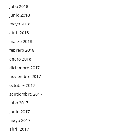
julio 2018
junio 2018
mayo 2018
abril 2018
marzo 2018
febrero 2018
enero 2018
diciembre 2017
noviembre 2017
octubre 2017
septiembre 2017
julio 2017
junio 2017
mayo 2017
abril 2017