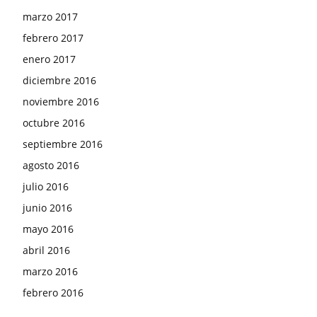
marzo 2017
febrero 2017
enero 2017
diciembre 2016
noviembre 2016
octubre 2016
septiembre 2016
agosto 2016
julio 2016
junio 2016
mayo 2016
abril 2016
marzo 2016
febrero 2016