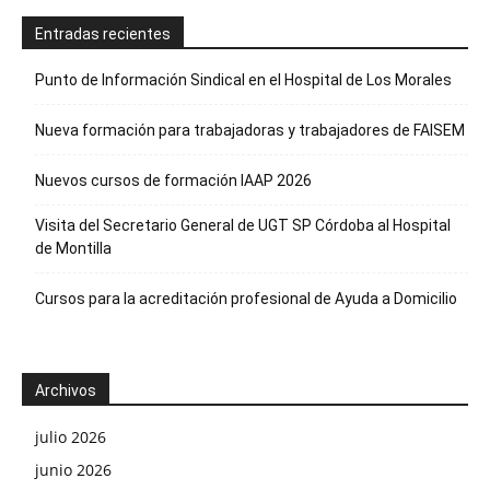
Entradas recientes
Punto de Información Sindical en el Hospital de Los Morales
Nueva formación para trabajadoras y trabajadores de FAISEM
Nuevos cursos de formación IAAP 2026
Visita del Secretario General de UGT SP Córdoba al Hospital
de Montilla
Cursos para la acreditación profesional de Ayuda a Domicilio
Archivos
julio 2026
junio 2026