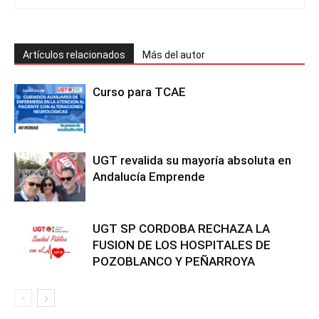
Artículos relacionados
Más del autor
Curso para TCAE
UGT revalida su mayoría absoluta en
Andalucía Emprende
UGT SP CORDOBA RECHAZA LA
FUSION DE LOS HOSPITALES DE
POZOBLANCO Y PEÑARROYA