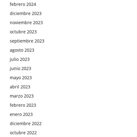
febrero 2024
diciembre 2023
noviembre 2023
octubre 2023
septiembre 2023
agosto 2023
julio 2023
junio 2023
mayo 2023
abril 2023
marzo 2023
febrero 2023
enero 2023
diciembre 2022
octubre 2022