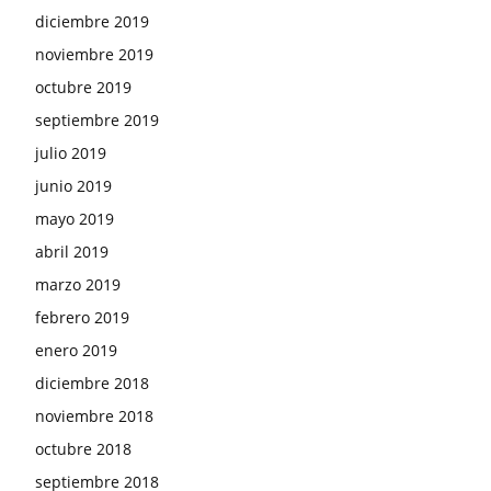
diciembre 2019
noviembre 2019
octubre 2019
septiembre 2019
julio 2019
junio 2019
mayo 2019
abril 2019
marzo 2019
febrero 2019
enero 2019
diciembre 2018
noviembre 2018
octubre 2018
septiembre 2018