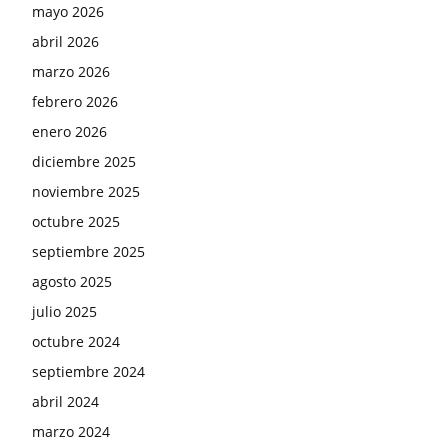
mayo 2026
abril 2026
marzo 2026
febrero 2026
enero 2026
diciembre 2025
noviembre 2025
octubre 2025
septiembre 2025
agosto 2025
julio 2025
octubre 2024
septiembre 2024
abril 2024
marzo 2024