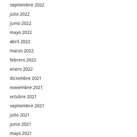
septiembre 2022
julio 2022
junio 2022
mayo 2022
abril 2022
marzo 2022
febrero 2022
enero 2022
diciembre 2021
noviembre 2021
octubre 2021
septiembre 2021
julio 2021
junio 2021
mayo 2021