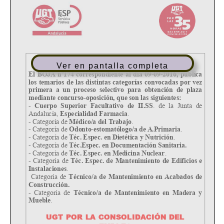
Ver en pantalla completa