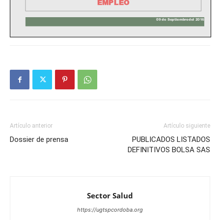
Artículo anterior
Artículo siguiente
Dossier de prensa
PUBLICADOS LISTADOS
DEFINITIVOS BOLSA SAS
Sector Salud
https://ugtspcordoba.org