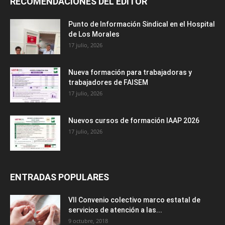
RECOMENDACIONES DEL EDITOR
Punto de Información Sindical en el Hospital
de Los Morales
17 julio, 2026
Nueva formación para trabajadoras y
trabajadores de FAISEM
17 julio, 2026
Nuevos cursos de formación IAAP 2026
17 julio, 2026
ENTRADAS POPULARES
VII Convenio colectivo marco estatal de
servicios de atención a las...
9 octubre, 2018