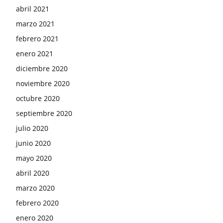
abril 2021
marzo 2021
febrero 2021
enero 2021
diciembre 2020
noviembre 2020
octubre 2020
septiembre 2020
julio 2020
junio 2020
mayo 2020
abril 2020
marzo 2020
febrero 2020
enero 2020