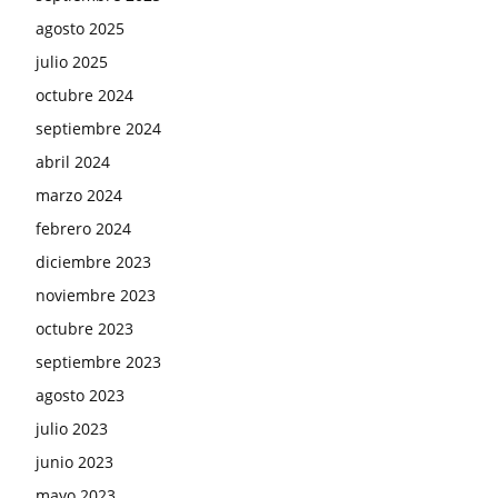
agosto 2025
julio 2025
octubre 2024
septiembre 2024
abril 2024
marzo 2024
febrero 2024
diciembre 2023
noviembre 2023
octubre 2023
septiembre 2023
agosto 2023
julio 2023
junio 2023
mayo 2023