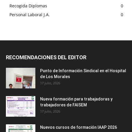
Recogida Diplomas
0
Personal Laboral J.A.
0
RECOMENDACIONES DEL EDITOR
Punto de Información Sindical en el Hospital
de Los Morales
17 julio, 2026
Nueva formación para trabajadoras y
trabajadores de FAISEM
17 julio, 2026
Nuevos cursos de formación IAAP 2026