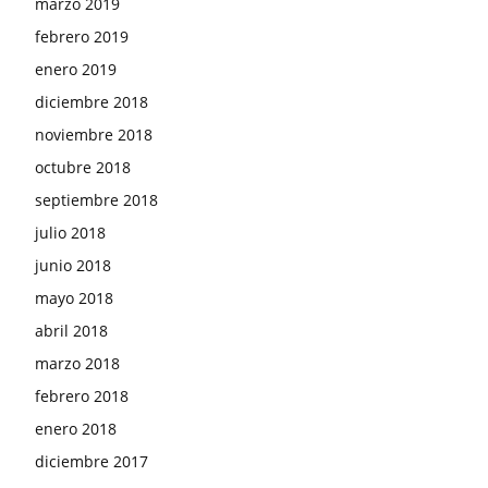
marzo 2019
febrero 2019
enero 2019
diciembre 2018
noviembre 2018
octubre 2018
septiembre 2018
julio 2018
junio 2018
mayo 2018
abril 2018
marzo 2018
febrero 2018
enero 2018
diciembre 2017