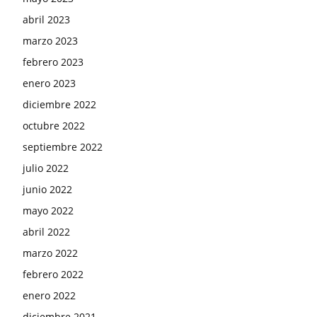
abril 2023
marzo 2023
febrero 2023
enero 2023
diciembre 2022
octubre 2022
septiembre 2022
julio 2022
junio 2022
mayo 2022
abril 2022
marzo 2022
febrero 2022
enero 2022
diciembre 2021