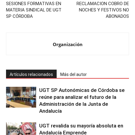
SESIONES FORMATIVAS EN
RECLAMACION COBRO DE
MATERIA SINDICAL DE UGT
NOCHES Y FESTIVOS NO
SP CÓRDOBA
ABONADOS
Organización
Artículos relacionados
Más del autor
UGT SP Autonómicas de Córdoba se
reúne para analizar el futuro de la
Administración de la Junta de
Andalucía
UGT revalida su mayoría absoluta en
Andalucía Emprende