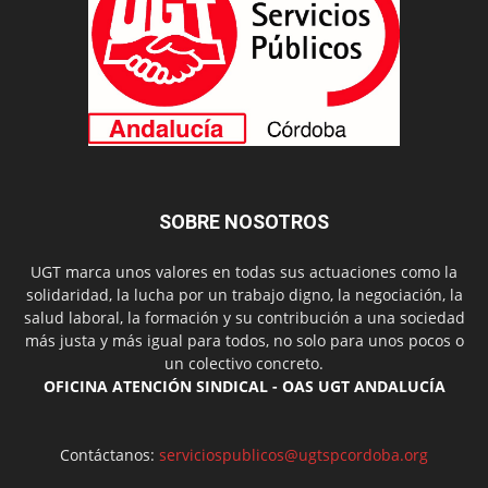
SOBRE NOSOTROS
UGT marca unos valores en todas sus actuaciones como la
solidaridad, la lucha por un trabajo digno, la negociación, la
salud laboral, la formación y su contribución a una sociedad
más justa y más igual para todos, no solo para unos pocos o
un colectivo concreto.
OFICINA ATENCIÓN SINDICAL - OAS UGT ANDALUCÍA
Contáctanos:
serviciospublicos@ugtspcordoba.org