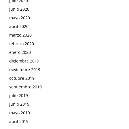
julio 2020
junio 2020
mayo 2020
abril 2020
marzo 2020
febrero 2020
enero 2020
diciembre 2019
noviembre 2019
octubre 2019
septiembre 2019
julio 2019
junio 2019
mayo 2019
abril 2019