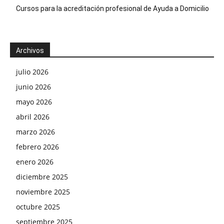
Cursos para la acreditación profesional de Ayuda a Domicilio
Archivos
julio 2026
junio 2026
mayo 2026
abril 2026
marzo 2026
febrero 2026
enero 2026
diciembre 2025
noviembre 2025
octubre 2025
septiembre 2025