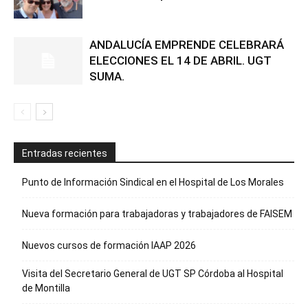
ANDALUCÍA EMPRENDE CELEBRARÁ
ELECCIONES EL 14 DE ABRIL. UGT
SUMA.
Entradas recientes
Punto de Información Sindical en el Hospital de Los Morales
Nueva formación para trabajadoras y trabajadores de FAISEM
Nuevos cursos de formación IAAP 2026
Visita del Secretario General de UGT SP Córdoba al Hospital
de Montilla