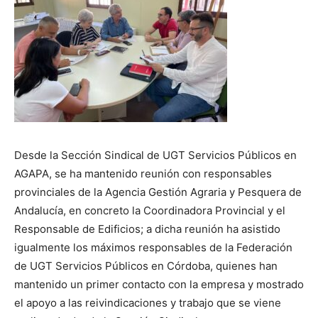
Desde la Sección Sindical de UGT Servicios Públicos en
AGAPA, se ha mantenido reunión con responsables
provinciales de la Agencia Gestión Agraria y Pesquera de
Andalucía, en concreto la Coordinadora Provincial y el
Responsable de Edificios; a dicha reunión ha asistido
igualmente los máximos responsables de la Federación
de UGT Servicios Públicos en Córdoba, quienes han
mantenido un primer contacto con la empresa y mostrado
el apoyo a las reivindicaciones y trabajo que se viene