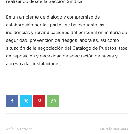
realizando desde la Sección Sindical.
En un ambiente de diálogo y compromiso de
colaboración por las partes se ha expuesto las
incidencias y reivindicaciones del personal en materia de
seguridad, prevención de riesgos laborales, así como
situación de la negociación del Catálogo de Puestos, tasa
de reposición y necesidad de adecuación de naves y
acceso a las instalaciones.
Artículo anterior
Artículo siguiente