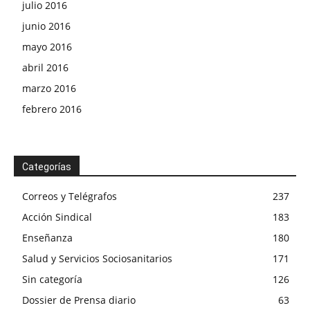
julio 2016
junio 2016
mayo 2016
abril 2016
marzo 2016
febrero 2016
Categorías
Correos y Telégrafos
237
Acción Sindical
183
Enseñanza
180
Salud y Servicios Sociosanitarios
171
Sin categoría
126
Dossier de Prensa diario
63