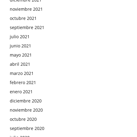
noviembre 2021
octubre 2021
septiembre 2021
julio 2021
junio 2021
mayo 2021
abril 2021
marzo 2021
febrero 2021
enero 2021
diciembre 2020
noviembre 2020
octubre 2020
septiembre 2020