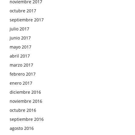
noviembre 2017
octubre 2017
septiembre 2017
julio 2017
junio 2017
mayo 2017
abril 2017
marzo 2017
febrero 2017
enero 2017
diciembre 2016
noviembre 2016
octubre 2016
septiembre 2016
agosto 2016