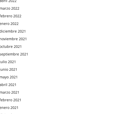
abril 2022
marzo 2022
febrero 2022
enero 2022
diciembre 2021
noviembre 2021
octubre 2021
septiembre 2021
julio 2021
junio 2021
mayo 2021
abril 2021
marzo 2021
febrero 2021
enero 2021