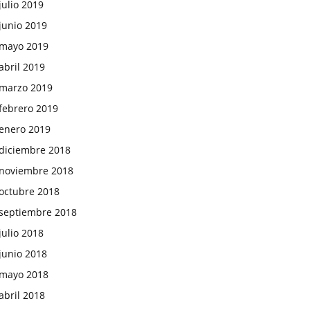
julio 2019
junio 2019
mayo 2019
abril 2019
marzo 2019
febrero 2019
enero 2019
diciembre 2018
noviembre 2018
octubre 2018
septiembre 2018
julio 2018
junio 2018
mayo 2018
abril 2018