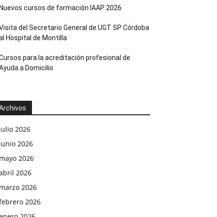
Nuevos cursos de formación IAAP 2026
Visita del Secretario General de UGT SP Córdoba
al Hospital de Montilla
Cursos para la acreditación profesional de
Ayuda a Domicilio
Archivos
julio 2026
junio 2026
mayo 2026
abril 2026
marzo 2026
febrero 2026
enero 2026