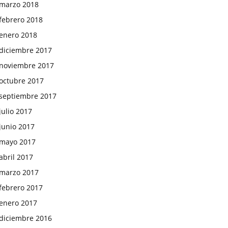
marzo 2018
febrero 2018
enero 2018
diciembre 2017
noviembre 2017
octubre 2017
septiembre 2017
julio 2017
junio 2017
mayo 2017
abril 2017
marzo 2017
febrero 2017
enero 2017
diciembre 2016