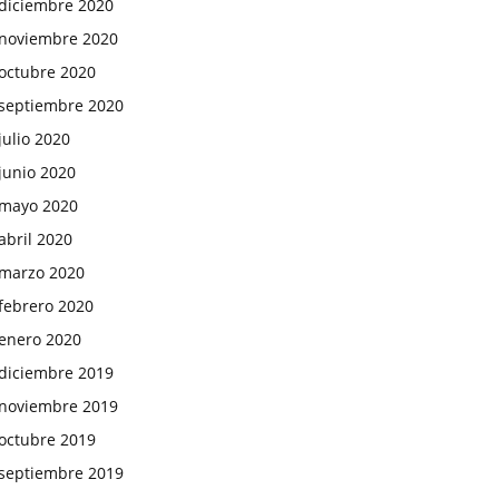
diciembre 2020
noviembre 2020
octubre 2020
septiembre 2020
julio 2020
junio 2020
mayo 2020
abril 2020
marzo 2020
febrero 2020
enero 2020
diciembre 2019
noviembre 2019
octubre 2019
septiembre 2019