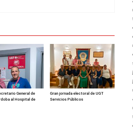
ecretario General de
Gran jornada electoral de UGT
doba al Hospital de
Servicios Públicos