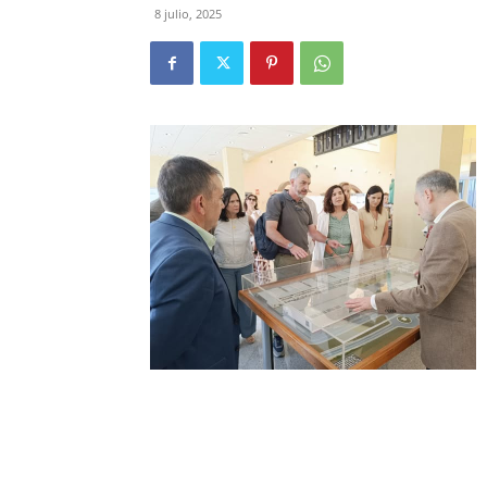
8 julio, 2025