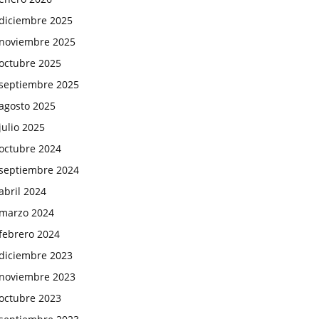
diciembre 2025
noviembre 2025
octubre 2025
septiembre 2025
agosto 2025
julio 2025
octubre 2024
septiembre 2024
abril 2024
marzo 2024
febrero 2024
diciembre 2023
noviembre 2023
octubre 2023