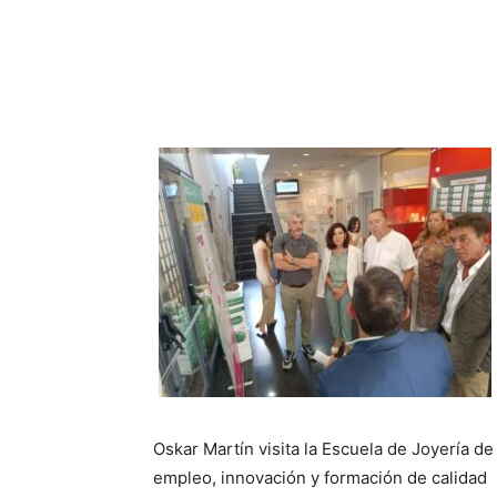
Oskar Martín visita la Escuela de Joyería 
empleo, innovación y formación de calidad