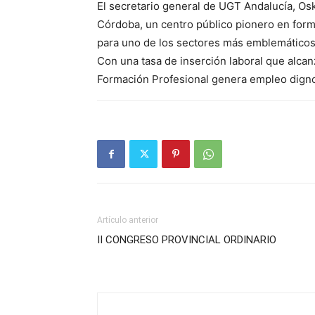
El secretario general de UGT Andalucía, Osk
Córdoba, un centro público pionero en for
para uno de los sectores más emblemáticos
Con una tasa de inserción laboral que alcan
Formación Profesional genera empleo digno,
Artículo anterior
II CONGRESO PROVINCIAL ORDINARIO