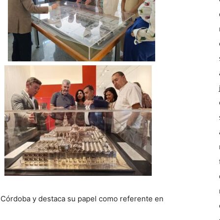
de Córdoba y destaca su papel como referente en