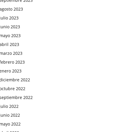
septiembre 2023
agosto 2023
julio 2023
junio 2023
mayo 2023
abril 2023
marzo 2023
febrero 2023
enero 2023
diciembre 2022
octubre 2022
septiembre 2022
julio 2022
junio 2022
mayo 2022