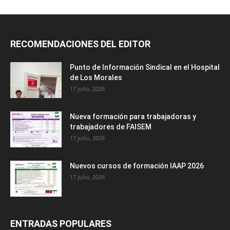
RECOMENDACIONES DEL EDITOR
Punto de Información Sindical en el Hospital
de Los Morales
17 julio, 2026
Nueva formación para trabajadoras y
trabajadores de FAISEM
17 julio, 2026
Nuevos cursos de formación IAAP 2026
17 julio, 2026
ENTRADAS POPULARES