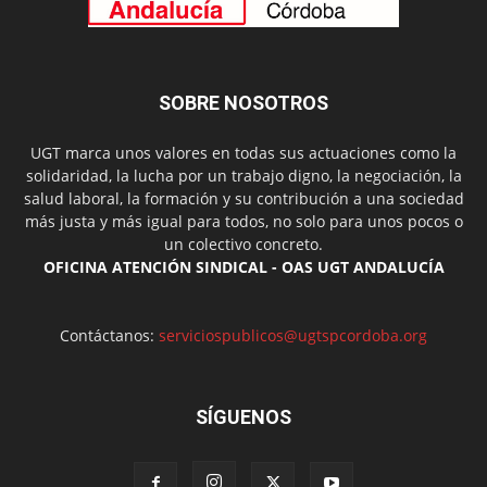
SOBRE NOSOTROS
UGT marca unos valores en todas sus actuaciones como la
solidaridad, la lucha por un trabajo digno, la negociación, la
salud laboral, la formación y su contribución a una sociedad
más justa y más igual para todos, no solo para unos pocos o
un colectivo concreto.
OFICINA ATENCIÓN SINDICAL - OAS UGT ANDALUCÍA
Contáctanos:
serviciospublicos@ugtspcordoba.org
SÍGUENOS