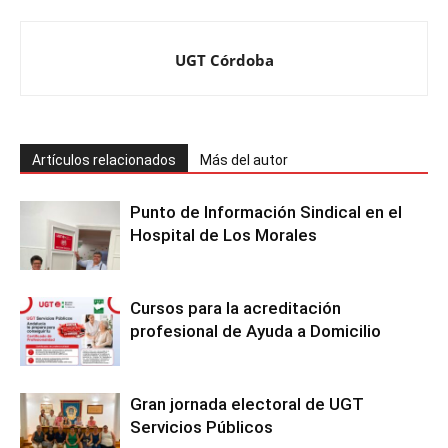
UGT Córdoba
Artículos relacionados
Más del autor
Punto de Información Sindical en el
Hospital de Los Morales
Cursos para la acreditación
profesional de Ayuda a Domicilio
Gran jornada electoral de UGT
Servicios Públicos