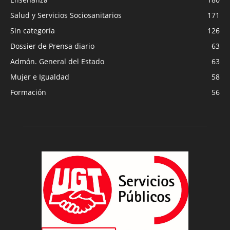
Salud y Servicios Sociosanitarios
171
Sin categoría
126
Dossier de Prensa diario
63
Admón. General del Estado
63
Mujer e Igualdad
58
Formación
56