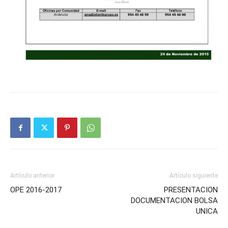
Artículo anterior
Artículo siguiente
OPE 2016-2017
PRESENTACION
DOCUMENTACION BOLSA
UNICA