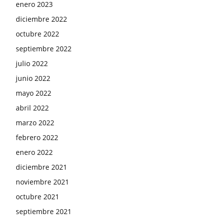
enero 2023
diciembre 2022
octubre 2022
septiembre 2022
julio 2022
junio 2022
mayo 2022
abril 2022
marzo 2022
febrero 2022
enero 2022
diciembre 2021
noviembre 2021
octubre 2021
septiembre 2021