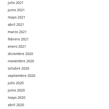
julio 2021
junio 2021
mayo 2021
abril 2021
marzo 2021
febrero 2021
enero 2021
diciembre 2020
noviembre 2020
octubre 2020
septiembre 2020
julio 2020
junio 2020
mayo 2020
abril 2020