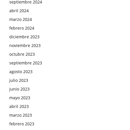
septiembre 2024
abril 2024
marzo 2024
febrero 2024
diciembre 2023
noviembre 2023
octubre 2023
septiembre 2023
agosto 2023
julio 2023
junio 2023
mayo 2023
abril 2023
marzo 2023
febrero 2023