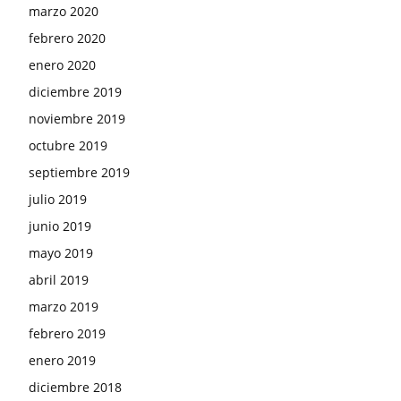
marzo 2020
febrero 2020
enero 2020
diciembre 2019
noviembre 2019
octubre 2019
septiembre 2019
julio 2019
junio 2019
mayo 2019
abril 2019
marzo 2019
febrero 2019
enero 2019
diciembre 2018