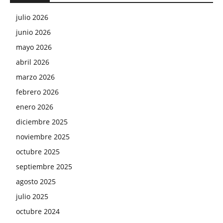
julio 2026
junio 2026
mayo 2026
abril 2026
marzo 2026
febrero 2026
enero 2026
diciembre 2025
noviembre 2025
octubre 2025
septiembre 2025
agosto 2025
julio 2025
octubre 2024