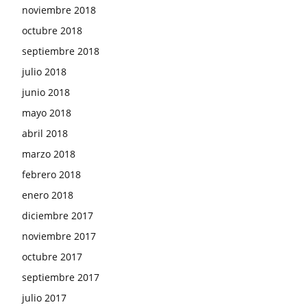
noviembre 2018
octubre 2018
septiembre 2018
julio 2018
junio 2018
mayo 2018
abril 2018
marzo 2018
febrero 2018
enero 2018
diciembre 2017
noviembre 2017
octubre 2017
septiembre 2017
julio 2017