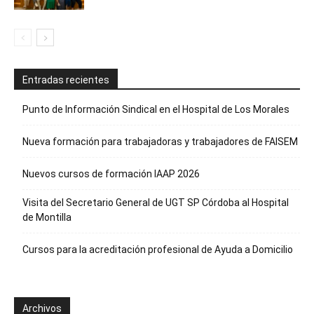
Entradas recientes
Punto de Información Sindical en el Hospital de Los Morales
Nueva formación para trabajadoras y trabajadores de FAISEM
Nuevos cursos de formación IAAP 2026
Visita del Secretario General de UGT SP Córdoba al Hospital
de Montilla
Cursos para la acreditación profesional de Ayuda a Domicilio
Archivos