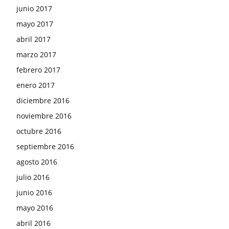
junio 2017
mayo 2017
abril 2017
marzo 2017
febrero 2017
enero 2017
diciembre 2016
noviembre 2016
octubre 2016
septiembre 2016
agosto 2016
julio 2016
junio 2016
mayo 2016
abril 2016