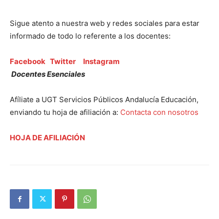
Sigue atento a nuestra web y redes sociales para estar
informado de todo lo referente a los docentes:
Facebook
Twitter
Instagram
Docentes Esenciales
Afíliate a UGT Servicios Públicos Andalucía Educación,
enviando tu hoja de afiliación a:
Contacta con nosotros
HOJA DE AFILIACIÓN