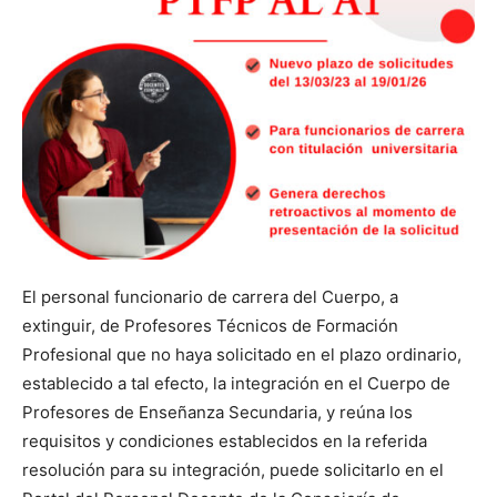
El personal funcionario de carrera del Cuerpo, a
extinguir, de Profesores Técnicos de Formación
Profesional que no haya solicitado en el plazo ordinario,
establecido a tal efecto, la integración en el Cuerpo de
Profesores de Enseñanza Secundaria, y reúna los
requisitos y condiciones establecidos en la referida
resolución para su integración, puede solicitarlo en el