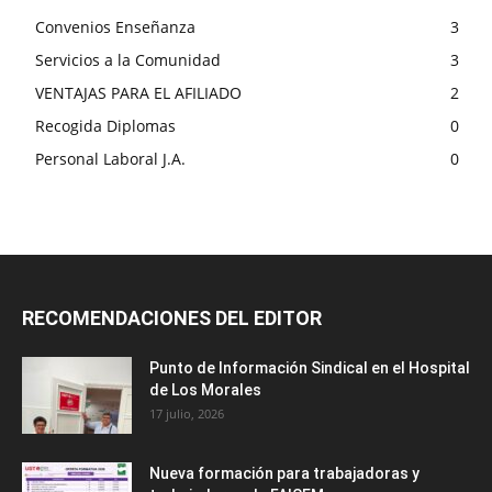
Convenios Enseñanza
3
Servicios a la Comunidad
3
VENTAJAS PARA EL AFILIADO
2
Recogida Diplomas
0
Personal Laboral J.A.
0
RECOMENDACIONES DEL EDITOR
Punto de Información Sindical en el Hospital
de Los Morales
17 julio, 2026
Nueva formación para trabajadoras y