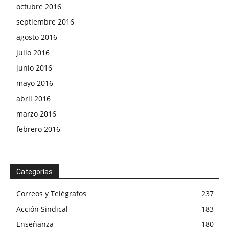
octubre 2016
septiembre 2016
agosto 2016
julio 2016
junio 2016
mayo 2016
abril 2016
marzo 2016
febrero 2016
Categorías
Correos y Telégrafos
237
Acción Sindical
183
Enseñanza
180