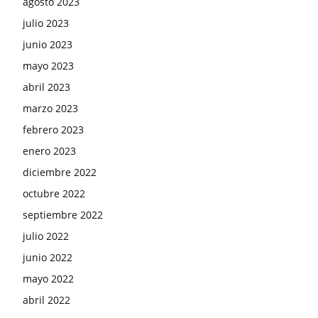
agosto 2023
julio 2023
junio 2023
mayo 2023
abril 2023
marzo 2023
febrero 2023
enero 2023
diciembre 2022
octubre 2022
septiembre 2022
julio 2022
junio 2022
mayo 2022
abril 2022