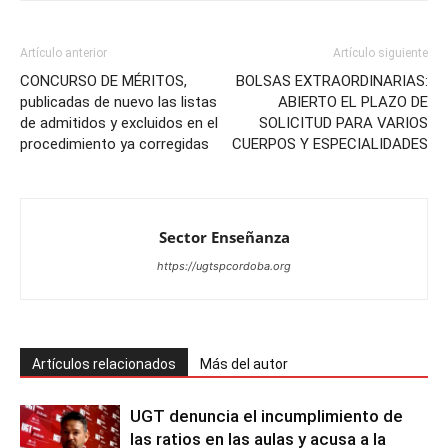
Artículo anterior
Artículo siguiente
CONCURSO DE MÉRITOS,
BOLSAS EXTRAORDINARIAS:
publicadas de nuevo las listas
ABIERTO EL PLAZO DE
de admitidos y excluidos en el
SOLICITUD PARA VARIOS
procedimiento ya corregidas
CUERPOS Y ESPECIALIDADES
Sector Enseñanza
https://ugtspcordoba.org
Artículos relacionados
Más del autor
UGT denuncia el incumplimiento de
las ratios en las aulas y acusa a la