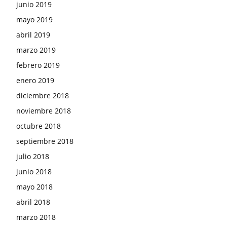
junio 2019
mayo 2019
abril 2019
marzo 2019
febrero 2019
enero 2019
diciembre 2018
noviembre 2018
octubre 2018
septiembre 2018
julio 2018
junio 2018
mayo 2018
abril 2018
marzo 2018