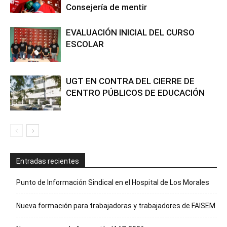
Consejería de mentir
EVALUACIÓN INICIAL DEL CURSO
ESCOLAR
UGT EN CONTRA DEL CIERRE DE
CENTRO PÚBLICOS DE EDUCACIÓN
Entradas recientes
Punto de Información Sindical en el Hospital de Los Morales
Nueva formación para trabajadoras y trabajadores de FAISEM