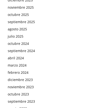
diciembre 2025
noviembre 2025
octubre 2025
septiembre 2025
agosto 2025
julio 2025
octubre 2024
septiembre 2024
abril 2024
marzo 2024
febrero 2024
diciembre 2023
noviembre 2023
octubre 2023
septiembre 2023