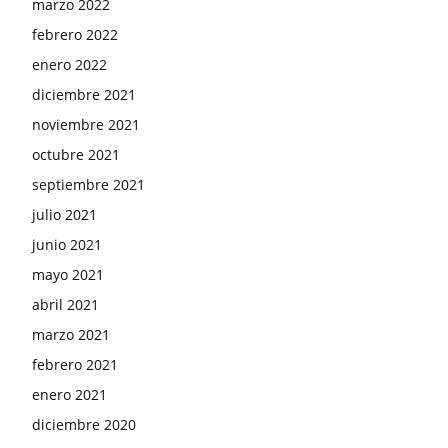
marzo 2022
febrero 2022
enero 2022
diciembre 2021
noviembre 2021
octubre 2021
septiembre 2021
julio 2021
junio 2021
mayo 2021
abril 2021
marzo 2021
febrero 2021
enero 2021
diciembre 2020