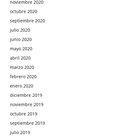
noviembre 2020
octubre 2020
septiembre 2020
julio 2020
junio 2020
mayo 2020
abril 2020
marzo 2020
febrero 2020
enero 2020
diciembre 2019
noviembre 2019
octubre 2019
septiembre 2019
julio 2019