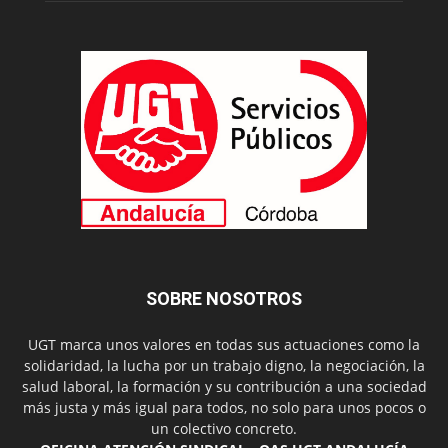
SOBRE NOSOTROS
UGT marca unos valores en todas sus actuaciones como la
solidaridad, la lucha por un trabajo digno, la negociación, la
salud laboral, la formación y su contribución a una sociedad
más justa y más igual para todos, no solo para unos pocos o
un colectivo concreto.