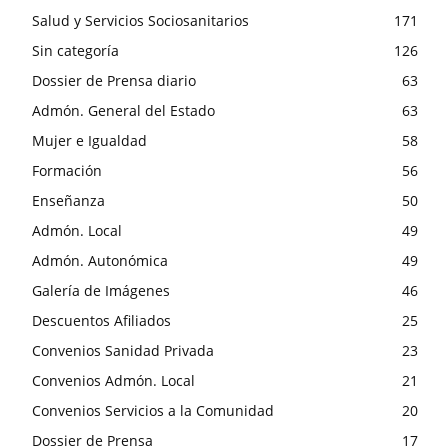
Salud y Servicios Sociosanitarios
171
Sin categoría
126
Dossier de Prensa diario
63
Admón. General del Estado
63
Mujer e Igualdad
58
Formación
56
Enseñanza
50
Admón. Local
49
Admón. Autonómica
49
Galería de Imágenes
46
Descuentos Afiliados
25
Convenios Sanidad Privada
23
Convenios Admón. Local
21
Convenios Servicios a la Comunidad
20
Dossier de Prensa
17