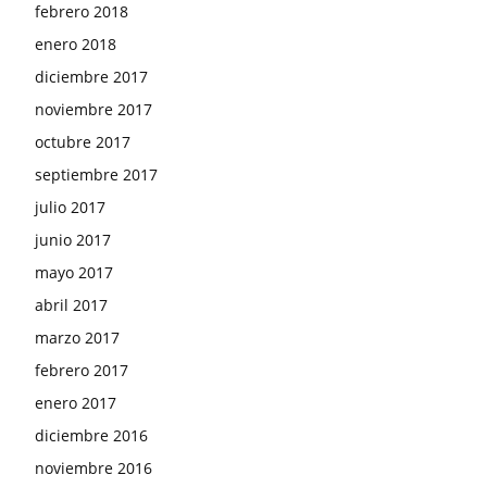
febrero 2018
enero 2018
diciembre 2017
noviembre 2017
octubre 2017
septiembre 2017
julio 2017
junio 2017
mayo 2017
abril 2017
marzo 2017
febrero 2017
enero 2017
diciembre 2016
noviembre 2016