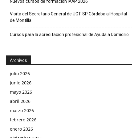
Nuevos cursos de formación IAAP 2026
Visita del Secretario General de UGT SP Córdoba al Hospital
de Montilla
Cursos para la acreditación profesional de Ayuda a Domicilio
Archivos
julio 2026
junio 2026
mayo 2026
abril 2026
marzo 2026
febrero 2026
enero 2026