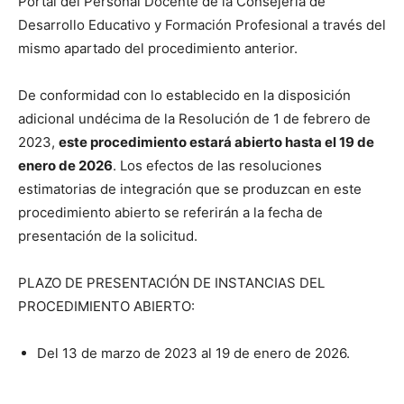
Portal del Personal Docente de la Consejería de
Desarrollo Educativo y Formación Profesional a través del
mismo apartado del procedimiento anterior.
De conformidad con lo establecido en la disposición
adicional undécima de la Resolución de 1 de febrero de
2023,
este procedimiento estará abierto hasta el 19 de
enero de 2026
. Los efectos de las resoluciones
estimatorias de integración que se produzcan en este
procedimiento abierto se referirán a la fecha de
presentación de la solicitud.
PLAZO DE PRESENTACIÓN DE INSTANCIAS DEL
PROCEDIMIENTO ABIERTO:
Del 13 de marzo de 2023 al 19 de enero de 2026.