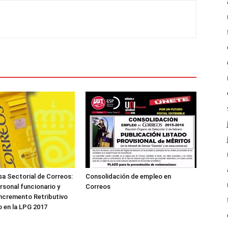
a Sectorial de Correos:
Consolidación de empleo en
rsonal funcionario y
Correos
 incremento Retributivo
 en la LPG 2017