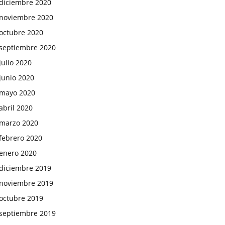
diciembre 2020
noviembre 2020
octubre 2020
septiembre 2020
julio 2020
junio 2020
mayo 2020
abril 2020
marzo 2020
febrero 2020
enero 2020
diciembre 2019
noviembre 2019
octubre 2019
septiembre 2019