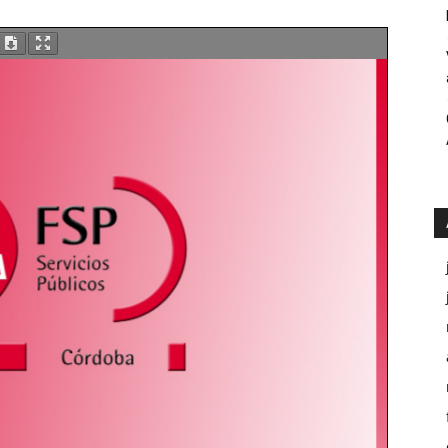
Públicos
Córdoba