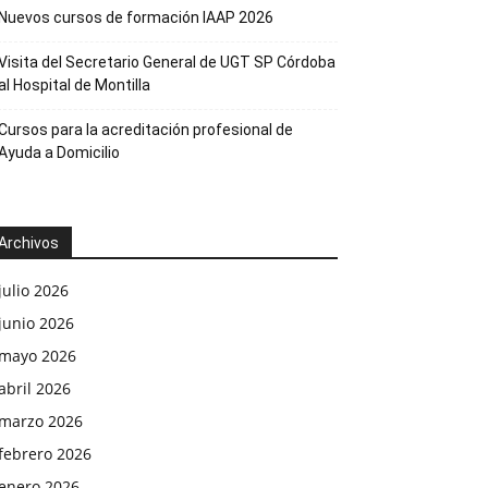
Nuevos cursos de formación IAAP 2026
Visita del Secretario General de UGT SP Córdoba
al Hospital de Montilla
Cursos para la acreditación profesional de
Ayuda a Domicilio
Archivos
julio 2026
junio 2026
mayo 2026
abril 2026
marzo 2026
febrero 2026
enero 2026