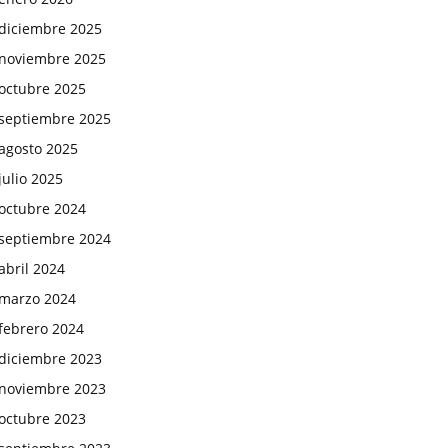
diciembre 2025
noviembre 2025
octubre 2025
septiembre 2025
agosto 2025
julio 2025
octubre 2024
septiembre 2024
abril 2024
marzo 2024
febrero 2024
diciembre 2023
noviembre 2023
octubre 2023