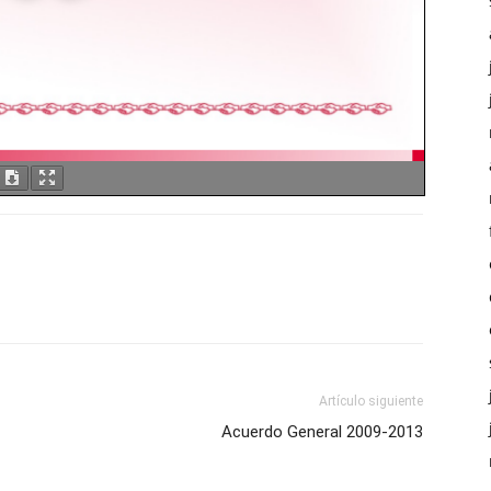
Artículo siguiente
Acuerdo General 2009-2013