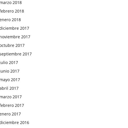
marzo 2018
febrero 2018
enero 2018
diciembre 2017
noviembre 2017
octubre 2017
septiembre 2017
julio 2017
junio 2017
mayo 2017
abril 2017
marzo 2017
febrero 2017
enero 2017
diciembre 2016