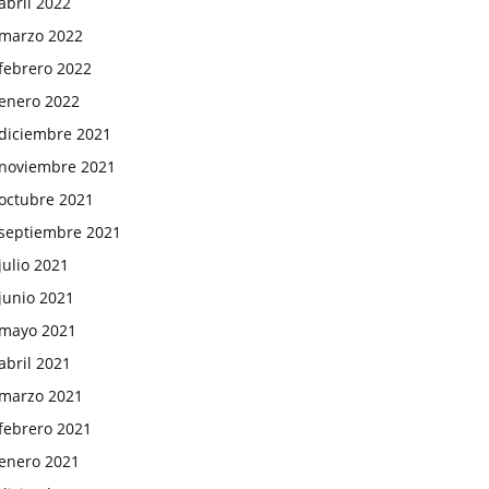
abril 2022
marzo 2022
febrero 2022
enero 2022
diciembre 2021
noviembre 2021
octubre 2021
septiembre 2021
julio 2021
junio 2021
mayo 2021
abril 2021
marzo 2021
febrero 2021
enero 2021