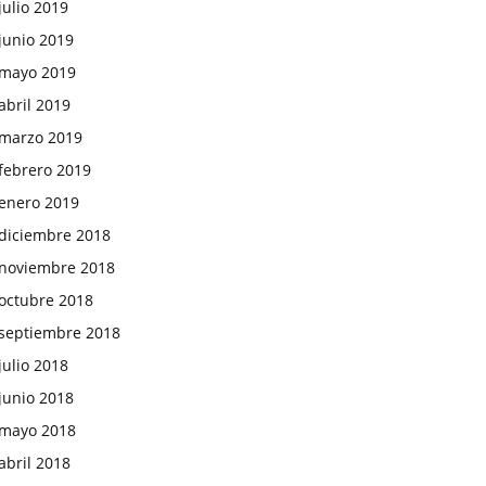
julio 2019
junio 2019
mayo 2019
abril 2019
marzo 2019
febrero 2019
enero 2019
diciembre 2018
noviembre 2018
octubre 2018
septiembre 2018
julio 2018
junio 2018
mayo 2018
abril 2018