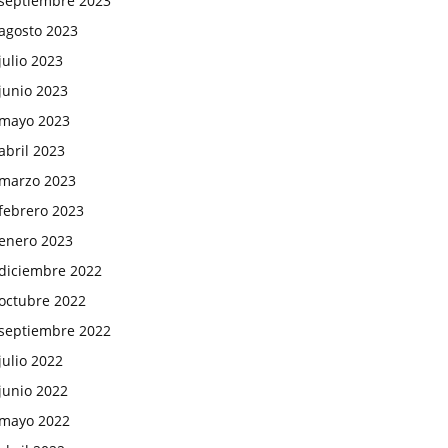
septiembre 2023
agosto 2023
julio 2023
junio 2023
mayo 2023
abril 2023
marzo 2023
febrero 2023
enero 2023
diciembre 2022
octubre 2022
septiembre 2022
julio 2022
junio 2022
mayo 2022