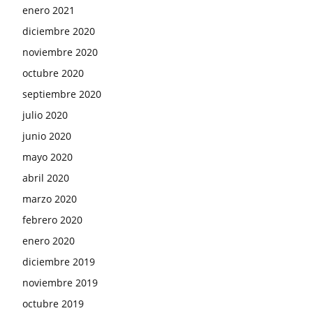
enero 2021
diciembre 2020
noviembre 2020
octubre 2020
septiembre 2020
julio 2020
junio 2020
mayo 2020
abril 2020
marzo 2020
febrero 2020
enero 2020
diciembre 2019
noviembre 2019
octubre 2019