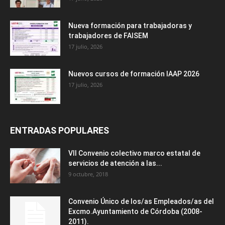
Nueva formación para trabajadoras y
trabajadores de FAISEM
17 julio, 2026
Nuevos cursos de formación IAAP 2026
17 julio, 2026
ENTRADAS POPULARES
VII Convenio colectivo marco estatal de
servicios de atención a las...
9 octubre, 2018
Convenio Único de los/as Empleados/as del
Excmo.Ayuntamiento de Córdoba (2008-
2011).