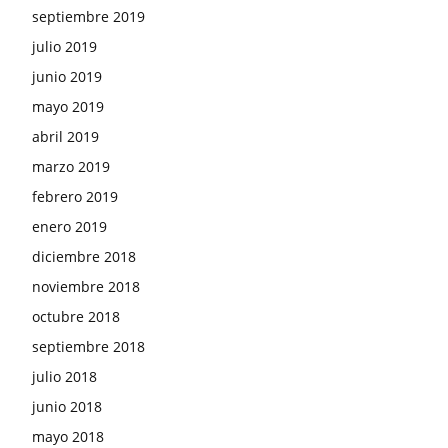
septiembre 2019
julio 2019
junio 2019
mayo 2019
abril 2019
marzo 2019
febrero 2019
enero 2019
diciembre 2018
noviembre 2018
octubre 2018
septiembre 2018
julio 2018
junio 2018
mayo 2018