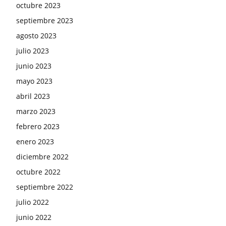
octubre 2023
septiembre 2023
agosto 2023
julio 2023
junio 2023
mayo 2023
abril 2023
marzo 2023
febrero 2023
enero 2023
diciembre 2022
octubre 2022
septiembre 2022
julio 2022
junio 2022