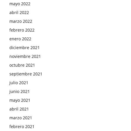
mayo 2022
abril 2022
marzo 2022
febrero 2022
enero 2022
diciembre 2021
noviembre 2021
octubre 2021
septiembre 2021
julio 2021
junio 2021
mayo 2021
abril 2021
marzo 2021
febrero 2021