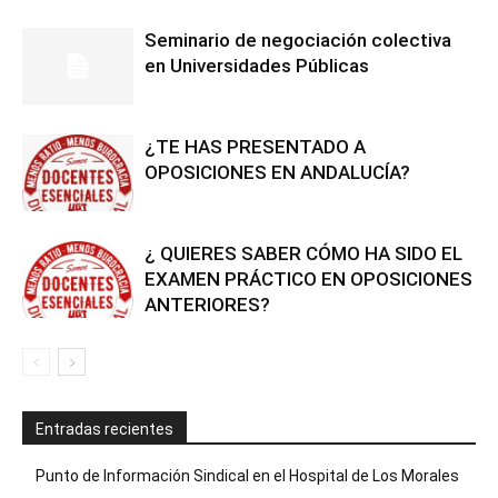
Seminario de negociación colectiva
en Universidades Públicas
¿TE HAS PRESENTADO A
OPOSICIONES EN ANDALUCÍA?
¿ QUIERES SABER CÓMO HA SIDO EL
EXAMEN PRÁCTICO EN OPOSICIONES
ANTERIORES?
Entradas recientes
Punto de Información Sindical en el Hospital de Los Morales