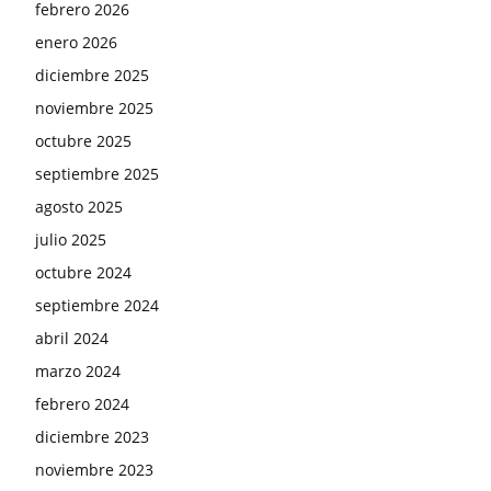
febrero 2026
enero 2026
diciembre 2025
noviembre 2025
octubre 2025
septiembre 2025
agosto 2025
julio 2025
octubre 2024
septiembre 2024
abril 2024
marzo 2024
febrero 2024
diciembre 2023
noviembre 2023