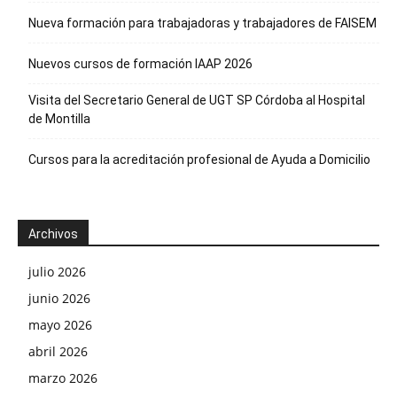
Nueva formación para trabajadoras y trabajadores de FAISEM
Nuevos cursos de formación IAAP 2026
Visita del Secretario General de UGT SP Córdoba al Hospital
de Montilla
Cursos para la acreditación profesional de Ayuda a Domicilio
Archivos
julio 2026
junio 2026
mayo 2026
abril 2026
marzo 2026