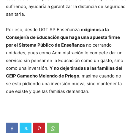
sufriendo, ayudaría a garantizar la distancia de seguridad
sanitaria.
Por eso, desde UGT SP Enseñanza
exigimos a la
Consejería de Educación que haga una apuesta firme
por el Sistema Público de Enseñanza
no cerrando
unidades, pues como Administración le compete dar un
servicio sin pensar en la Educación como un gasto, sino
como una inversión.
Y no deje tiradas a las familias del
CEIP Camacho Melendo de Priego
, máxime cuando no
se está pidiendo una inversión nueva, sino mantener la
que existe y que las familias demandan.