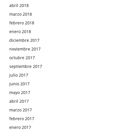
abril 2018
marzo 2018
febrero 2018
enero 2018
diciembre 2017
noviembre 2017
octubre 2017
septiembre 2017
julio 2017
junio 2017
mayo 2017
abril 2017
marzo 2017
febrero 2017
enero 2017