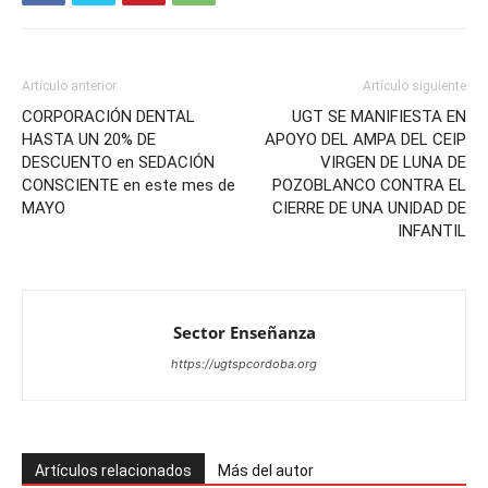
Artículo anterior
Artículo siguiente
CORPORACIÓN DENTAL
UGT SE MANIFIESTA EN
HASTA UN 20% DE
APOYO DEL AMPA DEL CEIP
DESCUENTO en SEDACIÓN
VIRGEN DE LUNA DE
CONSCIENTE en este mes de
POZOBLANCO CONTRA EL
MAYO
CIERRE DE UNA UNIDAD DE
INFANTIL
Sector Enseñanza
https://ugtspcordoba.org
Artículos relacionados
Más del autor