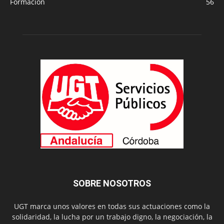
Formación
56
SOBRE NOSOTROS
UGT marca unos valores en todas sus actuaciones como la
solidaridad, la lucha por un trabajo digno, la negociación, la