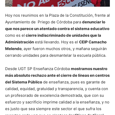
Hoy nos reunimos en la Plaza de la Constitución, frente al
Ayuntamiento de Priego de Córdoba para
denunciar lo
que nos parece un atentado contra el sistema educativo
como es el
cierre indiscriminado de unidades que la
Administración
está llevando. Hoy es el
CEIP Camacho
Melendo
, ayer fueron muchos otros, y mañana seguirán
cerrando unidades para desmantelar la escuela pública.
Desde UGT SP Enseñanza Córdoba
mostramos nuestro
más absoluto rechazo ante el cierre de líneas en centros
del Sistema Público
de enseñanza, pues es garante de
calidad, equidad, gratuidad y transparencia, y cuenta con
un profesorado de excelencia demostrada, que con su
esfuerzo y sacrificio imprime calidad a la enseñanza, y no
es justo que sea siempre este sector el que sufra los