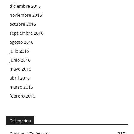
diciembre 2016
noviembre 2016
octubre 2016
septiembre 2016
agosto 2016
julio 2016
junio 2016
mayo 2016
abril 2016
marzo 2016
febrero 2016
Categorías
Correos y Telégrafos
237