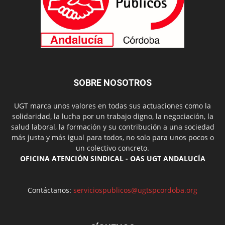
SOBRE NOSOTROS
UGT marca unos valores en todas sus actuaciones como la
solidaridad, la lucha por un trabajo digno, la negociación, la
salud laboral, la formación y su contribución a una sociedad
más justa y más igual para todos, no solo para unos pocos o
un colectivo concreto.
OFICINA ATENCIÓN SINDICAL - OAS UGT ANDALUCÍA
Contáctanos:
serviciospublicos@ugtspcordoba.org