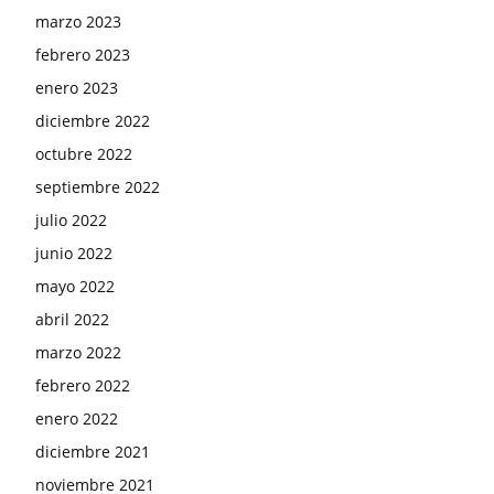
marzo 2023
febrero 2023
enero 2023
diciembre 2022
octubre 2022
septiembre 2022
julio 2022
junio 2022
mayo 2022
abril 2022
marzo 2022
febrero 2022
enero 2022
diciembre 2021
noviembre 2021