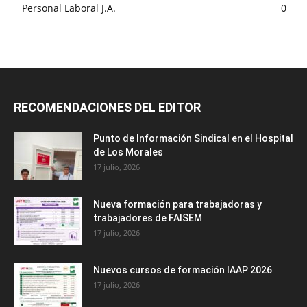
Personal Laboral J.A.
0
RECOMENDACIONES DEL EDITOR
Punto de Información Sindical en el Hospital
de Los Morales
17 julio, 2026
Nueva formación para trabajadoras y
trabajadores de FAISEM
17 julio, 2026
Nuevos cursos de formación IAAP 2026
17 julio, 2026