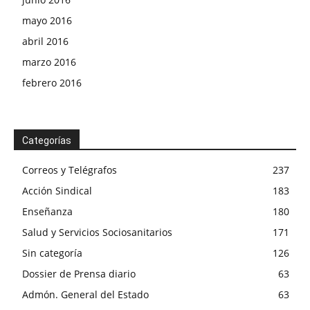
mayo 2016
abril 2016
marzo 2016
febrero 2016
Categorías
Correos y Telégrafos
237
Acción Sindical
183
Enseñanza
180
Salud y Servicios Sociosanitarios
171
Sin categoría
126
Dossier de Prensa diario
63
Admón. General del Estado
63