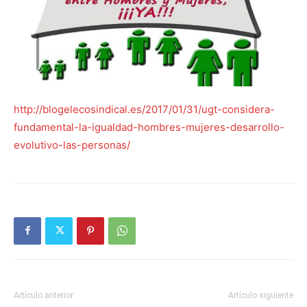
http://blogelecosindical.es/2017/01/31/ugt-considera-
fundamental-la-igualdad-hombres-mujeres-desarrollo-
evolutivo-las-personas/
Artículo anterior
Artículo siguiente