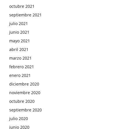
octubre 2021
septiembre 2021
julio 2021
junio 2021
mayo 2021
abril 2021
marzo 2021
febrero 2021
enero 2021
diciembre 2020
noviembre 2020
octubre 2020
septiembre 2020
julio 2020
junio 2020