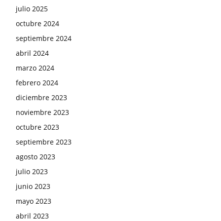
julio 2025
octubre 2024
septiembre 2024
abril 2024
marzo 2024
febrero 2024
diciembre 2023
noviembre 2023
octubre 2023
septiembre 2023
agosto 2023
julio 2023
junio 2023
mayo 2023
abril 2023