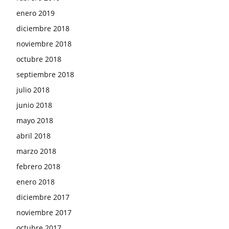
enero 2019
diciembre 2018
noviembre 2018
octubre 2018
septiembre 2018
julio 2018
junio 2018
mayo 2018
abril 2018
marzo 2018
febrero 2018
enero 2018
diciembre 2017
noviembre 2017
octubre 2017