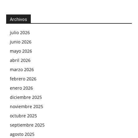
Archivos
julio 2026
junio 2026
mayo 2026
abril 2026
marzo 2026
febrero 2026
enero 2026
diciembre 2025
noviembre 2025
octubre 2025
septiembre 2025
agosto 2025