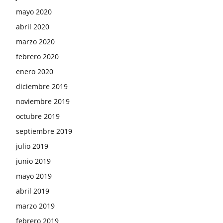
mayo 2020
abril 2020
marzo 2020
febrero 2020
enero 2020
diciembre 2019
noviembre 2019
octubre 2019
septiembre 2019
julio 2019
junio 2019
mayo 2019
abril 2019
marzo 2019
febrero 2019