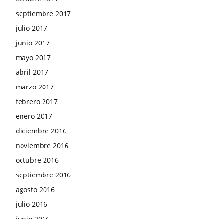
septiembre 2017
julio 2017
junio 2017
mayo 2017
abril 2017
marzo 2017
febrero 2017
enero 2017
diciembre 2016
noviembre 2016
octubre 2016
septiembre 2016
agosto 2016
julio 2016
junio 2016