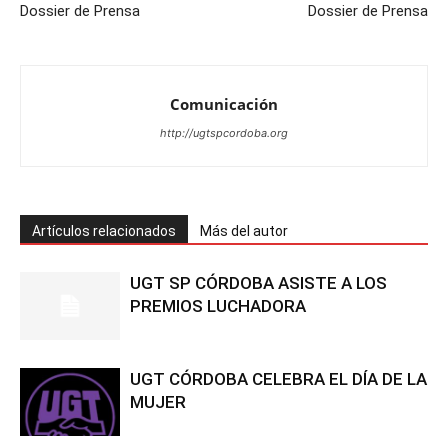
Dossier de Prensa
Dossier de Prensa
Comunicación
http://ugtspcordoba.org
Artículos relacionados
Más del autor
UGT SP CÓRDOBA ASISTE A LOS
PREMIOS LUCHADORA
UGT CÓRDOBA CELEBRA EL DÍA DE LA
MUJER