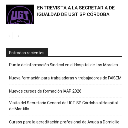
ENTREVISTA A LA SECRETARIA DE
IGUALDAD DE UGT SP CÓRDOBA
Entradas recientes
Punto de Información Sindical en el Hospital de Los Morales
Nueva formación para trabajadoras y trabajadores de FAISEM
Nuevos cursos de formación IAAP 2026
Visita del Secretario General de UGT SP Córdoba al Hospital
de Montilla
Cursos para la acreditación profesional de Ayuda a Domicilio