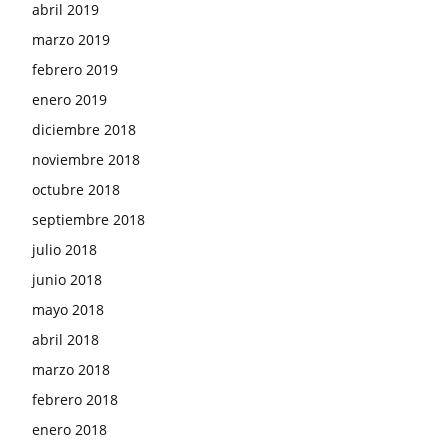
abril 2019
marzo 2019
febrero 2019
enero 2019
diciembre 2018
noviembre 2018
octubre 2018
septiembre 2018
julio 2018
junio 2018
mayo 2018
abril 2018
marzo 2018
febrero 2018
enero 2018