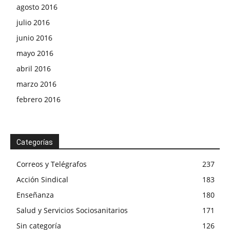
agosto 2016
julio 2016
junio 2016
mayo 2016
abril 2016
marzo 2016
febrero 2016
Categorías
Correos y Telégrafos
237
Acción Sindical
183
Enseñanza
180
Salud y Servicios Sociosanitarios
171
Sin categoría
126