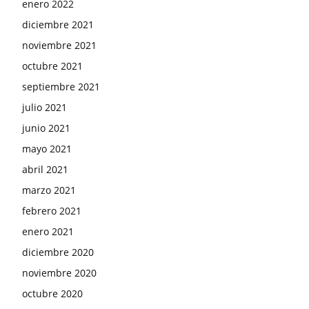
enero 2022
diciembre 2021
noviembre 2021
octubre 2021
septiembre 2021
julio 2021
junio 2021
mayo 2021
abril 2021
marzo 2021
febrero 2021
enero 2021
diciembre 2020
noviembre 2020
octubre 2020