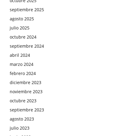
octubre 2025
septiembre 2025
agosto 2025
julio 2025
octubre 2024
septiembre 2024
abril 2024
marzo 2024
febrero 2024
diciembre 2023
noviembre 2023
octubre 2023
septiembre 2023
agosto 2023
julio 2023