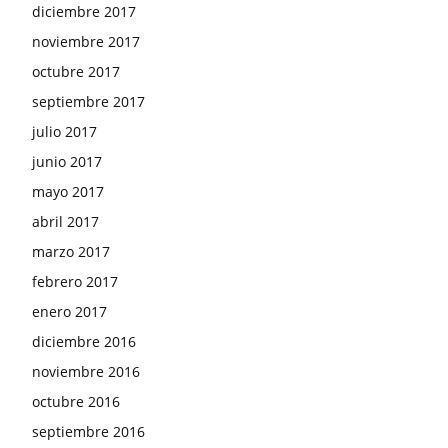
diciembre 2017
noviembre 2017
octubre 2017
septiembre 2017
julio 2017
junio 2017
mayo 2017
abril 2017
marzo 2017
febrero 2017
enero 2017
diciembre 2016
noviembre 2016
octubre 2016
septiembre 2016