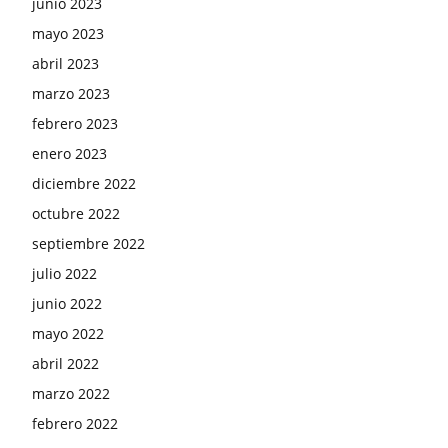
junio 2023
mayo 2023
abril 2023
marzo 2023
febrero 2023
enero 2023
diciembre 2022
octubre 2022
septiembre 2022
julio 2022
junio 2022
mayo 2022
abril 2022
marzo 2022
febrero 2022