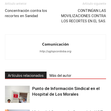
Artículo anterior
Artículo siguiente
Concentración contra los
CONTINÚAN LAS
recortes en Sanidad
MOVILIZACIONES CONTRA
LOS RECORTES EN EL SAS.
Comunicación
http://ugtspcordoba.org
Artículos relacionados
Más del autor
Punto de Información Sindical en el
Hospital de Los Morales