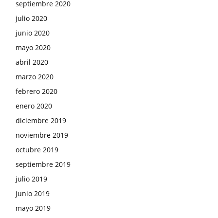
septiembre 2020
julio 2020
junio 2020
mayo 2020
abril 2020
marzo 2020
febrero 2020
enero 2020
diciembre 2019
noviembre 2019
octubre 2019
septiembre 2019
julio 2019
junio 2019
mayo 2019