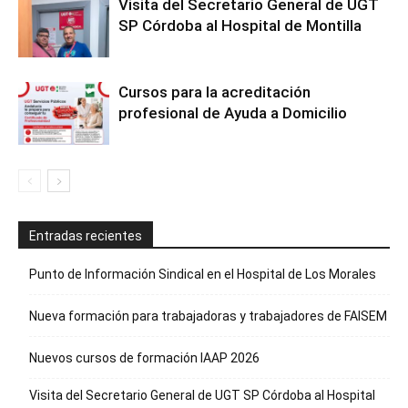
Visita del Secretario General de UGT
SP Córdoba al Hospital de Montilla
Cursos para la acreditación
profesional de Ayuda a Domicilio
Entradas recientes
Punto de Información Sindical en el Hospital de Los Morales
Nueva formación para trabajadoras y trabajadores de FAISEM
Nuevos cursos de formación IAAP 2026
Visita del Secretario General de UGT SP Córdoba al Hospital