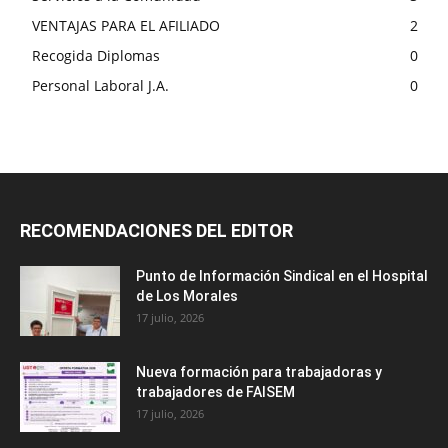
VENTAJAS PARA EL AFILIADO
2
Recogida Diplomas
0
Personal Laboral J.A.
0
RECOMENDACIONES DEL EDITOR
Punto de Información Sindical en el Hospital
de Los Morales
17 julio, 2026
Nueva formación para trabajadoras y
trabajadores de FAISEM
17 julio, 2026