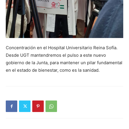
Concentración en el Hospital Universitario Reina Sofía.
Desde UGT mantendremos el pulso a este nuevo
gobierno de la Junta, para mantener un pilar fundamental
en el estado de bienestar, como es la sanidad.