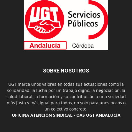
SOBRE NOSOTROS
UGT marca unos valores en todas sus actuaciones como la
solidaridad, la lucha por un trabajo digno, la negociación, la
salud laboral, la formación y su contribución a una sociedad
más justa y más igual para todos, no solo para unos pocos o
un colectivo concreto.
OFICINA ATENCIÓN SINDICAL - OAS UGT ANDALUCÍA