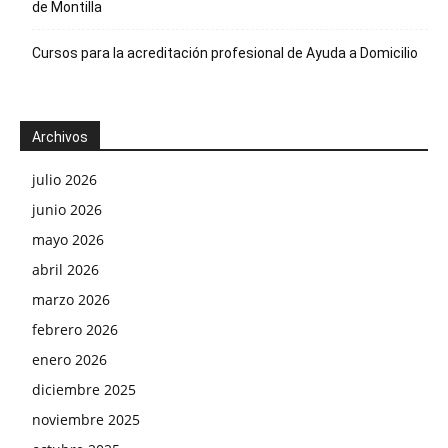
de Montilla
Cursos para la acreditación profesional de Ayuda a Domicilio
Archivos
julio 2026
junio 2026
mayo 2026
abril 2026
marzo 2026
febrero 2026
enero 2026
diciembre 2025
noviembre 2025