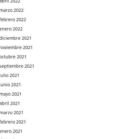
abril 2022
marzo 2022
febrero 2022
enero 2022
diciembre 2021
noviembre 2021
octubre 2021
septiembre 2021
julio 2021
junio 2021
mayo 2021
abril 2021
marzo 2021
febrero 2021
enero 2021