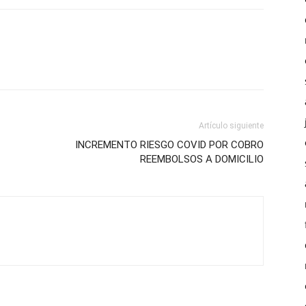
Artículo siguiente
INCREMENTO RIESGO COVID POR COBRO
REEMBOLSOS A DOMICILIO