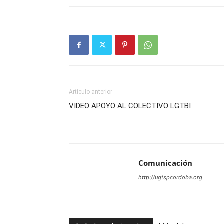
Artículo anterior
VIDEO APOYO AL COLECTIVO LGTBI
Comunicación
http://ugtspcordoba.org