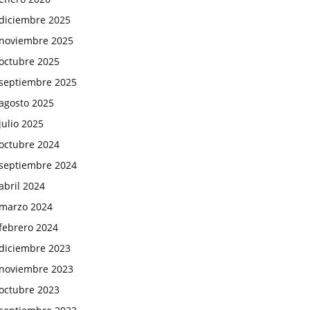
diciembre 2025
noviembre 2025
octubre 2025
septiembre 2025
agosto 2025
julio 2025
octubre 2024
septiembre 2024
abril 2024
marzo 2024
febrero 2024
diciembre 2023
noviembre 2023
octubre 2023