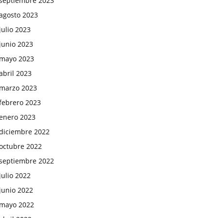
septiembre 2023
agosto 2023
julio 2023
junio 2023
mayo 2023
abril 2023
marzo 2023
febrero 2023
enero 2023
diciembre 2022
octubre 2022
septiembre 2022
julio 2022
junio 2022
mayo 2022