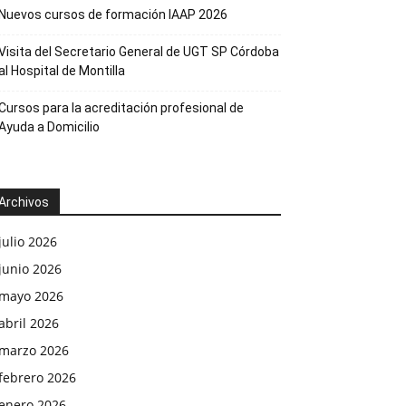
Nuevos cursos de formación IAAP 2026
Visita del Secretario General de UGT SP Córdoba
al Hospital de Montilla
Cursos para la acreditación profesional de
Ayuda a Domicilio
Archivos
julio 2026
junio 2026
mayo 2026
abril 2026
marzo 2026
febrero 2026
enero 2026