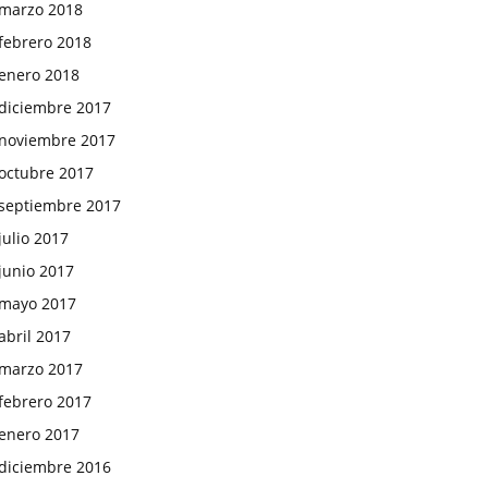
marzo 2018
febrero 2018
enero 2018
diciembre 2017
noviembre 2017
octubre 2017
septiembre 2017
julio 2017
junio 2017
mayo 2017
abril 2017
marzo 2017
febrero 2017
enero 2017
diciembre 2016