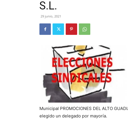
S.L.
29 junio, 2021
Municipal PROMOCIONES DEL ALTO GUADIAT
elegido un delegado por mayoría.