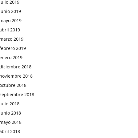
julio 2019
junio 2019
mayo 2019
abril 2019
marzo 2019
febrero 2019
enero 2019
diciembre 2018
noviembre 2018
octubre 2018
septiembre 2018
julio 2018
junio 2018
mayo 2018
abril 2018