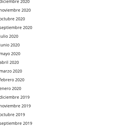
diciembre 2020
noviembre 2020
octubre 2020
septiembre 2020
julio 2020
junio 2020
mayo 2020
abril 2020
marzo 2020
febrero 2020
enero 2020
diciembre 2019
noviembre 2019
octubre 2019
septiembre 2019