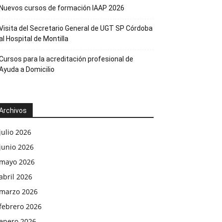
Nuevos cursos de formación IAAP 2026
Visita del Secretario General de UGT SP Córdoba
al Hospital de Montilla
Cursos para la acreditación profesional de
Ayuda a Domicilio
Archivos
julio 2026
junio 2026
mayo 2026
abril 2026
marzo 2026
febrero 2026
enero 2026