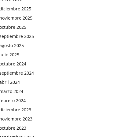
diciembre 2025
noviembre 2025
octubre 2025
septiembre 2025
agosto 2025
julio 2025
octubre 2024
septiembre 2024
abril 2024
marzo 2024
febrero 2024
diciembre 2023
noviembre 2023
octubre 2023