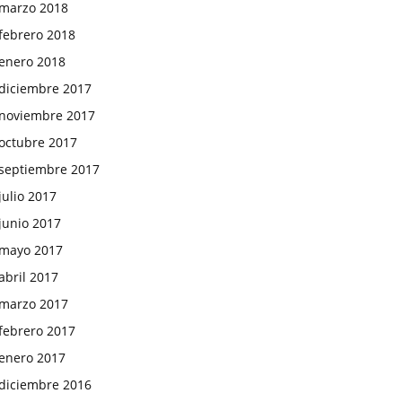
marzo 2018
febrero 2018
enero 2018
diciembre 2017
noviembre 2017
octubre 2017
septiembre 2017
julio 2017
junio 2017
mayo 2017
abril 2017
marzo 2017
febrero 2017
enero 2017
diciembre 2016