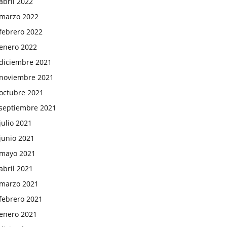
abril 2022
marzo 2022
febrero 2022
enero 2022
diciembre 2021
noviembre 2021
octubre 2021
septiembre 2021
julio 2021
junio 2021
mayo 2021
abril 2021
marzo 2021
febrero 2021
enero 2021