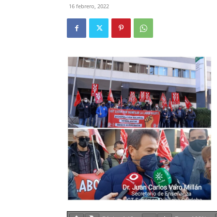
16 febrero, 2022