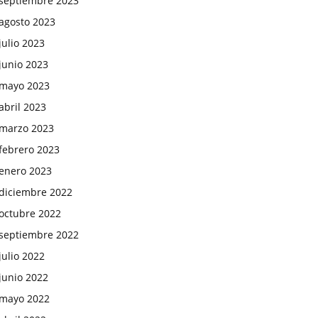
septiembre 2023
agosto 2023
julio 2023
junio 2023
mayo 2023
abril 2023
marzo 2023
febrero 2023
enero 2023
diciembre 2022
octubre 2022
septiembre 2022
julio 2022
junio 2022
mayo 2022