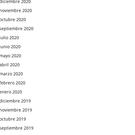
diciembre 2020
noviembre 2020
octubre 2020
septiembre 2020
julio 2020
junio 2020
mayo 2020
abril 2020
marzo 2020
febrero 2020
enero 2020
diciembre 2019
noviembre 2019
octubre 2019
septiembre 2019