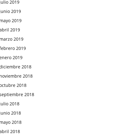
julio 2019
junio 2019
mayo 2019
abril 2019
marzo 2019
febrero 2019
enero 2019
diciembre 2018
noviembre 2018
octubre 2018
septiembre 2018
julio 2018
junio 2018
mayo 2018
abril 2018